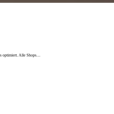
s optimiert. Alle Shops…