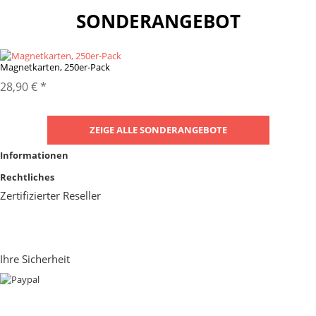
SONDERANGEBOT
Magnetkarten, 250er-Pack
28,90 €
*
ZEIGE ALLE SONDERANGEBOTE
Informationen
Rechtliches
Zertifizierter Reseller
Ihre Sicherheit