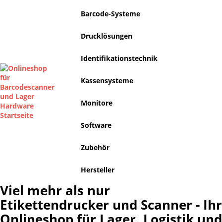
Barcode-Systeme
Drucklösungen
Identifikationstechnik
Kassensysteme
Monitore
Software
Zubehör
Hersteller
Viel mehr als nur
Etikettendrucker und Scanner - Ihr
Onlineshop für Lager, Logistik und