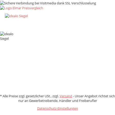
Zahlungsmethoden
*
Alle Preise zzgl. gesetzlicher USt., zzgl.
Versand
- Unser Angebot richtet sich
nur an Gewerbetreibende, Händler und Freiberufler
Datenschutz-Einstellungen