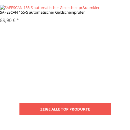
SAFESCAN 155-S automatischer Geldscheinprüfer
89,90 €
*
ZEIGE ALLE TOP PRODUKTE