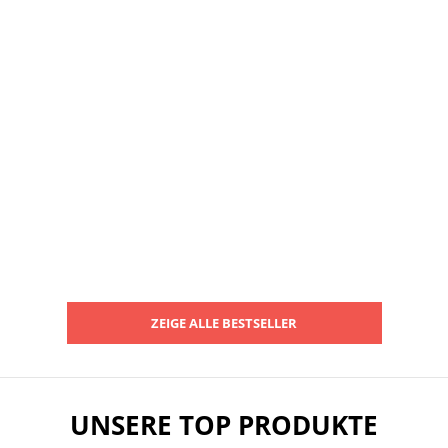
ZEIGE ALLE BESTSELLER
UNSERE TOP PRODUKTE