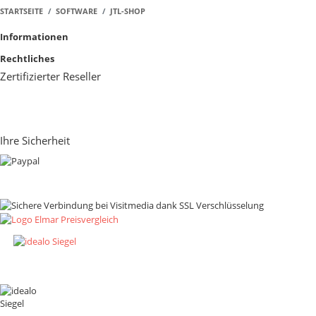
STARTSEITE
SOFTWARE
JTL-SHOP
Informationen
Rechtliches
Zertifizierter Reseller
Ihre Sicherheit