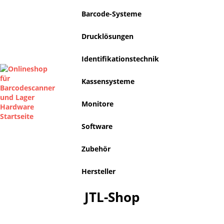
Barcode-Systeme
Drucklösungen
Identifikationstechnik
Kassensysteme
Monitore
Software
Zubehör
Hersteller
JTL-Shop