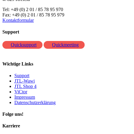
Tel: +49 (0) 2 01 / 85 78 95 970
Fax: +49 (0) 2 01 / 85 78 95 979
Kontaktformular
Support
Quicksupport
Quickmeeting
Wichtige Links
Support
JTL-Wawi
JTL Shop 4
ViCtor
Impressum
Datenschutzerklärung
Folge uns!
Karriere