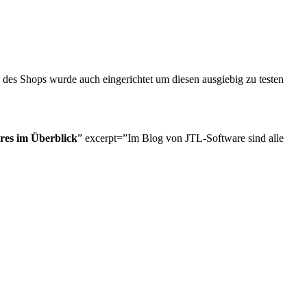
des Shops wurde auch eingerichtet um diesen ausgiebig zu testen
ures im Überblick
” excerpt=”Im Blog von JTL-Software sind alle