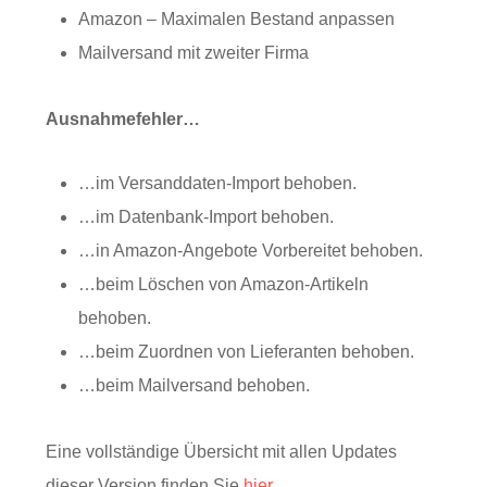
Amazon – Maximalen Bestand anpassen
Mailversand mit zweiter Firma
Ausnahmefehler…
…im Versanddaten-Import behoben.
…im Datenbank-Import behoben.
…in Amazon-Angebote Vorbereitet behoben.
…beim Löschen von Amazon-Artikeln
behoben.
…beim Zuordnen von Lieferanten behoben.
…beim Mailversand behoben.
Eine vollständige Übersicht mit allen Updates
dieser Version finden Sie
hier
.