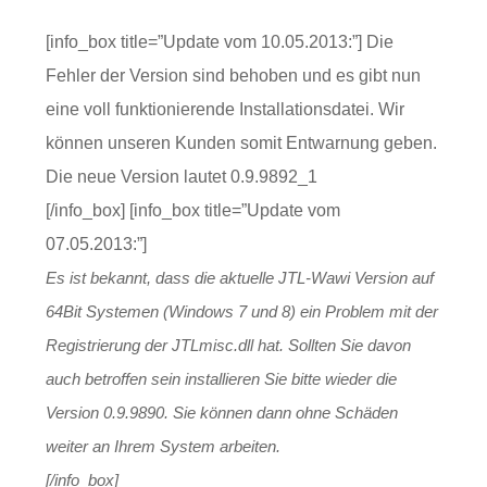
[info_box title=”Update vom 10.05.2013:”] Die
Fehler der Version sind behoben und es gibt nun
eine voll funktionierende Installationsdatei. Wir
können unseren Kunden somit Entwarnung geben.
Die neue Version lautet 0.9.9892_1
[/info_box] [info_box title=”Update vom
07.05.2013:”]
Es ist bekannt, dass die aktuelle JTL-Wawi Version auf
64Bit Systemen (Windows 7 und 8) ein Problem mit der
Registrierung der JTLmisc.dll hat. Sollten Sie davon
auch betroffen sein installieren Sie bitte wieder die
Version 0.9.9890. Sie können dann ohne Schäden
weiter an Ihrem System arbeiten.
[/info_box]