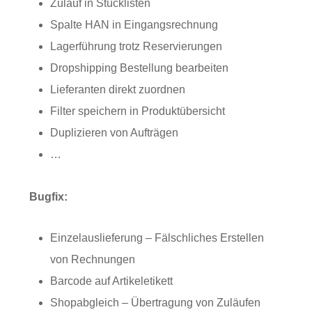
Zulauf in Stücklisten
Spalte HAN in Eingangsrechnung
Lagerführung trotz Reservierungen
Dropshipping Bestellung bearbeiten
Lieferanten direkt zuordnen
Filter speichern in Produktübersicht
Duplizieren von Aufträgen
…
Bugfix:
Einzelauslieferung – Fälschliches Erstellen
von Rechnungen
Barcode auf Artikeletikett
Shopabgleich – Übertragung von Zuläufen