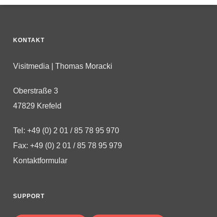
KONTAKT
Visitmedia | Thomas Moracki
Oberstraße 3
47829 Krefeld
Tel: +49 (0) 2 01 / 85 78 95 970
Fax: +49 (0) 2 01 / 85 78 95 979
Kontaktformular
SUPPORT