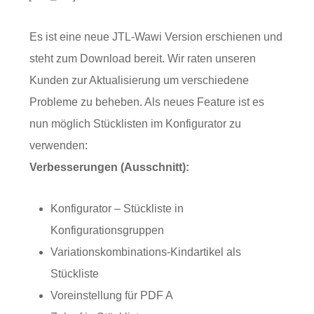
Es ist eine neue JTL-Wawi Version erschienen und
steht zum Download bereit. Wir raten unseren
Kunden zur Aktualisierung um verschiedene
Probleme zu beheben. Als neues Feature ist es
nun möglich Stücklisten im Konfigurator zu
verwenden:
Verbesserungen (Ausschnitt):
Konfigurator – Stückliste in
Konfigurationsgruppen
Variationskombinations-Kindartikel als
Stückliste
Voreinstellung für PDF A