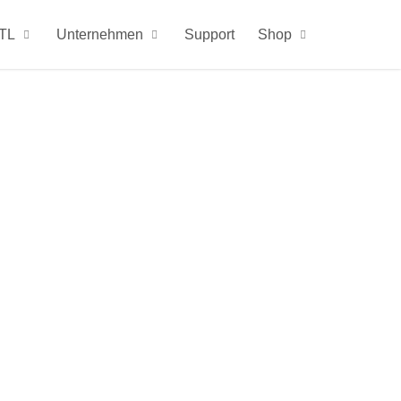
TL
Unternehmen
Support
Shop