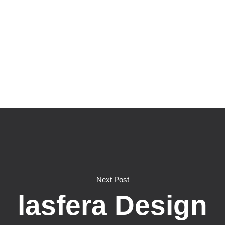
Next Post
lasfera Design