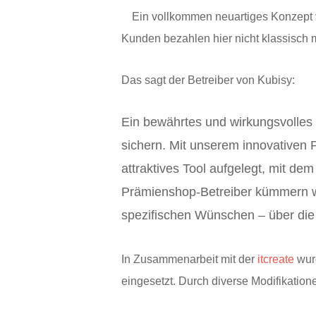
Ein vollkommen neuartiges Konzept v
Kunden bezahlen hier nicht klassisch 
Das sagt der Betreiber von Kubisy:
Ein bewährtes und wirkungsvolles
sichern. Mit unserem innovativen
attraktives Tool aufgelegt, mit 
Prämienshop-Betreiber kümmern w
spezifischen Wünschen – über die
In Zusammenarbeit mit der
itcreate
wur
eingesetzt. Durch diverse Modifikation