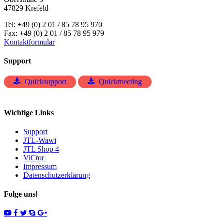
47829 Krefeld
Tel: +49 (0) 2 01 / 85 78 95 970
Fax: +49 (0) 2 01 / 85 78 95 979
Kontaktformular
Support
Quicksupport
Quickmeeting
Wichtige Links
Support
JTL-Wawi
JTL Shop 4
ViCtor
Impressum
Datenschutzerklärung
Folge uns!