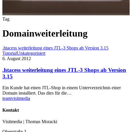
Tag
Domainweiterleitung
.htacess weiterleitung eines JTL-3 Shops ab Version 3.15
Tutorial
Unkategorisiert
6. August 2012
.htacess weiterleitung eines JTL-3 Shops ab Version
3.15
Ein Kunde hat einen JTL-Shop in einem Unterverzeichnis einer
Domain installiert. Das dies für die…
teamvisitmedia
Kontakt
Visitmedia | Thomas Moracki
Oberstraße 3