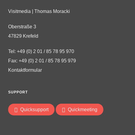
Visitmedia | Thomas Moracki
Oberstraße 3
47829 Krefeld
Tel: +49 (0) 2 01 / 85 78 95 970
Fax: +49 (0) 2 01 / 85 78 95 979
Kontaktformular
SUPPORT
Quicksupport
Quickmeeting