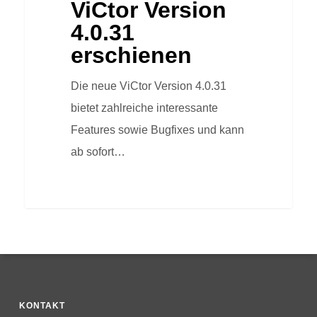
ViCtor Version
4.0.31
erschienen
Die neue ViCtor Version 4.0.31
bietet zahlreiche interessante
Features sowie Bugfixes und kann
ab sofort…
KONTAKT