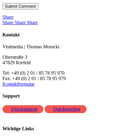
Share
Share
Share
Share
Kontakt
Visitmedia | Thomas Moracki
Oberstraße 3
47829 Krefeld
Tel: +49 (0) 2 01 / 85 78 95 970
Fax: +49 (0) 2 01 / 85 78 95 979
Kontaktformular
Support
Quicksupport
Quickmeeting
Wichtige Links