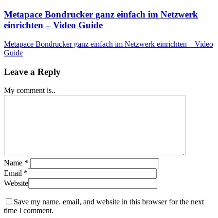
Metapace Bondrucker ganz einfach im Netzwerk
einrichten – Video Guide
Metapace Bondrucker ganz einfach im Netzwerk einrichten – Video
Guide
Leave a Reply
My comment is..
Name
*
Email
*
Website
Save my name, email, and website in this browser for the next
time I comment.