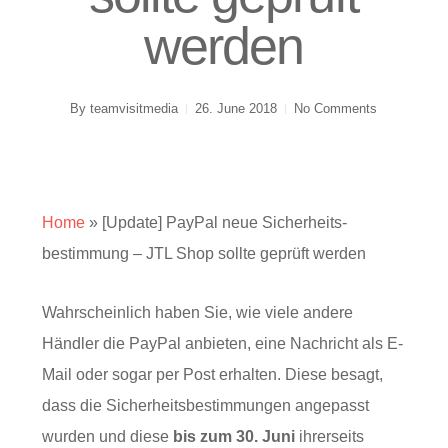
werden
By
teamvisitmedia
26. June 2018
No Comments
Home
»
[Update] PayPal neue Sicher­heits­
bestimmung – JTL Shop sollte geprüft werden
Wahrscheinlich haben Sie, wie viele andere
Händler die PayPal anbieten, eine Nachricht als E-
Mail oder sogar per Post erhalten. Diese besagt,
dass die Sicherheitsbestimmungen angepasst
wurden und diese
bis zum 30. Juni
ihrerseits