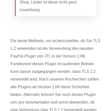
Shop. Leider ist diese nicht ganz
zuverlässig.
Die beste Methode, um sicherzustellen, ob Sie TLS
1.2 verwenden ist die Verwendung des neusten
PayPal-Plugin von JTL in der Version 1.08.
Funktioniert dieses Plugin im laufenden Betrieb
kann davon ausgegangen werden, dass TLS 1.2
verwendet wird. Nach unseren Recherchen sollten
alle Plugins ab Version 1.04 diese Sicherheit
bieten. Alternativ können Sie noch dieses Plugin
von uns herunterladen und somit überprüfen, ob
eine Verbindung über TLS 1.2 hergestellt werden