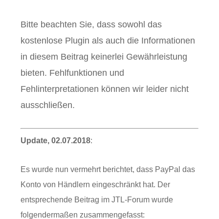
Bitte beachten Sie, dass sowohl das
kostenlose Plugin als auch die Informationen
in diesem Beitrag keinerlei Gewährleistung
bieten. Fehlfunktionen und
Fehlinterpretationen können wir leider nicht
ausschließen.
Update, 02.07.2018
:
Es wurde nun vermehrt berichtet, dass PayPal das
Konto von Händlern eingeschränkt hat. Der
entsprechende Beitrag im JTL-Forum wurde
folgendermaßen zusammengefasst: