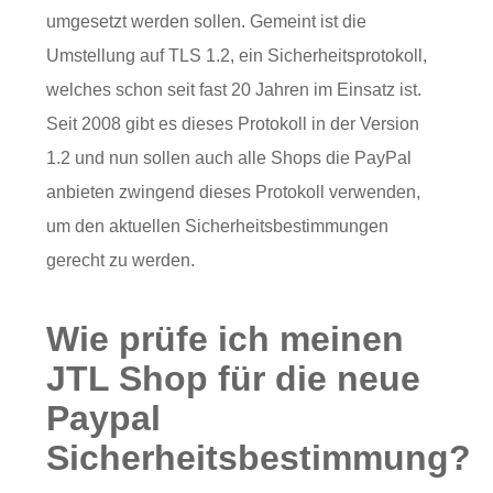
umgesetzt werden sollen. Gemeint ist die
Umstellung auf TLS 1.2, ein Sicherheitsprotokoll,
welches schon seit fast 20 Jahren im Einsatz ist.
Seit 2008 gibt es dieses Protokoll in der Version
1.2 und nun sollen auch alle Shops die PayPal
anbieten zwingend dieses Protokoll verwenden,
um den aktuellen Sicherheitsbestimmungen
gerecht zu werden.
Wie prüfe ich meinen
JTL Shop für die neue
Paypal
Sicherheitsbestimmung?