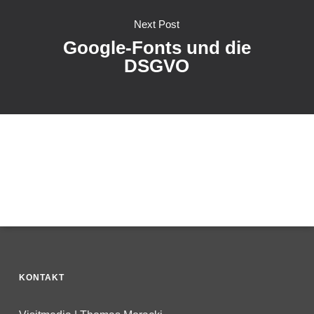
Next Post
Google-Fonts und die
DSGVO
KONTAKT