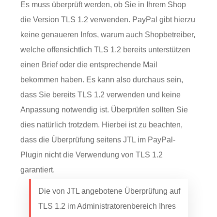
Es muss überprüft werden, ob Sie in Ihrem Shop
die Version TLS 1.2 verwenden. PayPal gibt hierzu
keine genaueren Infos, warum auch Shopbetreiber,
welche offensichtlich TLS 1.2 bereits unterstützen
einen Brief oder die entsprechende Mail
bekommen haben. Es kann also durchaus sein,
dass Sie bereits TLS 1.2 verwenden und keine
Anpassung notwendig ist. Überprüfen sollten Sie
dies natürlich trotzdem. Hierbei ist zu beachten,
dass die Überprüfung seitens JTL im PayPal-
Plugin nicht die Verwendung von TLS 1.2
garantiert.
Die von JTL angebotene Überprüfung auf
TLS 1.2 im Administratorenbereich Ihres