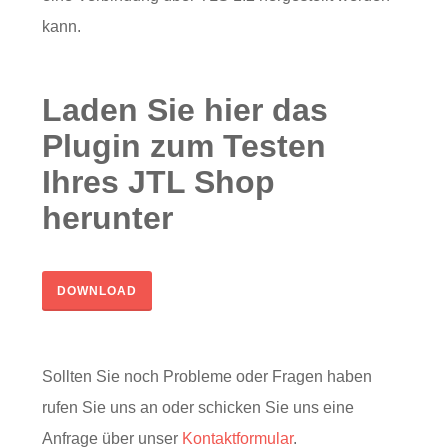
kann.
Laden Sie hier das
Plugin zum Testen
Ihres JTL Shop
herunter
DOWNLOAD
Sollten Sie noch Probleme oder Fragen haben
rufen Sie uns an oder schicken Sie uns eine
Anfrage über unser
Kontaktformular
.