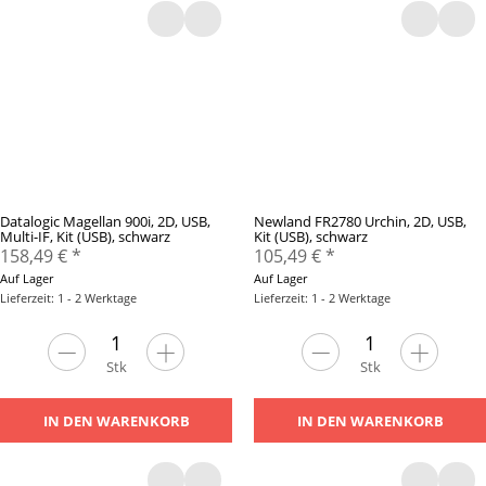
Datalogic Magellan 900i, 2D, USB,
Newland FR2780 Urchin, 2D, USB,
Multi-IF, Kit (USB), schwarz
Kit (USB), schwarz
158,49 €
*
105,49 €
*
Auf Lager
Auf Lager
Lieferzeit: 1 - 2 Werktage
Lieferzeit: 1 - 2 Werktage
Stk
Stk
IN DEN WARENKORB
IN DEN WARENKORB