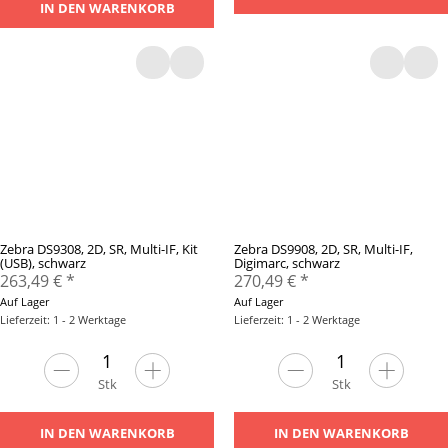
IN DEN WARENKORB
Zebra DS9308, 2D, SR, Multi-IF, Kit
Zebra DS9908, 2D, SR, Multi-IF,
(USB), schwarz
Digimarc, schwarz
263,49 €
*
270,49 €
*
Auf Lager
Auf Lager
Lieferzeit: 1 - 2 Werktage
Lieferzeit: 1 - 2 Werktage
Stk
Stk
IN DEN WARENKORB
IN DEN WARENKORB