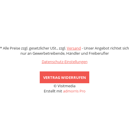
Zahlungsmethoden
*
Alle Preise zzgl. gesetzlicher USt., zzgl.
Versand
- Unser Angebot richtet sich
nur an Gewerbetreibende, Händler und Freiberufler
Datenschutz-Einstellungen
VERTRAG WIDERRUFEN
© Visitmedia
Erstellt mit
admorris Pro