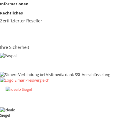
Informationen
Rechtliches
Zertifizierter Reseller
Ihre Sicherheit