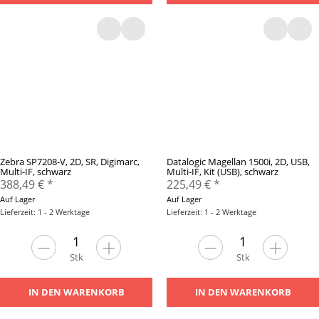
Zebra SP7208-V, 2D, SR, Digimarc,
Datalogic Magellan 1500i, 2D, USB,
Multi-IF, schwarz
Multi-IF, Kit (USB), schwarz
388,49 €
*
225,49 €
*
Auf Lager
Auf Lager
Lieferzeit: 1 - 2 Werktage
Lieferzeit: 1 - 2 Werktage
Stk
Stk
IN DEN WARENKORB
IN DEN WARENKORB