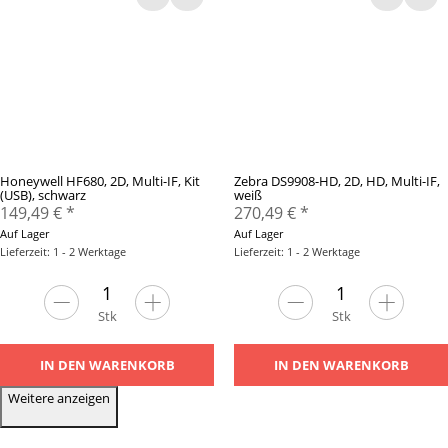
Honeywell HF680, 2D, Multi-IF, Kit
Zebra DS9908-HD, 2D, HD, Multi-IF,
(USB), schwarz
weiß
149,49 €
*
270,49 €
*
Auf Lager
Auf Lager
Lieferzeit: 1 - 2 Werktage
Lieferzeit: 1 - 2 Werktage
Stk
Stk
IN DEN WARENKORB
IN DEN WARENKORB
Weitere anzeigen