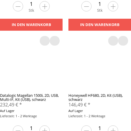
Stk
Stk
IN DEN WARENKORB
IN DEN WARENKORB
Datalogic Magellan 1500i, 2D, USB,
Honeywell HF680, 2D, Kit (USB),
Multi-IF, Kit (USB), schwarz
schwarz
232,49 €
*
146,49 €
*
Auf Lager
Auf Lager
Lieferzeit: 1 - 2 Werktage
Lieferzeit: 1 - 2 Werktage