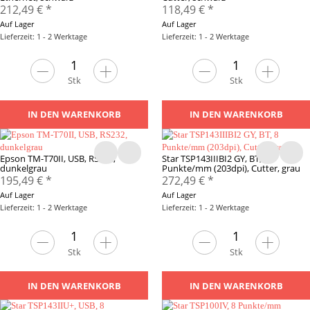
212,49 €
*
118,49 €
*
Auf Lager
Auf Lager
Lieferzeit: 1 - 2 Werktage
Lieferzeit: 1 - 2 Werktage
Stk
Stk
IN DEN WARENKORB
IN DEN WARENKORB
Epson TM-T70II, USB, RS232,
Star TSP143IIIBI2 GY, BT, 8
dunkelgrau
Punkte/mm (203dpi), Cutter, grau
195,49 €
*
272,49 €
*
Auf Lager
Auf Lager
Lieferzeit: 1 - 2 Werktage
Lieferzeit: 1 - 2 Werktage
Stk
Stk
IN DEN WARENKORB
IN DEN WARENKORB