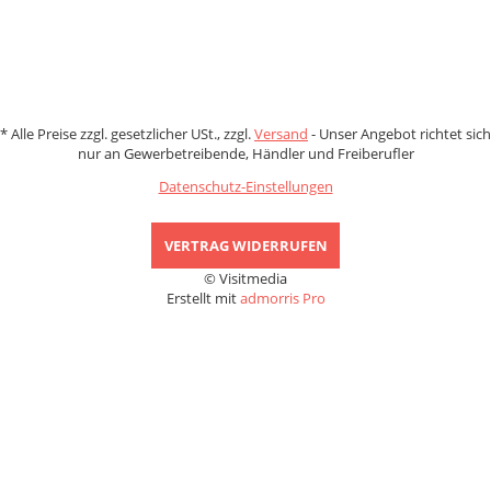
*
Alle Preise zzgl. gesetzlicher USt., zzgl.
Versand
- Unser Angebot richtet sich
nur an Gewerbetreibende, Händler und Freiberufler
Datenschutz-Einstellungen
VERTRAG WIDERRUFEN
© Visitmedia
Erstellt mit
admorris Pro