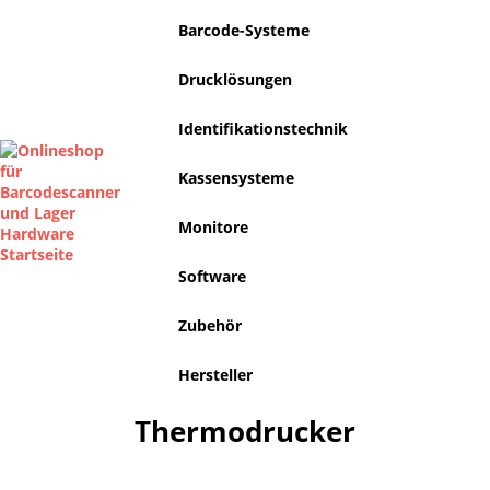
Barcode-Systeme
Drucklösungen
Identifikationstechnik
Kassensysteme
Monitore
Software
Zubehör
Hersteller
Thermodrucker