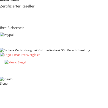
Zertifizierter Reseller
Ihre Sicherheit
Zahlungsmethoden