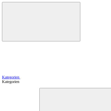
Kategorien
Kategorien