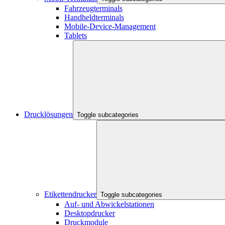
Fahrzeugterminals
Handheldterminals
Mobile-Device-Management
Tablets
Drucklösungen
Toggle subcategories
Etikettendrucker
Toggle subcategories
Auf- und Abwickelstationen
Desktopdrucker
Druckmodule