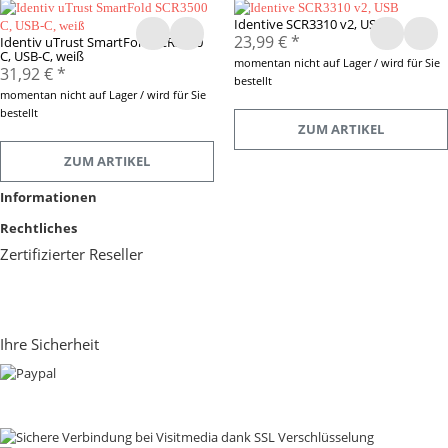
Identive SCR3310 v2, USB
23,99 €
*
Identiv uTrust SmartFold SCR3500
C, USB-C, weiß
momentan nicht auf Lager / wird für Sie
31,92 €
*
bestellt
momentan nicht auf Lager / wird für Sie
bestellt
ZUM ARTIKEL
ZUM ARTIKEL
Informationen
Rechtliches
Zertifizierter Reseller
Ihre Sicherheit