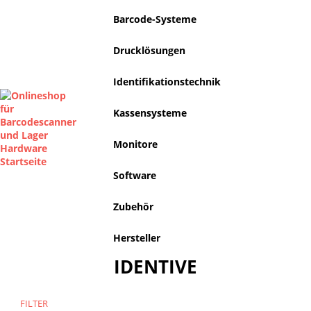
Barcode-Systeme
Drucklösungen
Identifikationstechnik
Kassensysteme
Monitore
Software
Zubehör
Hersteller
IDENTIVE
FILTER