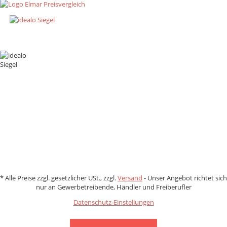
Zahlungsmethoden
*
Alle Preise zzgl. gesetzlicher USt., zzgl.
Versand
- Unser Angebot richtet sich
nur an Gewerbetreibende, Händler und Freiberufler
Datenschutz-Einstellungen