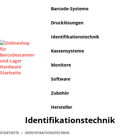
Barcode-Systeme
Drucklösungen
Identifikationstechnik
Kassensysteme
Monitore
Software
Zubehör
Hersteller
Identifikationstechnik
STARTSEITE
IDENTIFIKATIONSTECHNIK