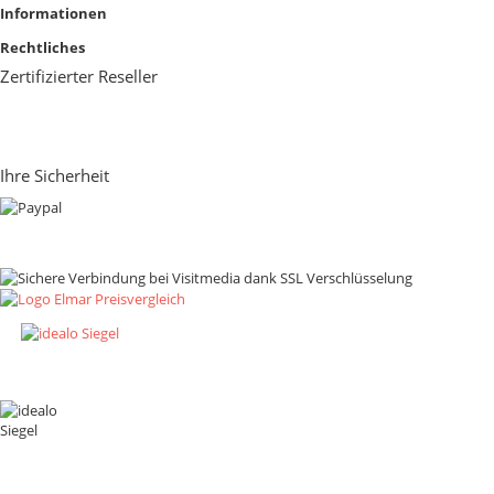
Informationen
Rechtliches
Zertifizierter Reseller
Ihre Sicherheit