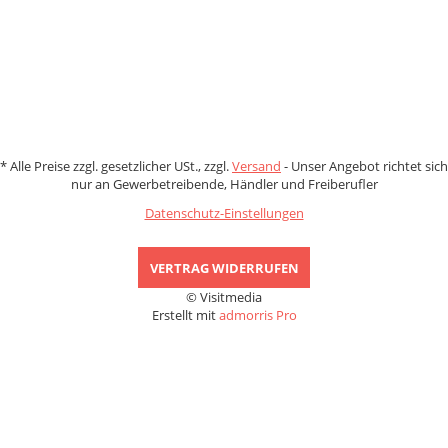
Zahlungsmethoden
*
Alle Preise zzgl. gesetzlicher USt., zzgl.
Versand
- Unser Angebot richtet sich
nur an Gewerbetreibende, Händler und Freiberufler
Datenschutz-Einstellungen
VERTRAG WIDERRUFEN
© Visitmedia
Erstellt mit
admorris Pro