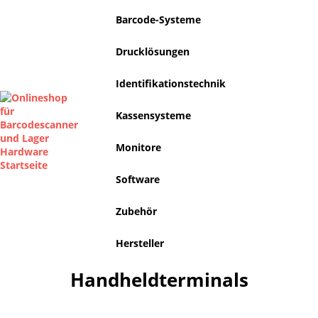
Barcode-Systeme
Drucklösungen
Identifikationstechnik
Kassensysteme
Monitore
Software
Zubehör
Hersteller
Handheldterminals