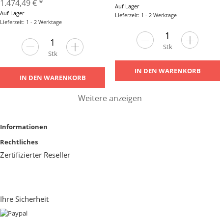
1.474,49 €
*
Auf Lager
Auf Lager
Lieferzeit: 1 - 2 Werktage
Lieferzeit: 1 - 2 Werktage
Stk
Stk
IN DEN WARENKORB
IN DEN WARENKORB
Weitere anzeigen
Informationen
Rechtliches
Zertifizierter Reseller
Ihre Sicherheit