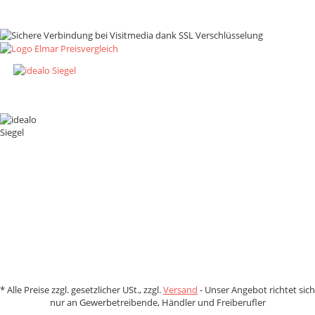
Zahlungsmethoden
*
Alle Preise zzgl. gesetzlicher USt., zzgl.
Versand
- Unser Angebot richtet sich
nur an Gewerbetreibende, Händler und Freiberufler