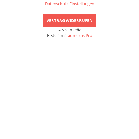
Datenschutz-Einstellungen
VERTRAG WIDERRUFEN
© Visitmedia
Erstellt mit
admorris Pro