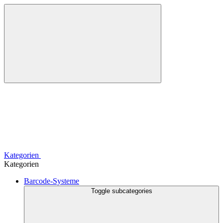
Kategorien
Kategorien
Barcode-Systeme
Toggle subcategories