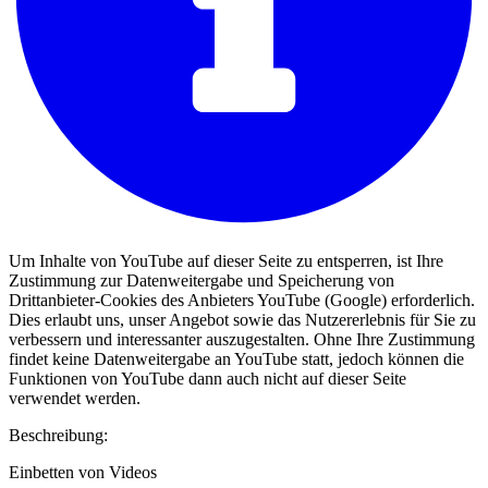
Um Inhalte von YouTube auf dieser Seite zu entsperren, ist Ihre
Zustimmung zur Datenweitergabe und Speicherung von
Drittanbieter-Cookies des Anbieters YouTube (Google) erforderlich.
Dies erlaubt uns, unser Angebot sowie das Nutzererlebnis für Sie zu
verbessern und interessanter auszugestalten. Ohne Ihre Zustimmung
findet keine Datenweitergabe an YouTube statt, jedoch können die
Funktionen von YouTube dann auch nicht auf dieser Seite
verwendet werden.
Beschreibung:
Einbetten von Videos