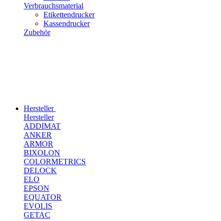
Verbrauchsmaterial
Etikettendrucker
Kassendrucker
Zubehör
Hersteller
Hersteller
ADDIMAT
ANKER
ARMOR
BIXOLON
COLORMETRICS
DELOCK
ELO
EPSON
EQUATOR
EVOLIS
GETAC