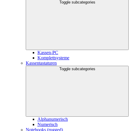
Toggle subcategories
Kassen-PC
Komplettsysteme
Kassentastaturen
Toggle subcategories
Alphanumerisch
Numerisch
Notebooks (rugged)