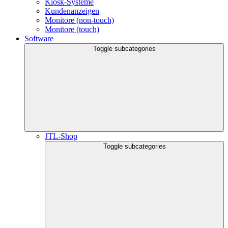
Kiosk-Systeme
Kundenanzeigen
Monitore (non-touch)
Monitore (touch)
Software
Toggle subcategories
JTL-Shop
Toggle subcategories