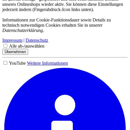
unseres Onlineshops wieder aktiv. Sie können diese Einstellungen
jederzeit ändern (Fingerabdruck-Icon links unten).
Informationen zur Cookie-Funktionsdauer sowie Details zu
technisch notwendigen Cookies erhalten Sie in unserer
Datenschutzerklärung
.
Impressum
|
Datenschutz
Alle ab-/auswählen
Übernehmen
YouTube
Weitere Informationen