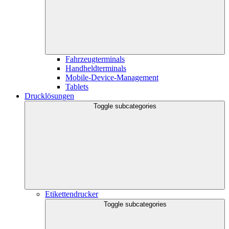
Fahrzeugterminals
Handheldterminals
Mobile-Device-Management
Tablets
Drucklösungen
Toggle subcategories
Etikettendrucker
Toggle subcategories