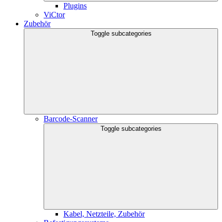
Plugins
ViCtor
Zubehör
Toggle subcategories
Barcode-Scanner
Toggle subcategories
Kabel, Netzteile, Zubehör