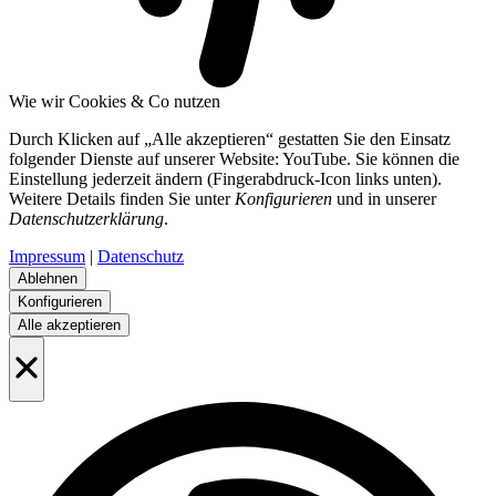
Wie wir Cookies & Co nutzen
Durch Klicken auf „Alle akzeptieren“ gestatten Sie den Einsatz
folgender Dienste auf unserer Website: YouTube. Sie können die
Einstellung jederzeit ändern (Fingerabdruck-Icon links unten).
Weitere Details finden Sie unter
Konfigurieren
und in unserer
Datenschutzerklärung
.
Impressum
|
Datenschutz
Ablehnen
Konfigurieren
Alle akzeptieren