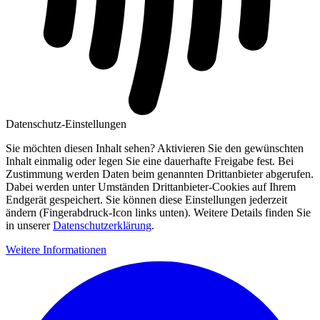
Datenschutz-Einstellungen
Sie möchten diesen Inhalt sehen? Aktivieren Sie den gewünschten
Inhalt einmalig oder legen Sie eine dauerhafte Freigabe fest. Bei
Zustimmung werden Daten beim genannten Drittanbieter abgerufen.
Dabei werden unter Umständen Drittanbieter-Cookies auf Ihrem
Endgerät gespeichert. Sie können diese Einstellungen jederzeit
ändern (Fingerabdruck-Icon links unten). Weitere Details finden Sie
in unserer
Datenschutzerklärung
.
Weitere Informationen