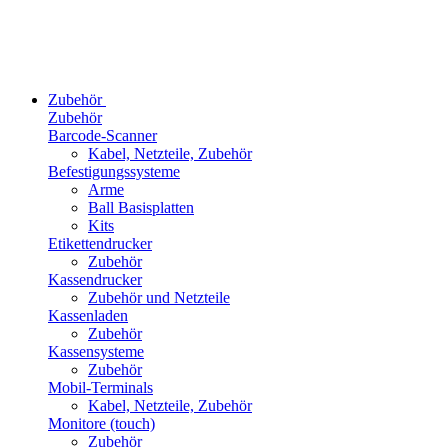
Zubehör
Zubehör
Barcode-Scanner
Kabel, Netzteile, Zubehör
Befestigungssysteme
Arme
Ball Basisplatten
Kits
Etikettendrucker
Zubehör
Kassendrucker
Zubehör und Netzteile
Kassenladen
Zubehör
Kassensysteme
Zubehör
Mobil-Terminals
Kabel, Netzteile, Zubehör
Monitore (touch)
Zubehör