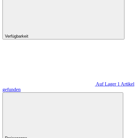
Verfügbarkeit
Auf Lager
1
Artikel
gefunden