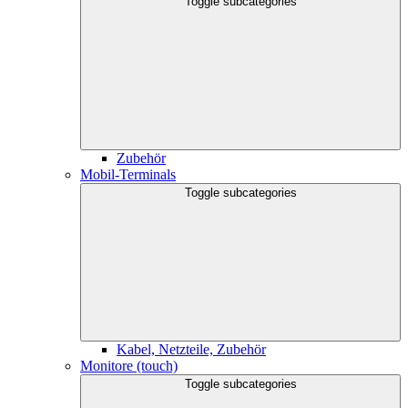
Toggle subcategories
Zubehör
Mobil-Terminals
Toggle subcategories
Kabel, Netzteile, Zubehör
Monitore (touch)
Toggle subcategories