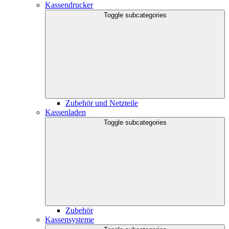
Kassendrucker
Toggle subcategories
Zubehör und Netzteile
Kassenladen
Toggle subcategories
Zubehör
Kassensysteme