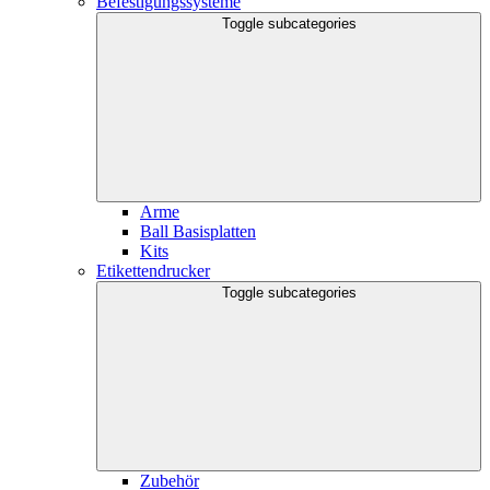
Befestigungssysteme
Toggle subcategories
Arme
Ball Basisplatten
Kits
Etikettendrucker
Toggle subcategories
Zubehör