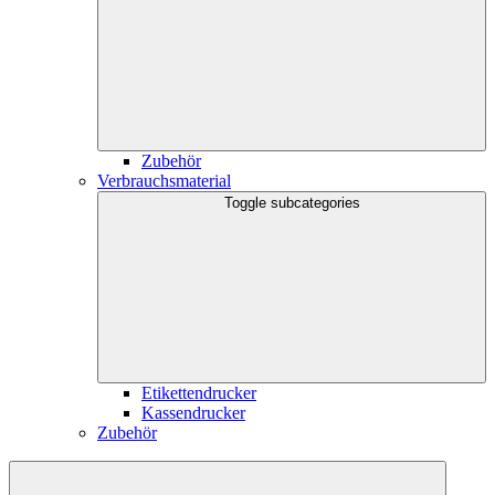
Zubehör
Verbrauchsmaterial
Toggle subcategories
Etikettendrucker
Kassendrucker
Zubehör