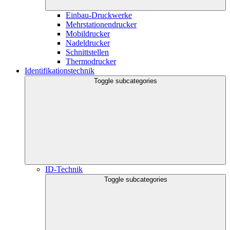
Einbau-Druckwerke
Mehrstationendrucker
Mobildrucker
Nadeldrucker
Schnittstellen
Thermodrucker
Identifikationstechnik
Toggle subcategories
ID-Technik
Toggle subcategories