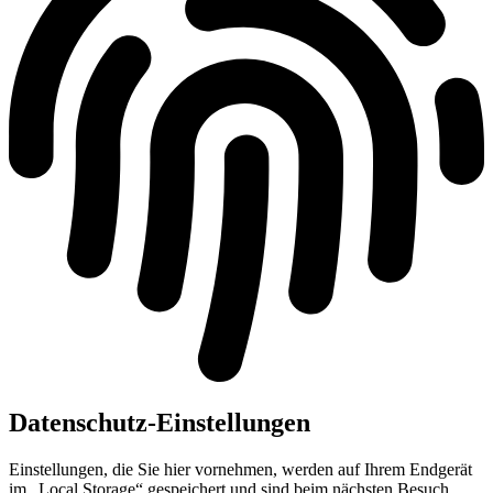
Datenschutz-Einstellungen
Einstellungen, die Sie hier vornehmen, werden auf Ihrem Endgerät
im „Local Storage“ gespeichert und sind beim nächsten Besuch