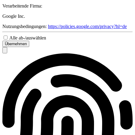
Verarbeitende Firma:
Google Inc.
Nutzungsbedingungen:
https://policies.google.com/privacy?hl=de
Alle ab-/auswählen
Übernehmen