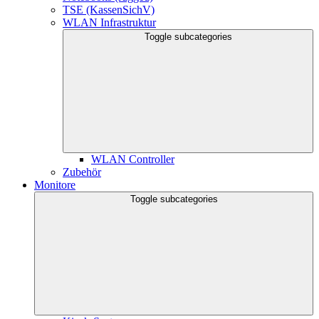
TSE (KassenSichV)
WLAN Infrastruktur
Toggle subcategories
WLAN Controller
Zubehör
Monitore
Toggle subcategories