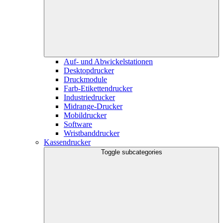
Auf- und Abwickelstationen
Desktopdrucker
Druckmodule
Farb-Etikettendrucker
Industriedrucker
Midrange-Drucker
Mobildrucker
Software
Wristbanddrucker
Kassendrucker
Toggle subcategories