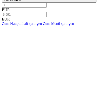
Preisspanne
EUR
EUR
Zum Hauptinhalt springen
Zum Menü springen