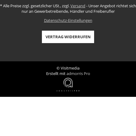
*
Alle Preise zzgl. gesetzlicher USt., zzgl.
Versand
- Unser Angebot richtet sich
nur an Gewerbetreibende, Händler und Freiberufler
Datenschutz-Einstellungen
VERTRAG WIDERRUFEN
© Visitmedia
Erstellt mit
admorris Pro