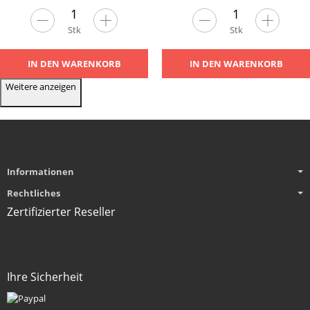
Stk
Stk
IN DEN WARENKORB
IN DEN WARENKORB
Weitere anzeigen
Informationen
Rechtliches
Zertifizierter Reseller
Ihre Sicherheit