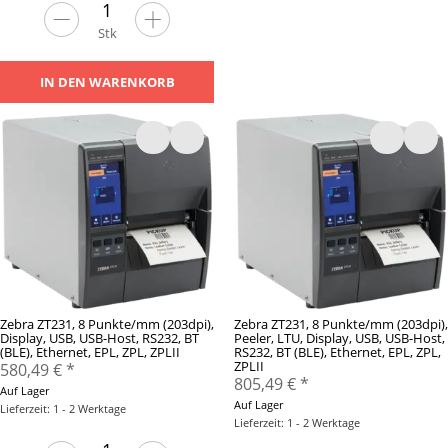
Stk
IN DEN WARENKORB
Zebra ZT231, 8 Punkte/mm (203dpi),
Zebra ZT231, 8 Punkte/mm (203dpi),
Display, USB, USB-Host, RS232, BT
Peeler, LTU, Display, USB, USB-Host,
(BLE), Ethernet, EPL, ZPL, ZPLII
RS232, BT (BLE), Ethernet, EPL, ZPL,
ZPLII
580,49 €
*
805,49 €
*
Auf Lager
Auf Lager
Lieferzeit: 1 - 2 Werktage
Lieferzeit: 1 - 2 Werktage