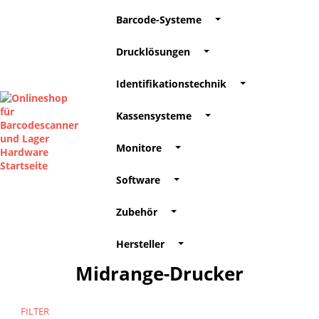
Barcode-Systeme
Drucklösungen
Identifikationstechnik
Kassensysteme
Monitore
Software
Zubehör
Hersteller
Midrange-Drucker
FILTER