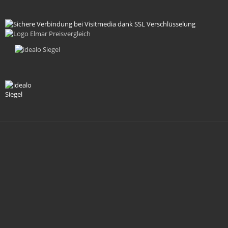
Zahlungsmethoden