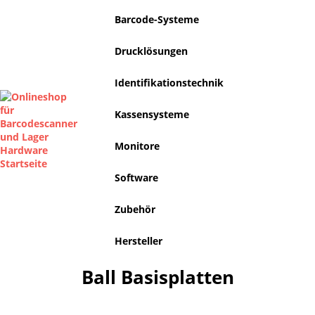
Barcode-Systeme
Drucklösungen
Identifikationstechnik
Kassensysteme
Monitore
Software
Zubehör
Hersteller
Ball Basisplatten