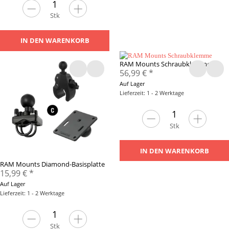
Stk
IN DEN WARENKORB
RAM Mounts Schraubklemme
56,99 €
*
Auf Lager
Lieferzeit: 1 - 2 Werktage
Stk
IN DEN WARENKORB
RAM Mounts Diamond-Basisplatte
15,99 €
*
Auf Lager
Lieferzeit: 1 - 2 Werktage
Stk