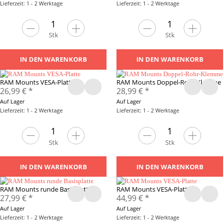
Lieferzeit: 1 - 2 Werktage
Lieferzeit: 1 - 2 Werktage
Stk
Stk
IN DEN WARENKORB
IN DEN WARENKORB
RAM Mounts VESA-Platte
RAM Mounts Doppel-Rohr-Klemme
26,99 €
*
28,99 €
*
Auf Lager
Auf Lager
Lieferzeit: 1 - 2 Werktage
Lieferzeit: 1 - 2 Werktage
Stk
Stk
IN DEN WARENKORB
IN DEN WARENKORB
RAM Mounts runde Basisplatte
RAM Mounts VESA-Platte
27,99 €
*
44,99 €
*
Auf Lager
Auf Lager
Lieferzeit: 1 - 2 Werktage
Lieferzeit: 1 - 2 Werktage