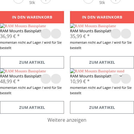
Stk
Stk
IN DEN WARENKORB
IN DEN WARENKORB
RAM Mounts Basisplatte
RAM Mounts Basisplatte
36,99 €
*
35,99 €
*
momentan nicht auf Lager / wird für Sie
momentan nicht auf Lager / wird für Sie
bestellt
bestellt
ZUM ARTIKEL
ZUM ARTIKEL
RAM Mounts Basisplatte
RAM Mounts Basisplatte rund
48,99 €
*
10,99 €
*
momentan nicht auf Lager / wird für Sie
momentan nicht auf Lager / wird für Sie
bestellt
bestellt
ZUM ARTIKEL
ZUM ARTIKEL
Weitere anzeigen