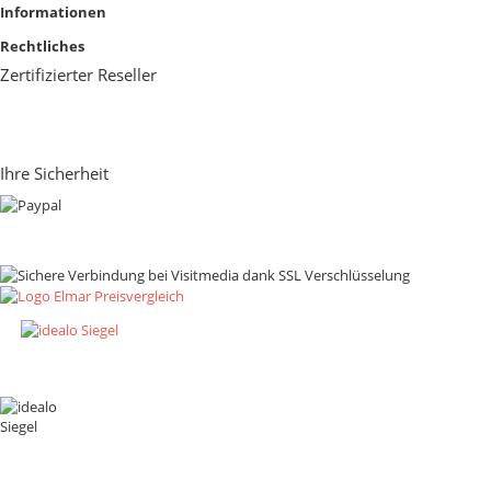
Informationen
Rechtliches
Zertifizierter Reseller
Ihre Sicherheit