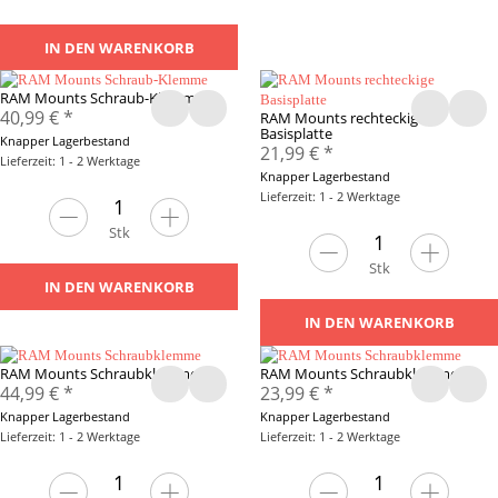
IN DEN WARENKORB
RAM Mounts Schraub-Klemme
40,99 €
*
RAM Mounts rechteckige
Basisplatte
Knapper Lagerbestand
21,99 €
*
Lieferzeit: 1 - 2 Werktage
Knapper Lagerbestand
Lieferzeit: 1 - 2 Werktage
Stk
Stk
IN DEN WARENKORB
IN DEN WARENKORB
RAM Mounts Schraubklemme
RAM Mounts Schraubklemme
44,99 €
*
23,99 €
*
Knapper Lagerbestand
Knapper Lagerbestand
Lieferzeit: 1 - 2 Werktage
Lieferzeit: 1 - 2 Werktage