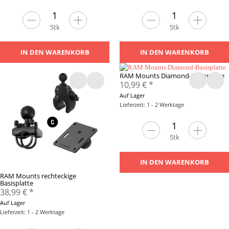
Stk
Stk
IN DEN WARENKORB
IN DEN WARENKORB
RAM Mounts Diamond-Basisplatte
10,99 €
*
Auf Lager
Lieferzeit: 1 - 2 Werktage
Stk
IN DEN WARENKORB
RAM Mounts rechteckige
Basisplatte
38,99 €
*
Auf Lager
Lieferzeit: 1 - 2 Werktage