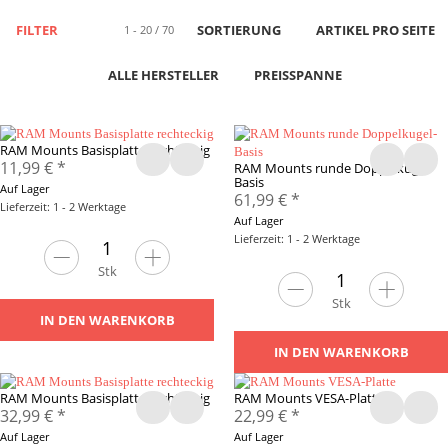
FILTER
SORTIERUNG
ARTIKEL PRO SEITE
1 - 20 / 70
ALLE HERSTELLER
PREISSPANNE
RAM Mounts Basisplatte rechteckig
11,99 €
*
RAM Mounts runde Doppelkugel-
Basis
Auf Lager
61,99 €
*
Lieferzeit: 1 - 2 Werktage
Auf Lager
Lieferzeit: 1 - 2 Werktage
Stk
Stk
IN DEN WARENKORB
IN DEN WARENKORB
RAM Mounts Basisplatte rechteckig
RAM Mounts VESA-Platte
32,99 €
*
22,99 €
*
Auf Lager
Auf Lager