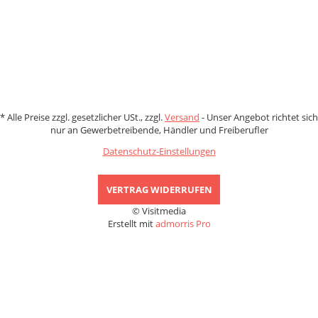
Zahlungsmethoden
*
Alle Preise zzgl. gesetzlicher USt., zzgl.
Versand
- Unser Angebot richtet sich
nur an Gewerbetreibende, Händler und Freiberufler
Datenschutz-Einstellungen
VERTRAG WIDERRUFEN
© Visitmedia
Erstellt mit
admorris Pro