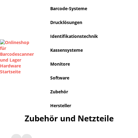
Barcode-Systeme
Drucklösungen
Identifikationstechnik
Kassensysteme
Monitore
Software
Zubehör
Hersteller
Zubehör und Netzteile