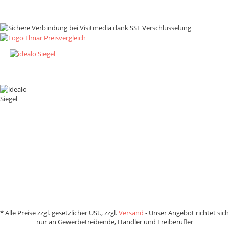
Zahlungsmethoden
*
Alle Preise zzgl. gesetzlicher USt., zzgl.
Versand
- Unser Angebot richtet sich
nur an Gewerbetreibende, Händler und Freiberufler