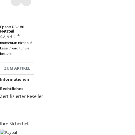
Epson PS-180
Netzteil
42,99 €
*
momentan nicht auf
Lager / wird für Sie
bestellt
ZUM ARTIKEL
Informationen
Rechtliches
Zertifizierter Reseller
Ihre Sicherheit