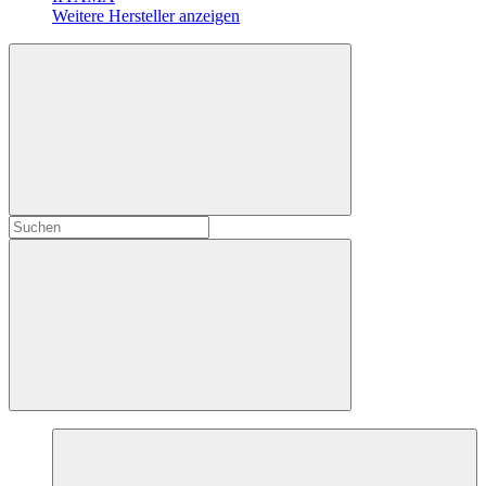
Weitere Hersteller anzeigen