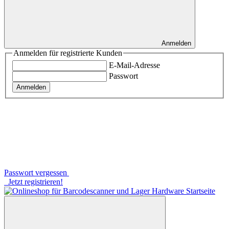
Anmelden
Anmelden für registrierte Kunden
E-Mail-Adresse
Passwort
Anmelden
Passwort vergessen
Jetzt registrieren!