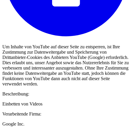
Um Inhalte von YouTube auf dieser Seite zu entsperren, ist Ihre
Zustimmung zur Datenweitergabe und Speicherung von
Drittanbieter-Cookies des Anbieters YouTube (Google) erforderlich.
Dies erlaubt uns, unser Angebot sowie das Nutzererlebnis für Sie zu
verbessern und interessanter auszugestalten. Ohne Ihre Zustimmung
findet keine Datenweitergabe an YouTube statt, jedoch können die
Funktionen von YouTube dann auch nicht auf dieser Seite
verwendet werden.
Beschreibung:
Einbetten von Videos
Verarbeitende Firma:
Google Inc.