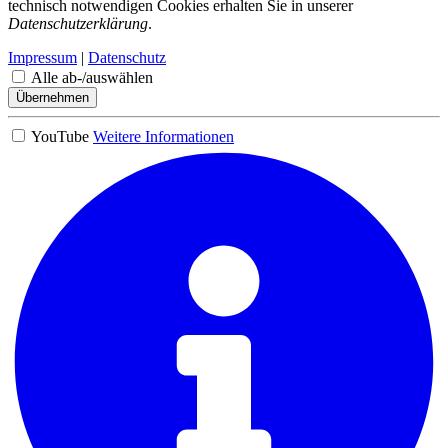
technisch notwendigen Cookies erhalten Sie in unserer
Datenschutzerklärung
.
Impressum
|
Datenschutz
Alle ab-/auswählen
Übernehmen
YouTube
Weitere Informationen