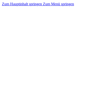
Zum Hauptinhalt springen
Zum Menü springen