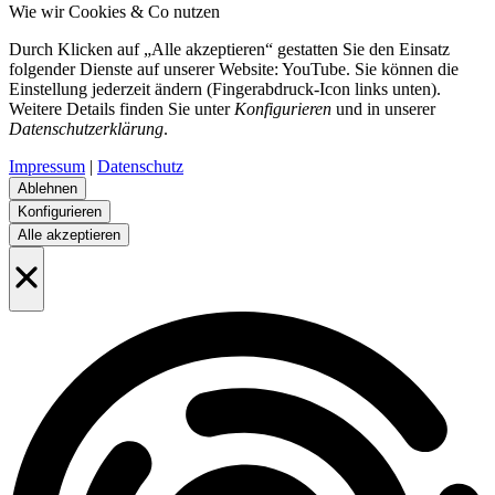
Wie wir Cookies & Co nutzen
Durch Klicken auf „Alle akzeptieren“ gestatten Sie den Einsatz
folgender Dienste auf unserer Website: YouTube. Sie können die
Einstellung jederzeit ändern (Fingerabdruck-Icon links unten).
Weitere Details finden Sie unter
Konfigurieren
und in unserer
Datenschutzerklärung
.
Impressum
|
Datenschutz
Ablehnen
Konfigurieren
Alle akzeptieren