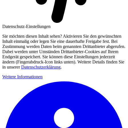
Datenschutz-Einstellungen
Sie möchten diesen Inhalt sehen? Aktivieren Sie den gewünschten
Inhalt einmalig oder legen Sie eine dauerhafte Freigabe fest. Bei
Zustimmung werden Daten beim genannten Drittanbieter abgerufen.
Dabei werden unter Umständen Drittanbieter-Cookies auf Ihrem
Endgerät gespeichert. Sie können diese Einstellungen jederzeit
ändern (Fingerabdruck-Icon links unten). Weitere Details finden Sie
in unserer
Datenschutzerklärung
.
Weitere Informationen