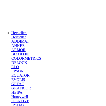
Hersteller
Hersteller
ADDIMAT
ANKER
ARMOR
BIXOLON
COLORMETRICS
DELOCK
ELO
EPSON
EQUATOR
EVOLIS
GETAC
GRAFICOR
HEIPA
Honeywell
IDENTIVE
IIYAMA