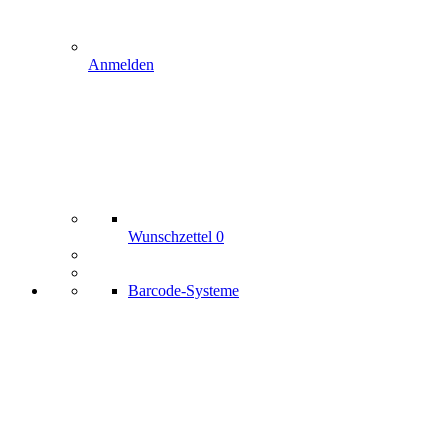
Anmelden
Wunschzettel
0
Barcode-Systeme