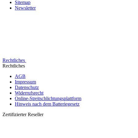
Sitemap
Newsletter
Rechtliches
Rechtliches
AGB
Impressum
Datenschutz
Widerrufsrecht
Online-Streitschlichtungsplattform
Hinweis nach dem Batteriegesetz
Zertifizierter Reseller