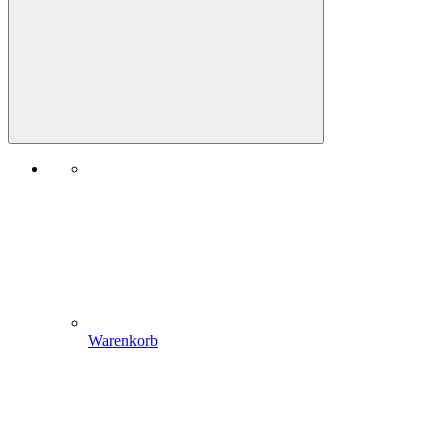
Warenkorb