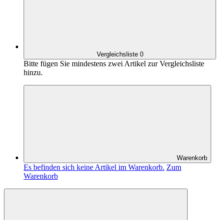
Vergleichsliste
0
Bitte fügen Sie mindestens zwei Artikel zur Vergleichsliste
hinzu.
Warenkorb
Es befinden sich keine Artikel im Warenkorb.
Zum
Warenkorb