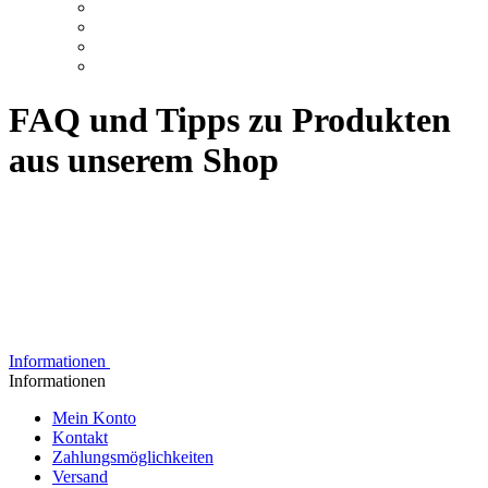
FAQ und Tipps zu Produkten
aus unserem Shop
Informationen
Informationen
Mein Konto
Kontakt
Zahlungsmöglichkeiten
Versand