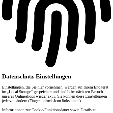
Datenschutz-Einstellungen
Einstellungen, die Sie hier vornehmen, werden auf Ihrem Endgerät
im „Local Storage“ gespeichert und sind beim nächsten Besuch
unseres Onlineshops wieder aktiv. Sie können diese Einstellungen
jederzeit ändern (Fingerabdruck-Icon links unten).
Informationen zur Cookie-Funktionsdauer sowie Details zu