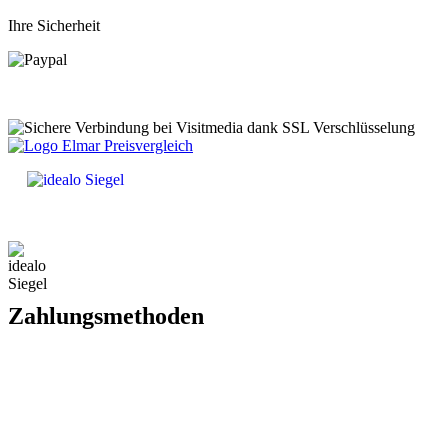
Ihre Sicherheit
Zahlungsmethoden