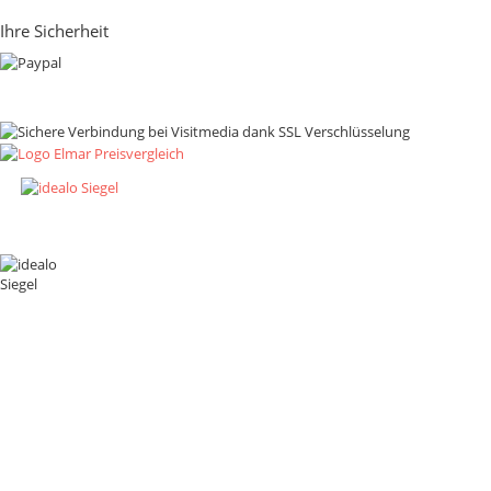
Ihre Sicherheit
Zahlungsmethoden