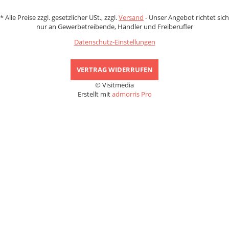
*
Alle Preise zzgl. gesetzlicher USt., zzgl.
Versand
- Unser Angebot richtet sich
nur an Gewerbetreibende, Händler und Freiberufler
Datenschutz-Einstellungen
VERTRAG WIDERRUFEN
© Visitmedia
Erstellt mit
admorris Pro