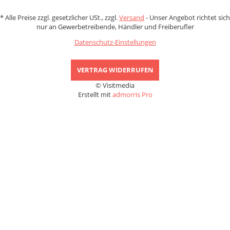
*
Alle Preise zzgl. gesetzlicher USt., zzgl.
Versand
- Unser Angebot richtet sich
nur an Gewerbetreibende, Händler und Freiberufler
Datenschutz-Einstellungen
VERTRAG WIDERRUFEN
© Visitmedia
Erstellt mit
admorris Pro