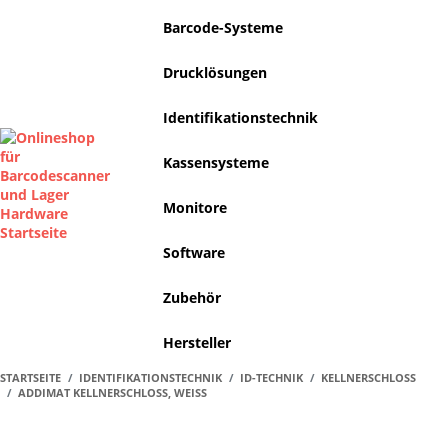
Barcode-Systeme
Drucklösungen
Identifikationstechnik
Kassensysteme
Monitore
Software
Zubehör
Hersteller
STARTSEITE
IDENTIFIKATIONSTECHNIK
ID-TECHNIK
KELLNERSCHLOSS
ADDIMAT KELLNERSCHLOSS, WEISS