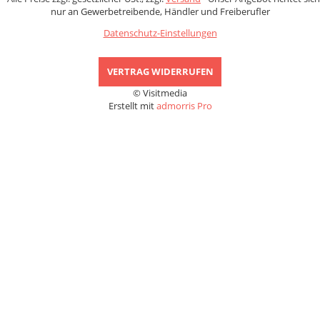
nur an Gewerbetreibende, Händler und Freiberufler
Datenschutz-Einstellungen
VERTRAG WIDERRUFEN
© Visitmedia
Erstellt mit
admorris Pro