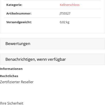
Kategorie:
Kellnerschloss
Artikelnummer:
JT55527
Versandgewicht‍:
0,02 kg
Bewertungen
Benachrichtigen, wenn verfügbar
Informationen
Rechtliches
Zertifizierter Reseller
Ihre Sicherheit