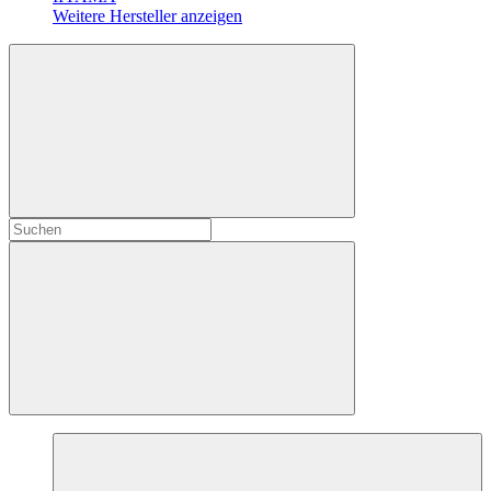
Weitere Hersteller anzeigen