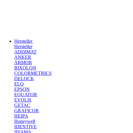
Hersteller
Hersteller
ADDIMAT
ANKER
ARMOR
BIXOLON
COLORMETRICS
DELOCK
ELO
EPSON
EQUATOR
EVOLIS
GETAC
GRAFICOR
HEIPA
Honeywell
IDENTIVE
IIYAMA