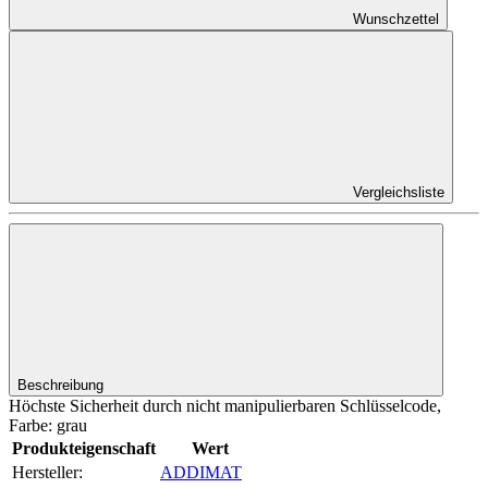
Wunschzettel
Vergleichsliste
Beschreibung
Höchste Sicherheit durch nicht manipulierbaren Schlüsselcode,
Farbe: grau
Produkteigenschaft
Wert
Hersteller:
ADDIMAT