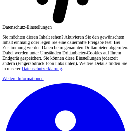
Datenschutz-Einstellungen
Sie möchten diesen Inhalt sehen? Aktivieren Sie den gewünschten
Inhalt einmalig oder legen Sie eine dauerhafte Freigabe fest. Bei
Zustimmung werden Daten beim genannten Drittanbieter abgerufen.
Dabei werden unter Umständen Drittanbieter-Cookies auf Ihrem
Endgerät gespeichert. Sie können diese Einstellungen jederzeit
ändern (Fingerabdruck-Icon links unten). Weitere Details finden Sie
in unserer
Datenschutzerklärung
.
Weitere Informationen