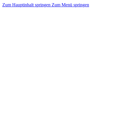
Zum Hauptinhalt springen
Zum Menü springen