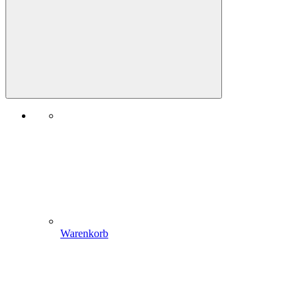
Warenkorb