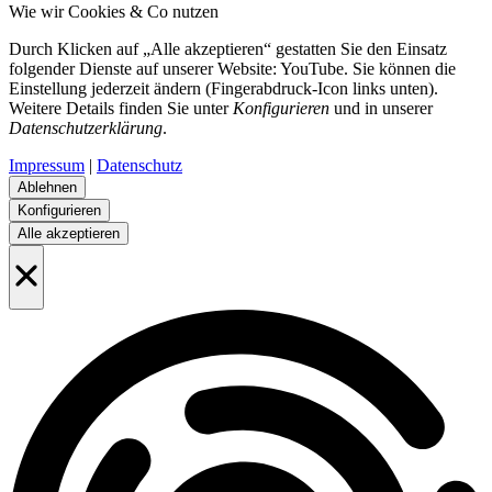
Wie wir Cookies & Co nutzen
Durch Klicken auf „Alle akzeptieren“ gestatten Sie den Einsatz
folgender Dienste auf unserer Website: YouTube. Sie können die
Einstellung jederzeit ändern (Fingerabdruck-Icon links unten).
Weitere Details finden Sie unter
Konfigurieren
und in unserer
Datenschutzerklärung
.
Impressum
|
Datenschutz
Ablehnen
Konfigurieren
Alle akzeptieren