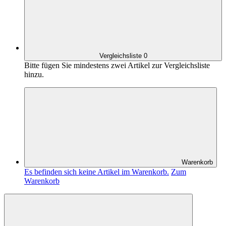
Vergleichsliste
0
Bitte fügen Sie mindestens zwei Artikel zur Vergleichsliste
hinzu.
Warenkorb
Es befinden sich keine Artikel im Warenkorb.
Zum
Warenkorb