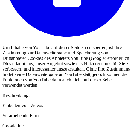
Um Inhalte von YouTube auf dieser Seite zu entsperren, ist Ihre
Zustimmung zur Datenweitergabe und Speicherung von
Drittanbieter-Cookies des Anbieters YouTube (Google) erforderlich.
Dies erlaubt uns, unser Angebot sowie das Nutzererlebnis für Sie zu
verbessern und interessanter auszugestalten. Ohne Ihre Zustimmung
findet keine Datenweitergabe an YouTube statt, jedoch können die
Funktionen von YouTube dann auch nicht auf dieser Seite
verwendet werden.
Beschreibung:
Einbetten von Videos
Verarbeitende Firma:
Google Inc.