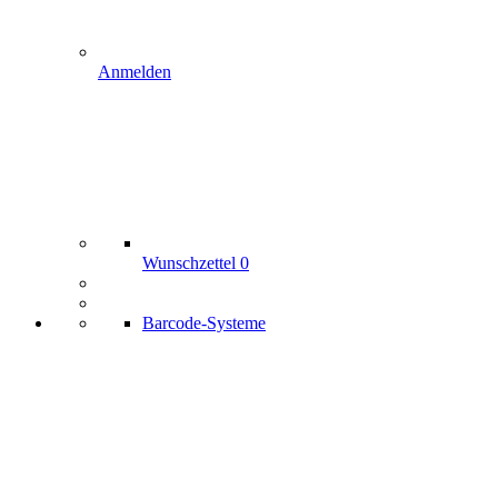
Anmelden
Wunschzettel
0
Barcode-Systeme