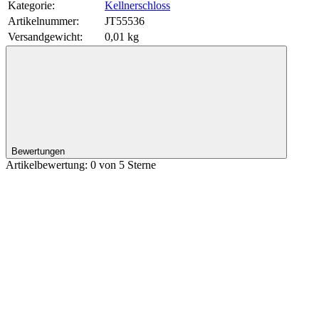
Kategorie:
Kellnerschloss
Artikelnummer:
JT55536
Versandgewicht‍:
0,01 kg
Bewertungen
Artikelbewertung: 0 von 5 Sterne