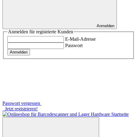
Anmelden
Anmelden für registrierte Kunden
E-Mail-Adresse
Passwort
Anmelden
Passwort vergessen
Jetzt registrieren!