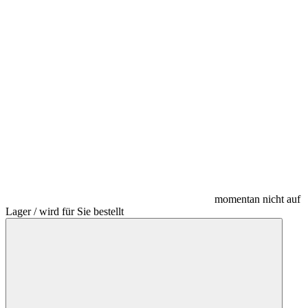
momentan nicht auf
Lager / wird für Sie bestellt