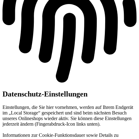
Datenschutz-Einstellungen
Einstellungen, die Sie hier vornehmen, werden auf Ihrem Endgerät
im „Local Storage“ gespeichert und sind beim nächsten Besuch
unseres Onlineshops wieder aktiv. Sie können diese Einstellungen
jederzeit ändern (Fingerabdruck-Icon links unten).
Informationen zur Cookie-Funktionsdauer sowie Details zu