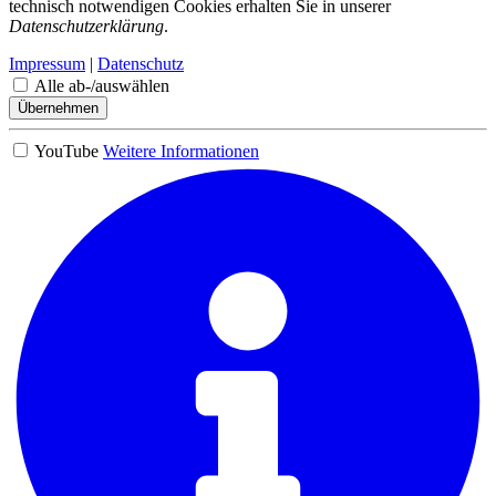
technisch notwendigen Cookies erhalten Sie in unserer
Datenschutzerklärung
.
Impressum
|
Datenschutz
Alle ab-/auswählen
Übernehmen
YouTube
Weitere Informationen