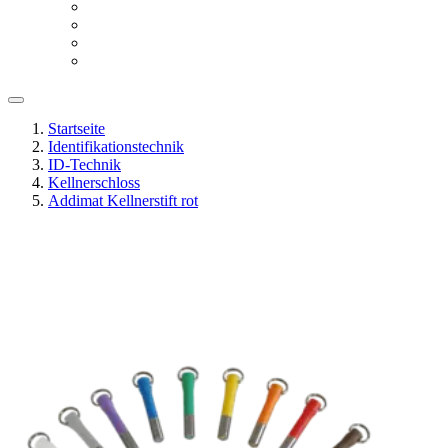
Startseite
Identifikationstechnik
ID-Technik
Kellnerschloss
Addimat Kellnerstift rot