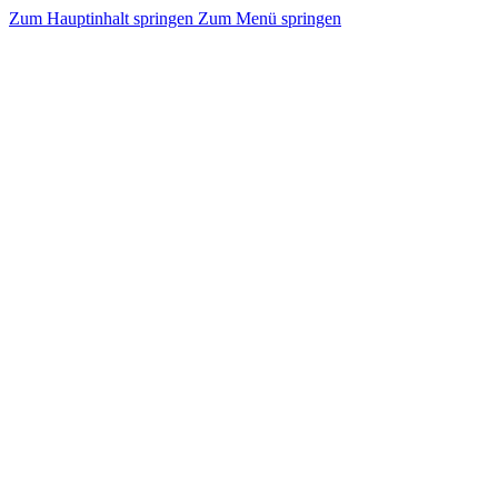
Zum Hauptinhalt springen
Zum Menü springen