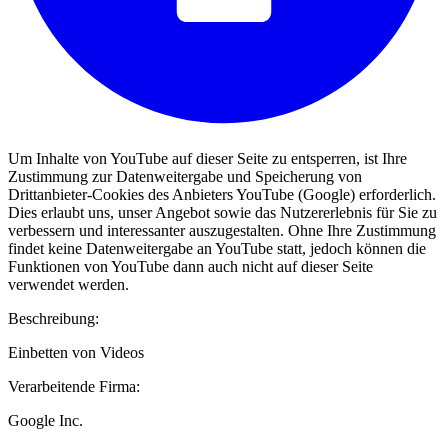
Um Inhalte von YouTube auf dieser Seite zu entsperren, ist Ihre
Zustimmung zur Datenweitergabe und Speicherung von
Drittanbieter-Cookies des Anbieters YouTube (Google) erforderlich.
Dies erlaubt uns, unser Angebot sowie das Nutzererlebnis für Sie zu
verbessern und interessanter auszugestalten. Ohne Ihre Zustimmung
findet keine Datenweitergabe an YouTube statt, jedoch können die
Funktionen von YouTube dann auch nicht auf dieser Seite
verwendet werden.
Beschreibung:
Einbetten von Videos
Verarbeitende Firma:
Google Inc.