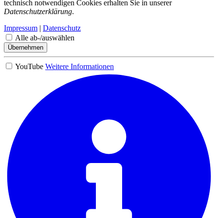
technisch notwendigen Cookies erhalten Sie in unserer
Datenschutzerklärung
.
Impressum
|
Datenschutz
Alle ab-/auswählen
Übernehmen
YouTube
Weitere Informationen