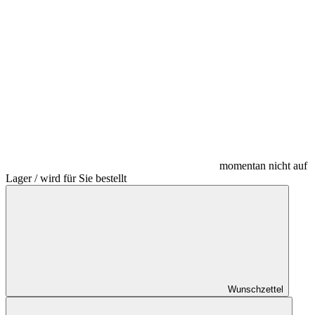
momentan nicht auf
Lager / wird für Sie bestellt
Wunschzettel