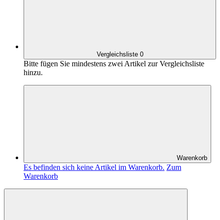
Vergleichsliste
0
Bitte fügen Sie mindestens zwei Artikel zur Vergleichsliste
hinzu.
Warenkorb
Es befinden sich keine Artikel im Warenkorb.
Zum
Warenkorb