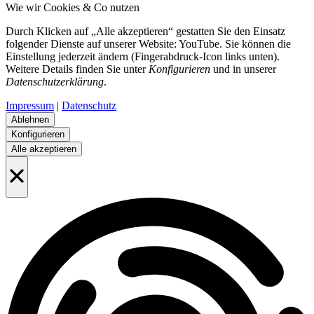
Wie wir Cookies & Co nutzen
Durch Klicken auf „Alle akzeptieren“ gestatten Sie den Einsatz
folgender Dienste auf unserer Website: YouTube. Sie können die
Einstellung jederzeit ändern (Fingerabdruck-Icon links unten).
Weitere Details finden Sie unter
Konfigurieren
und in unserer
Datenschutzerklärung
.
Impressum
|
Datenschutz
Ablehnen
Konfigurieren
Alle akzeptieren