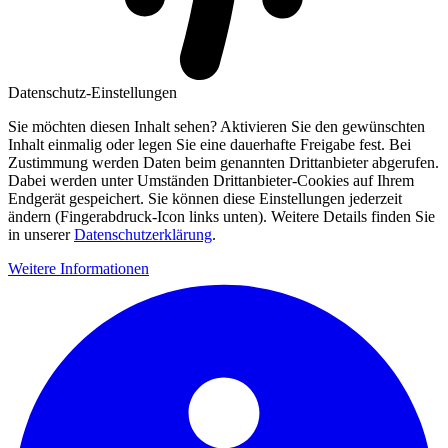
Datenschutz-Einstellungen
Sie möchten diesen Inhalt sehen? Aktivieren Sie den gewünschten
Inhalt einmalig oder legen Sie eine dauerhafte Freigabe fest. Bei
Zustimmung werden Daten beim genannten Drittanbieter abgerufen.
Dabei werden unter Umständen Drittanbieter-Cookies auf Ihrem
Endgerät gespeichert. Sie können diese Einstellungen jederzeit
ändern (Fingerabdruck-Icon links unten). Weitere Details finden Sie
in unserer
Datenschutzerklärung
.
Weitere Informationen