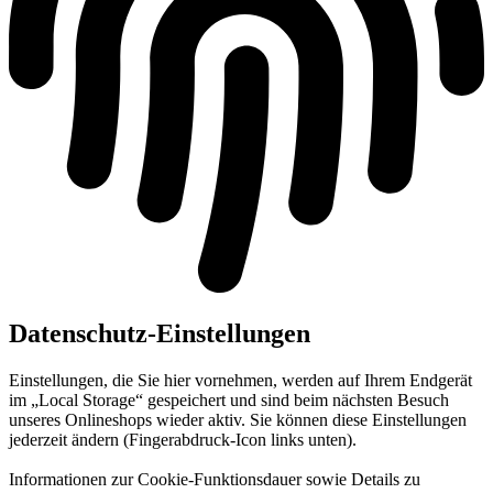
Datenschutz-Einstellungen
Einstellungen, die Sie hier vornehmen, werden auf Ihrem Endgerät
im „Local Storage“ gespeichert und sind beim nächsten Besuch
unseres Onlineshops wieder aktiv. Sie können diese Einstellungen
jederzeit ändern (Fingerabdruck-Icon links unten).
Informationen zur Cookie-Funktionsdauer sowie Details zu