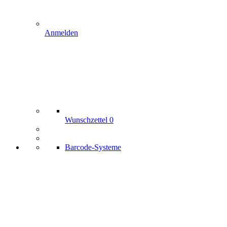
Anmelden
Wunschzettel
0
Barcode-Systeme