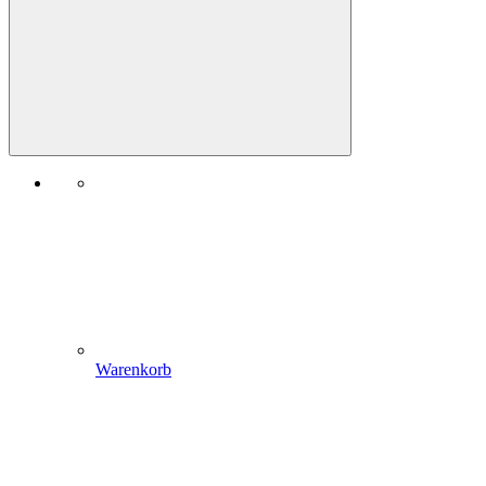
Warenkorb