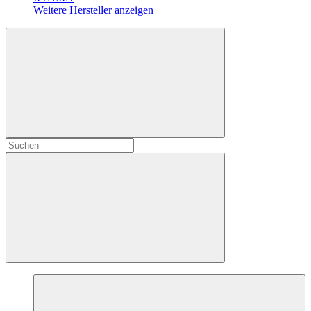
Weitere Hersteller anzeigen