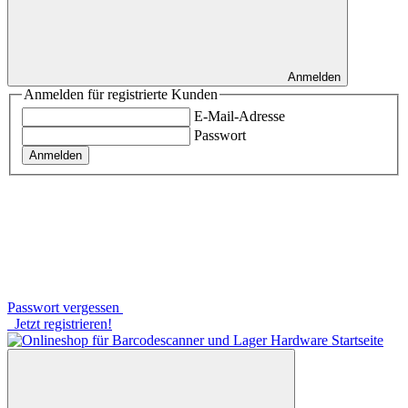
Anmelden
Anmelden für registrierte Kunden
E-Mail-Adresse
Passwort
Anmelden
Passwort vergessen
Jetzt registrieren!