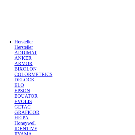
Hersteller
Hersteller
ADDIMAT
ANKER
ARMOR
BIXOLON
COLORMETRICS
DELOCK
ELO
EPSON
EQUATOR
EVOLIS
GETAC
GRAFICOR
HEIPA
Honeywell
IDENTIVE
IIYAMA