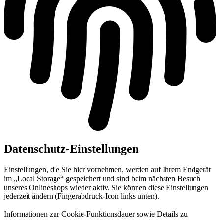
Datenschutz-Einstellungen
Einstellungen, die Sie hier vornehmen, werden auf Ihrem Endgerät
im „Local Storage“ gespeichert und sind beim nächsten Besuch
unseres Onlineshops wieder aktiv. Sie können diese Einstellungen
jederzeit ändern (Fingerabdruck-Icon links unten).
Informationen zur Cookie-Funktionsdauer sowie Details zu