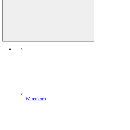
Warenkorb