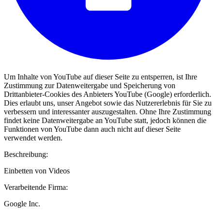
Um Inhalte von YouTube auf dieser Seite zu entsperren, ist Ihre
Zustimmung zur Datenweitergabe und Speicherung von
Drittanbieter-Cookies des Anbieters YouTube (Google) erforderlich.
Dies erlaubt uns, unser Angebot sowie das Nutzererlebnis für Sie zu
verbessern und interessanter auszugestalten. Ohne Ihre Zustimmung
findet keine Datenweitergabe an YouTube statt, jedoch können die
Funktionen von YouTube dann auch nicht auf dieser Seite
verwendet werden.
Beschreibung:
Einbetten von Videos
Verarbeitende Firma:
Google Inc.