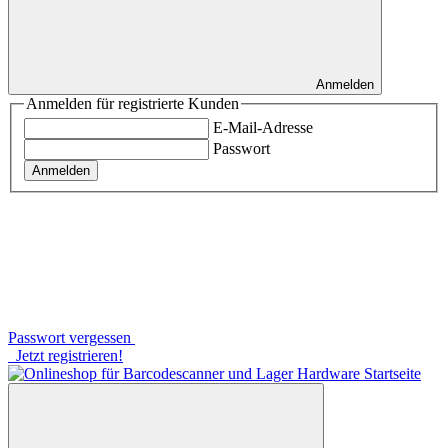
Anmelden
Anmelden für registrierte Kunden
E-Mail-Adresse
Passwort
Anmelden
Passwort vergessen
Jetzt registrieren!