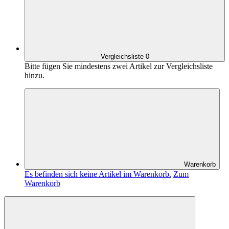
Vergleichsliste
0
Bitte fügen Sie mindestens zwei Artikel zur Vergleichsliste
hinzu.
Warenkorb
Es befinden sich keine Artikel im Warenkorb.
Zum
Warenkorb