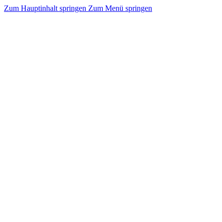
Zum Hauptinhalt springen
Zum Menü springen