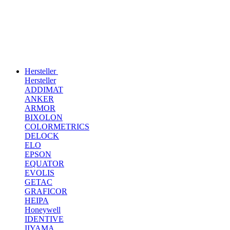
Hersteller
Hersteller
ADDIMAT
ANKER
ARMOR
BIXOLON
COLORMETRICS
DELOCK
ELO
EPSON
EQUATOR
EVOLIS
GETAC
GRAFICOR
HEIPA
Honeywell
IDENTIVE
IIYAMA