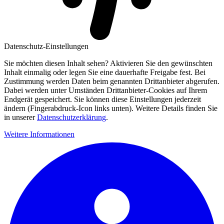
Datenschutz-Einstellungen
Sie möchten diesen Inhalt sehen? Aktivieren Sie den gewünschten
Inhalt einmalig oder legen Sie eine dauerhafte Freigabe fest. Bei
Zustimmung werden Daten beim genannten Drittanbieter abgerufen.
Dabei werden unter Umständen Drittanbieter-Cookies auf Ihrem
Endgerät gespeichert. Sie können diese Einstellungen jederzeit
ändern (Fingerabdruck-Icon links unten). Weitere Details finden Sie
in unserer
Datenschutzerklärung
.
Weitere Informationen