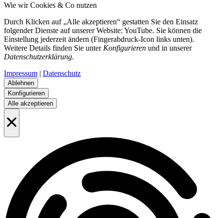
Wie wir Cookies & Co nutzen
Durch Klicken auf „Alle akzeptieren“ gestatten Sie den Einsatz
folgender Dienste auf unserer Website: YouTube. Sie können die
Einstellung jederzeit ändern (Fingerabdruck-Icon links unten).
Weitere Details finden Sie unter
Konfigurieren
und in unserer
Datenschutzerklärung
.
Impressum
|
Datenschutz
Ablehnen
Konfigurieren
Alle akzeptieren