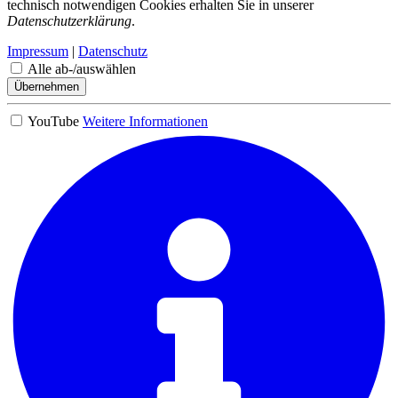
technisch notwendigen Cookies erhalten Sie in unserer
Datenschutzerklärung
.
Impressum
|
Datenschutz
Alle ab-/auswählen
Übernehmen
YouTube
Weitere Informationen