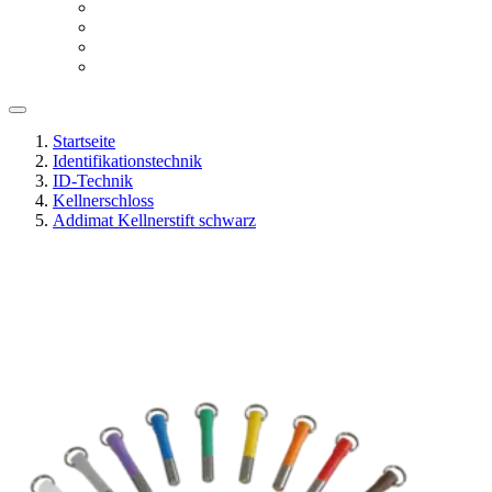
Startseite
Identifikationstechnik
ID-Technik
Kellnerschloss
Addimat Kellnerstift schwarz