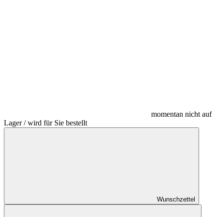
momentan nicht auf
Lager / wird für Sie bestellt
Wunschzettel