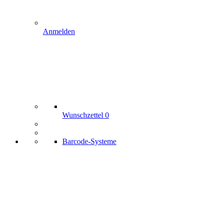
Anmelden
Wunschzettel
0
Barcode-Systeme