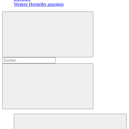
Weitere Hersteller anzeigen