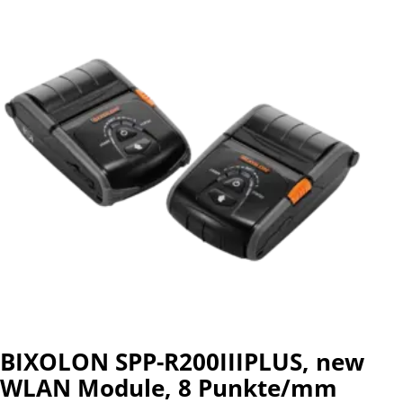
BIXOLON SPP-R200IIIPLUS, new
WLAN Module, 8 Punkte/mm