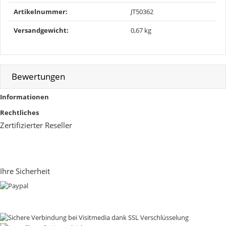
Artikelnummer:
JT50362
Versandgewicht‍:
0,67 kg
Bewertungen
Informationen
Rechtliches
Zertifizierter Reseller
Ihre Sicherheit