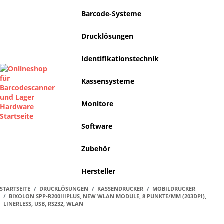
Barcode-Systeme
Drucklösungen
Identifikationstechnik
Kassensysteme
Monitore
Software
Zubehör
Hersteller
STARTSEITE
DRUCKLÖSUNGEN
KASSENDRUCKER
MOBILDRUCKER
BIXOLON SPP-R200IIIPLUS, NEW WLAN MODULE, 8 PUNKTE/MM (203DPI),
LINERLESS, USB, RS232, WLAN