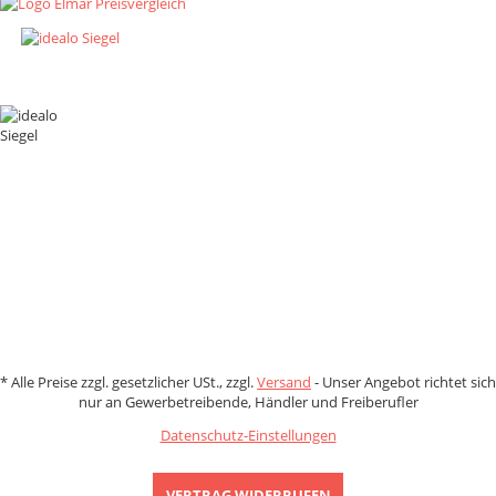
Zahlungsmethoden
*
Alle Preise zzgl. gesetzlicher USt., zzgl.
Versand
- Unser Angebot richtet sich
nur an Gewerbetreibende, Händler und Freiberufler
Datenschutz-Einstellungen
VERTRAG WIDERRUFEN