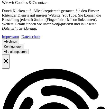
Wie wir Cookies & Co nutzen
Durch Klicken auf „Alle akzeptieren“ gestatten Sie den Einsatz
folgender Dienste auf unserer Website: YouTube. Sie können die
Einstellung jederzeit ändern (Fingerabdruck-Icon links unten).
Weitere Details finden Sie unter
Konfigurieren
und in unserer
Datenschutzerklärung
.
Impressum
|
Datenschutz
Ablehnen
Konfigurieren
Alle akzeptieren