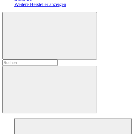
Weitere Hersteller anzeigen