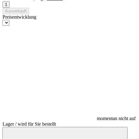
Ausverkauft
Preisentwicklung
momentan nicht auf
Lager / wird für Sie bestellt