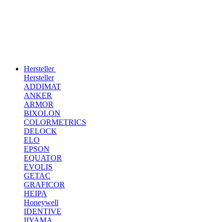
Hersteller
Hersteller
ADDIMAT
ANKER
ARMOR
BIXOLON
COLORMETRICS
DELOCK
ELO
EPSON
EQUATOR
EVOLIS
GETAC
GRAFICOR
HEIPA
Honeywell
IDENTIVE
IIYAMA