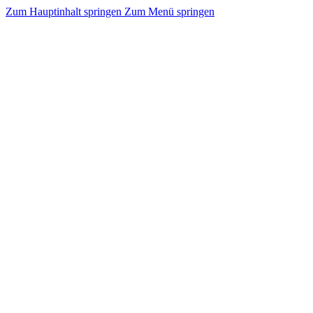
Zum Hauptinhalt springen
Zum Menü springen