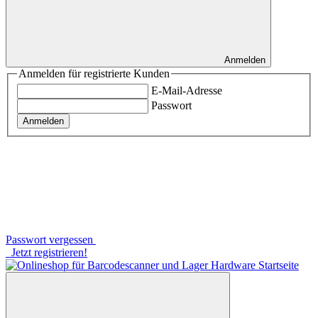
Anmelden
Anmelden für registrierte Kunden
E-Mail-Adresse
Passwort
Anmelden
Passwort vergessen
Jetzt registrieren!