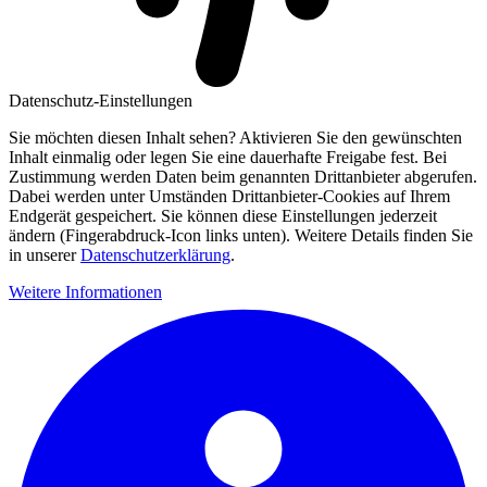
Datenschutz-Einstellungen
Sie möchten diesen Inhalt sehen? Aktivieren Sie den gewünschten
Inhalt einmalig oder legen Sie eine dauerhafte Freigabe fest. Bei
Zustimmung werden Daten beim genannten Drittanbieter abgerufen.
Dabei werden unter Umständen Drittanbieter-Cookies auf Ihrem
Endgerät gespeichert. Sie können diese Einstellungen jederzeit
ändern (Fingerabdruck-Icon links unten). Weitere Details finden Sie
in unserer
Datenschutzerklärung
.
Weitere Informationen