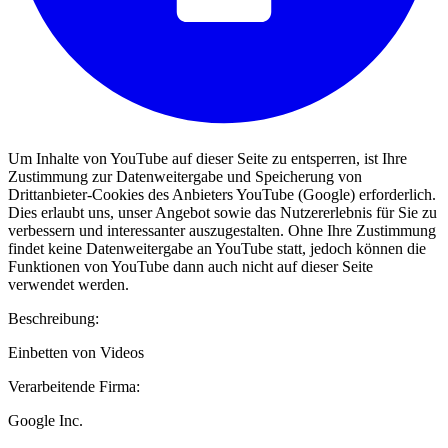
Um Inhalte von YouTube auf dieser Seite zu entsperren, ist Ihre
Zustimmung zur Datenweitergabe und Speicherung von
Drittanbieter-Cookies des Anbieters YouTube (Google) erforderlich.
Dies erlaubt uns, unser Angebot sowie das Nutzererlebnis für Sie zu
verbessern und interessanter auszugestalten. Ohne Ihre Zustimmung
findet keine Datenweitergabe an YouTube statt, jedoch können die
Funktionen von YouTube dann auch nicht auf dieser Seite
verwendet werden.
Beschreibung:
Einbetten von Videos
Verarbeitende Firma:
Google Inc.