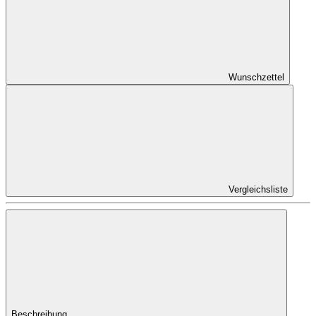
Wunschzettel
Vergleichsliste
Beschreibung