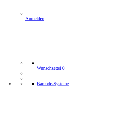
Anmelden
Wunschzettel
0
Barcode-Systeme