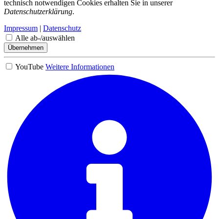
technisch notwendigen Cookies erhalten Sie in unserer
Datenschutzerklärung
.
Impressum
|
Datenschutz
Alle ab-/auswählen
Übernehmen
YouTube
Weitere Informationen