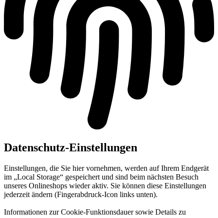
Datenschutz-Einstellungen
Einstellungen, die Sie hier vornehmen, werden auf Ihrem Endgerät
im „Local Storage“ gespeichert und sind beim nächsten Besuch
unseres Onlineshops wieder aktiv. Sie können diese Einstellungen
jederzeit ändern (Fingerabdruck-Icon links unten).
Informationen zur Cookie-Funktionsdauer sowie Details zu