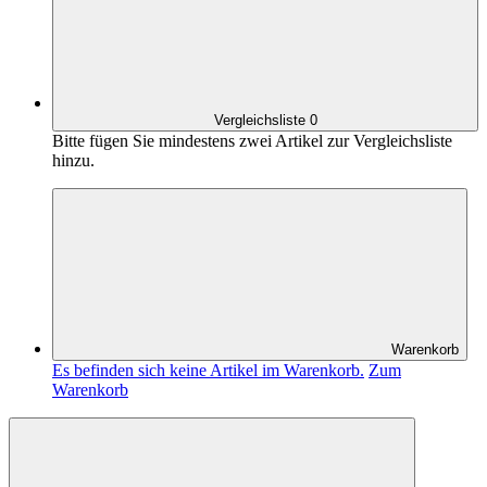
Vergleichsliste
0
Bitte fügen Sie mindestens zwei Artikel zur Vergleichsliste
hinzu.
Warenkorb
Es befinden sich keine Artikel im Warenkorb.
Zum
Warenkorb