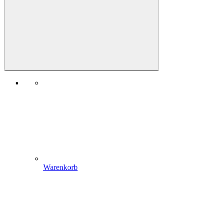
Warenkorb