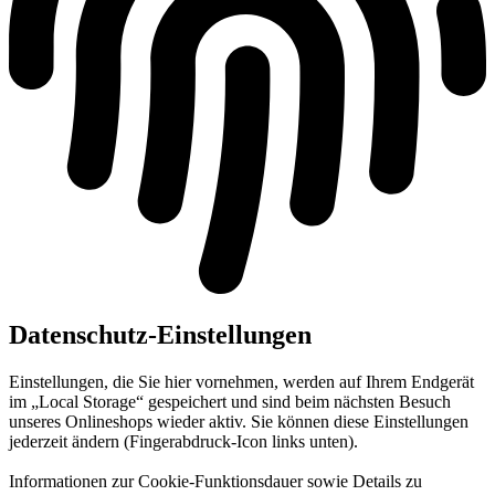
Datenschutz-Einstellungen
Einstellungen, die Sie hier vornehmen, werden auf Ihrem Endgerät
im „Local Storage“ gespeichert und sind beim nächsten Besuch
unseres Onlineshops wieder aktiv. Sie können diese Einstellungen
jederzeit ändern (Fingerabdruck-Icon links unten).
Informationen zur Cookie-Funktionsdauer sowie Details zu