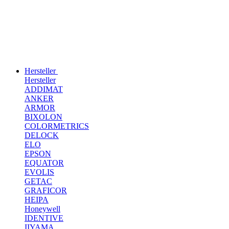
Hersteller
Hersteller
ADDIMAT
ANKER
ARMOR
BIXOLON
COLORMETRICS
DELOCK
ELO
EPSON
EQUATOR
EVOLIS
GETAC
GRAFICOR
HEIPA
Honeywell
IDENTIVE
IIYAMA