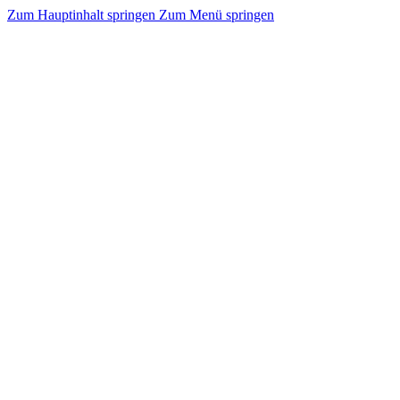
Zum Hauptinhalt springen
Zum Menü springen