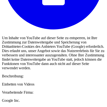
Um Inhalte von YouTube auf dieser Seite zu entsperren, ist Ihre
Zustimmung zur Datenweitergabe und Speicherung von
Drittanbieter-Cookies des Anbieters YouTube (Google) erforderlich.
Dies erlaubt uns, unser Angebot sowie das Nutzererlebnis für Sie zu
verbessern und interessanter auszugestalten. Ohne Ihre Zustimmung
findet keine Datenweitergabe an YouTube statt, jedoch können die
Funktionen von YouTube dann auch nicht auf dieser Seite
verwendet werden.
Beschreibung:
Einbetten von Videos
Verarbeitende Firma:
Google Inc.