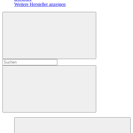
Weitere Hersteller anzeigen