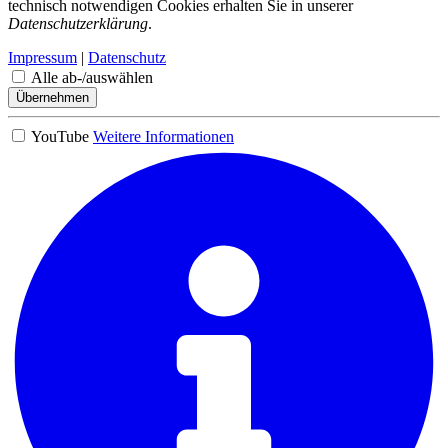
technisch notwendigen Cookies erhalten Sie in unserer
Datenschutzerklärung
.
Impressum
|
Datenschutz
Alle ab-/auswählen
Übernehmen
YouTube
Weitere Informationen