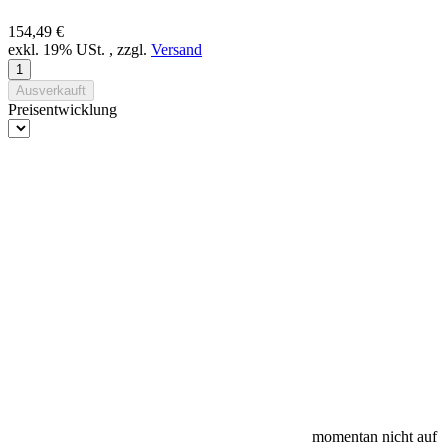
154,49 €
exkl. 19% USt. , zzgl.
Versand
Ausverkauft
Preisentwicklung
momentan nicht auf