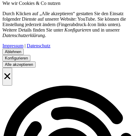
Wie wir Cookies & Co nutzen
Durch Klicken auf „Alle akzeptieren“ gestatten Sie den Einsatz
folgender Dienste auf unserer Website: YouTube. Sie können die
Einstellung jederzeit ändern (Fingerabdruck-Icon links unten).
Weitere Details finden Sie unter
Konfigurieren
und in unserer
Datenschutzerklärung
.
Impressum
|
Datenschutz
Ablehnen
Konfigurieren
Alle akzeptieren