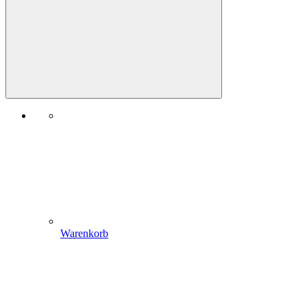
Warenkorb