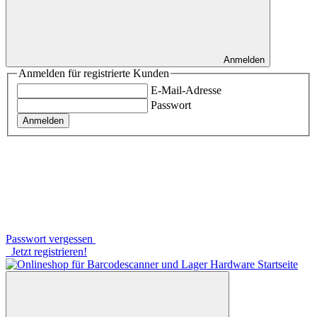
Anmelden
Anmelden für registrierte Kunden
E-Mail-Adresse
Passwort
Anmelden
Passwort vergessen
Jetzt registrieren!