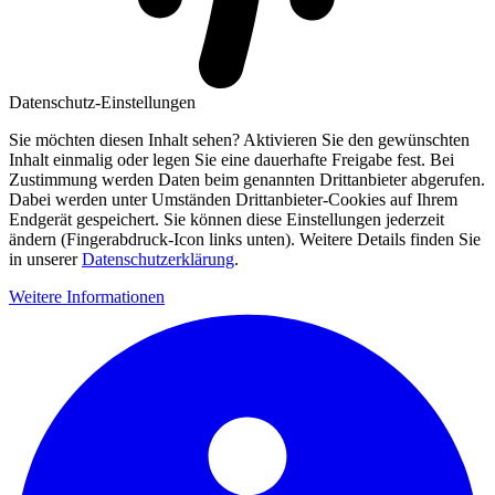
Datenschutz-Einstellungen
Sie möchten diesen Inhalt sehen? Aktivieren Sie den gewünschten
Inhalt einmalig oder legen Sie eine dauerhafte Freigabe fest. Bei
Zustimmung werden Daten beim genannten Drittanbieter abgerufen.
Dabei werden unter Umständen Drittanbieter-Cookies auf Ihrem
Endgerät gespeichert. Sie können diese Einstellungen jederzeit
ändern (Fingerabdruck-Icon links unten). Weitere Details finden Sie
in unserer
Datenschutzerklärung
.
Weitere Informationen