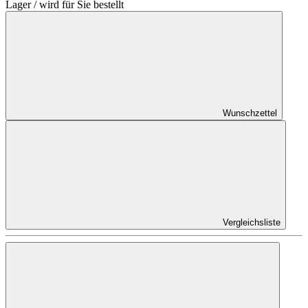
Lager / wird für Sie bestellt
Wunschzettel
Vergleichsliste