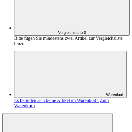
Vergleichsliste
0
Bitte fügen Sie mindestens zwei Artikel zur Vergleichsliste
hinzu.
Warenkorb
Es befinden sich keine Artikel im Warenkorb.
Zum
Warenkorb