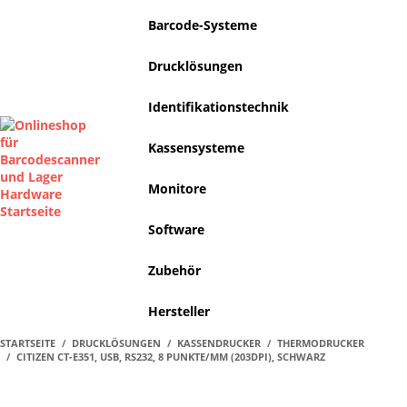
Barcode-Systeme
Drucklösungen
Identifikationstechnik
Kassensysteme
Monitore
Software
Zubehör
Hersteller
STARTSEITE
DRUCKLÖSUNGEN
KASSENDRUCKER
THERMODRUCKER
CITIZEN CT-E351, USB, RS232, 8 PUNKTE/MM (203DPI), SCHWARZ