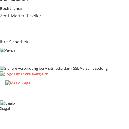
Rechtliches
Zertifizierter Reseller
Ihre Sicherheit
Zahlungsmethoden