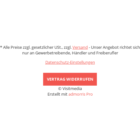
*
Alle Preise zzgl. gesetzlicher USt., zzgl.
Versand
- Unser Angebot richtet sich
nur an Gewerbetreibende, Händler und Freiberufler
Datenschutz-Einstellungen
VERTRAG WIDERRUFEN
© Visitmedia
Erstellt mit
admorris Pro