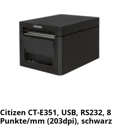
Citizen CT-E351, USB, RS232, 8
Punkte/mm (203dpi), schwarz