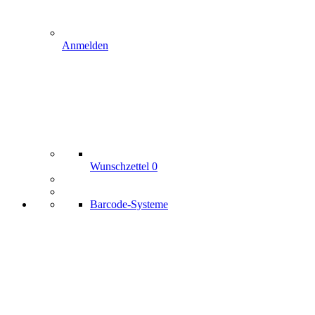
Anmelden
Wunschzettel
0
Barcode-Systeme