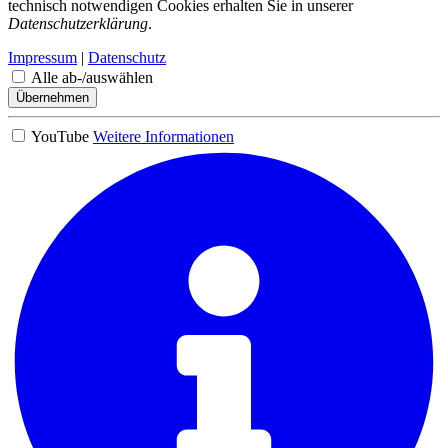
technisch notwendigen Cookies erhalten Sie in unserer
Datenschutzerklärung
.
Impressum
|
Datenschutz
Alle ab-/auswählen
Übernehmen
YouTube
Weitere Informationen