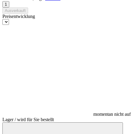
Ausverkauft
Preisentwicklung
momentan nicht auf
Lager / wird für Sie bestellt