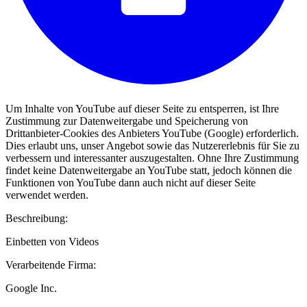
Um Inhalte von YouTube auf dieser Seite zu entsperren, ist Ihre
Zustimmung zur Datenweitergabe und Speicherung von
Drittanbieter-Cookies des Anbieters YouTube (Google) erforderlich.
Dies erlaubt uns, unser Angebot sowie das Nutzererlebnis für Sie zu
verbessern und interessanter auszugestalten. Ohne Ihre Zustimmung
findet keine Datenweitergabe an YouTube statt, jedoch können die
Funktionen von YouTube dann auch nicht auf dieser Seite
verwendet werden.
Beschreibung:
Einbetten von Videos
Verarbeitende Firma:
Google Inc.