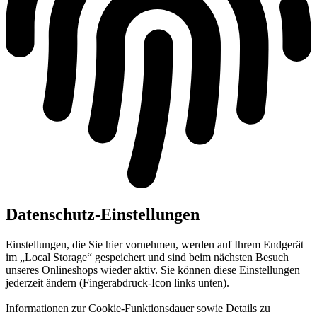
Datenschutz-Einstellungen
Einstellungen, die Sie hier vornehmen, werden auf Ihrem Endgerät
im „Local Storage“ gespeichert und sind beim nächsten Besuch
unseres Onlineshops wieder aktiv. Sie können diese Einstellungen
jederzeit ändern (Fingerabdruck-Icon links unten).
Informationen zur Cookie-Funktionsdauer sowie Details zu