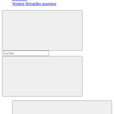
Weitere Hersteller anzeigen