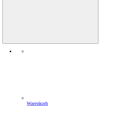
Warenkorb