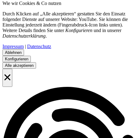
Wie wir Cookies & Co nutzen
Durch Klicken auf „Alle akzeptieren“ gestatten Sie den Einsatz
folgender Dienste auf unserer Website: YouTube. Sie können die
Einstellung jederzeit ändern (Fingerabdruck-Icon links unten).
Weitere Details finden Sie unter
Konfigurieren
und in unserer
Datenschutzerklärung
.
Impressum
|
Datenschutz
Ablehnen
Konfigurieren
Alle akzeptieren