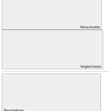
Wunschzettel
Vergleichsliste
Beschreibung