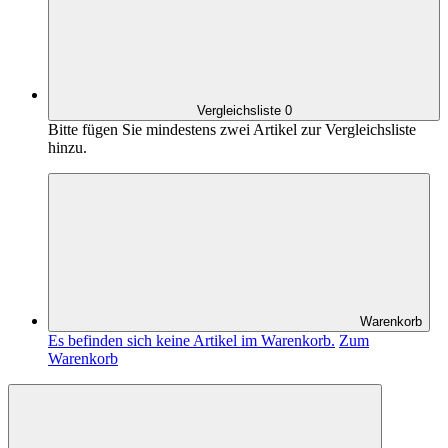
Vergleichsliste
0
Bitte fügen Sie mindestens zwei Artikel zur Vergleichsliste
hinzu.
Warenkorb
Es befinden sich keine Artikel im Warenkorb.
Zum
Warenkorb