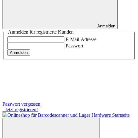
Anmelden
Anmelden für registrierte Kunden
E-Mail-Adresse
Passwort
Anmelden
Passwort vergessen
Jetzt registrieren!