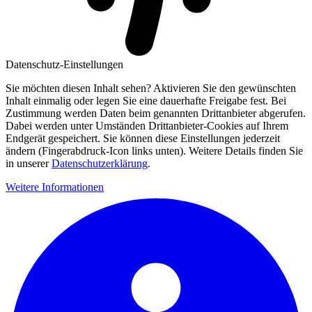
Datenschutz-Einstellungen
Sie möchten diesen Inhalt sehen? Aktivieren Sie den gewünschten
Inhalt einmalig oder legen Sie eine dauerhafte Freigabe fest. Bei
Zustimmung werden Daten beim genannten Drittanbieter abgerufen.
Dabei werden unter Umständen Drittanbieter-Cookies auf Ihrem
Endgerät gespeichert. Sie können diese Einstellungen jederzeit
ändern (Fingerabdruck-Icon links unten). Weitere Details finden Sie
in unserer
Datenschutzerklärung
.
Weitere Informationen