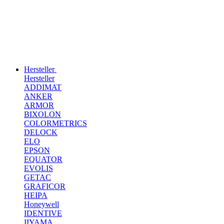
Hersteller
Hersteller
ADDIMAT
ANKER
ARMOR
BIXOLON
COLORMETRICS
DELOCK
ELO
EPSON
EQUATOR
EVOLIS
GETAC
GRAFICOR
HEIPA
Honeywell
IDENTIVE
IIYAMA