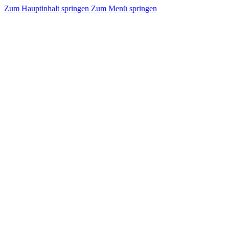
Zum Hauptinhalt springen
Zum Menü springen