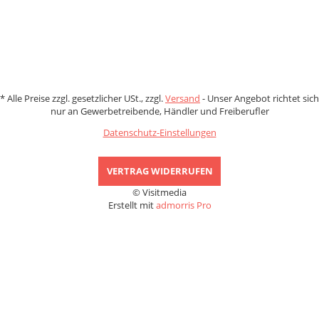
*
Alle Preise zzgl. gesetzlicher USt., zzgl.
Versand
- Unser Angebot richtet sich
nur an Gewerbetreibende, Händler und Freiberufler
Datenschutz-Einstellungen
VERTRAG WIDERRUFEN
© Visitmedia
Erstellt mit
admorris Pro