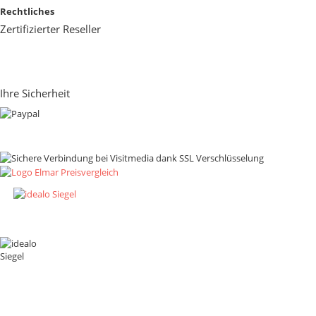
Rechtliches
Zertifizierter Reseller
Ihre Sicherheit
Zahlungsmethoden