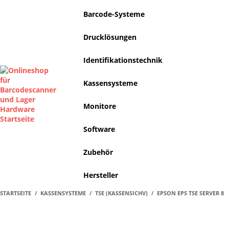
Barcode-Systeme
Drucklösungen
Identifikationstechnik
Kassensysteme
Monitore
Software
Zubehör
Hersteller
STARTSEITE
KASSENSYSTEME
TSE (KASSENSICHV)
EPSON EPS TSE SERVER 8