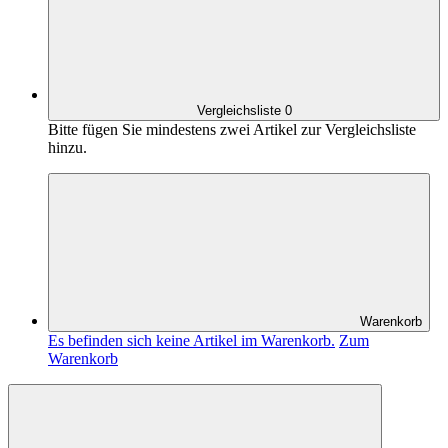
Vergleichsliste
0
Bitte fügen Sie mindestens zwei Artikel zur Vergleichsliste
hinzu.
Warenkorb
Es befinden sich keine Artikel im Warenkorb.
Zum
Warenkorb