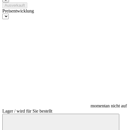
Ausverkauft
Preisentwicklung
momentan nicht auf
Lager / wird für Sie bestellt