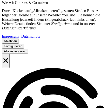
Wie wir Cookies & Co nutzen
Durch Klicken auf „Alle akzeptieren“ gestatten Sie den Einsatz
folgender Dienste auf unserer Website: YouTube. Sie können die
Einstellung jederzeit ändern (Fingerabdruck-Icon links unten).
Weitere Details finden Sie unter
Konfigurieren
und in unserer
Datenschutzerklärung
.
Impressum
|
Datenschutz
Ablehnen
Konfigurieren
Alle akzeptieren