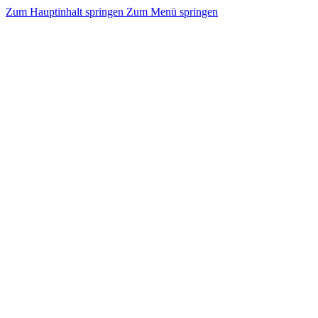
Zum Hauptinhalt springen
Zum Menü springen