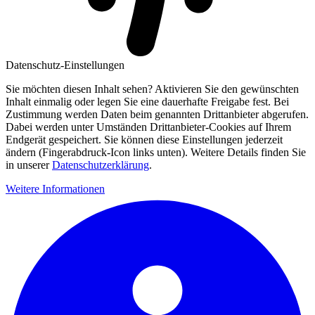
Datenschutz-Einstellungen
Sie möchten diesen Inhalt sehen? Aktivieren Sie den gewünschten
Inhalt einmalig oder legen Sie eine dauerhafte Freigabe fest. Bei
Zustimmung werden Daten beim genannten Drittanbieter abgerufen.
Dabei werden unter Umständen Drittanbieter-Cookies auf Ihrem
Endgerät gespeichert. Sie können diese Einstellungen jederzeit
ändern (Fingerabdruck-Icon links unten). Weitere Details finden Sie
in unserer
Datenschutzerklärung
.
Weitere Informationen