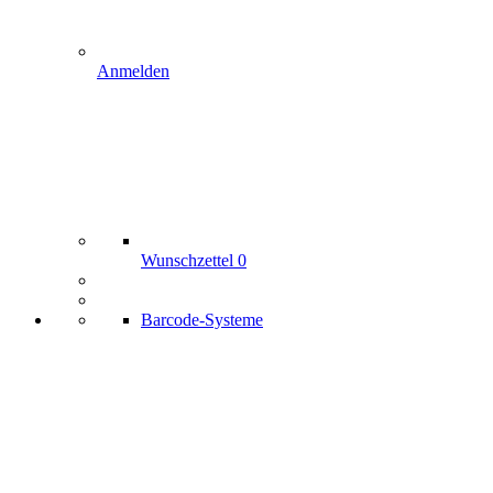
Anmelden
Wunschzettel
0
Barcode-Systeme