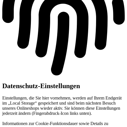
Datenschutz-Einstellungen
Einstellungen, die Sie hier vornehmen, werden auf Ihrem Endgerät
im „Local Storage“ gespeichert und sind beim nächsten Besuch
unseres Onlineshops wieder aktiv. Sie können diese Einstellungen
jederzeit ändern (Fingerabdruck-Icon links unten).
Informationen zur Cookie-Funktionsdauer sowie Details zu