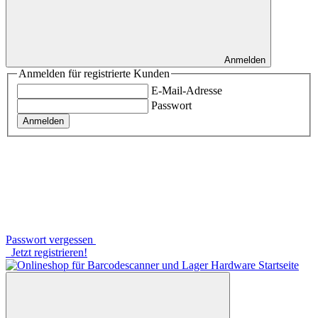
Anmelden
Anmelden für registrierte Kunden
E-Mail-Adresse
Passwort
Anmelden
Passwort vergessen
Jetzt registrieren!