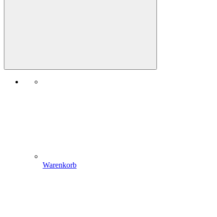
Warenkorb