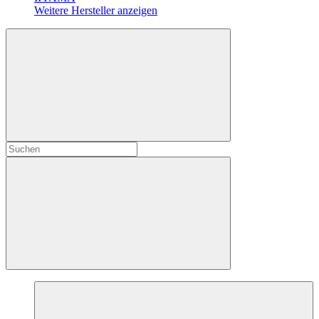
Weitere Hersteller anzeigen