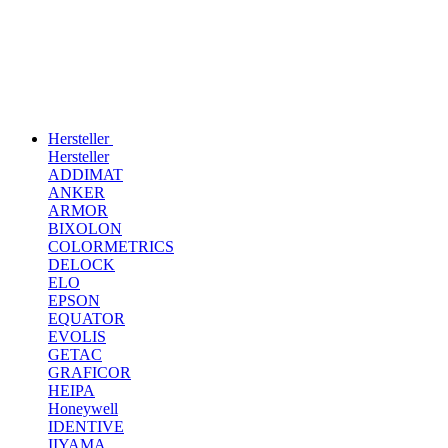
Hersteller
Hersteller
ADDIMAT
ANKER
ARMOR
BIXOLON
COLORMETRICS
DELOCK
ELO
EPSON
EQUATOR
EVOLIS
GETAC
GRAFICOR
HEIPA
Honeywell
IDENTIVE
IIYAMA