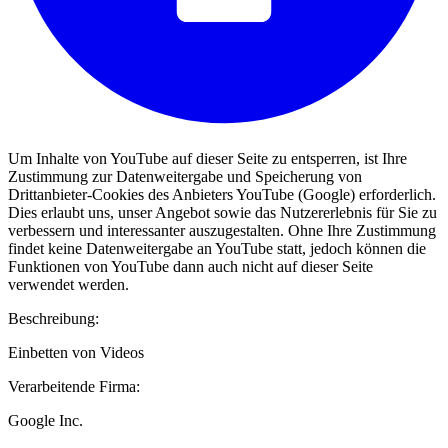
Um Inhalte von YouTube auf dieser Seite zu entsperren, ist Ihre
Zustimmung zur Datenweitergabe und Speicherung von
Drittanbieter-Cookies des Anbieters YouTube (Google) erforderlich.
Dies erlaubt uns, unser Angebot sowie das Nutzererlebnis für Sie zu
verbessern und interessanter auszugestalten. Ohne Ihre Zustimmung
findet keine Datenweitergabe an YouTube statt, jedoch können die
Funktionen von YouTube dann auch nicht auf dieser Seite
verwendet werden.
Beschreibung:
Einbetten von Videos
Verarbeitende Firma:
Google Inc.