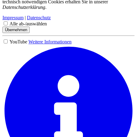
technisch notwendigen Cookies erhalten Sie in unserer
Datenschutzerklärung
.
Impressum
|
Datenschutz
Alle ab-/auswählen
Übernehmen
YouTube
Weitere Informationen