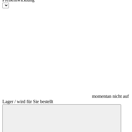
momentan nicht auf
Lager / wird für Sie bestellt