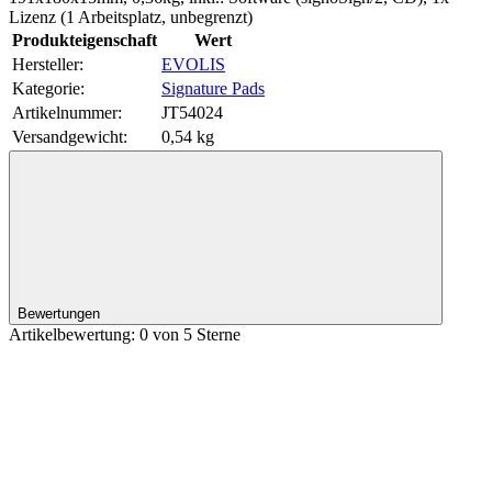
Lizenz (1 Arbeitsplatz, unbegrenzt)
Produkteigenschaft
Wert
Hersteller:
EVOLIS
Kategorie:
Signature Pads
Artikelnummer:
JT54024
Versandgewicht‍:
0,54 kg
Bewertungen
Artikelbewertung: 0 von 5 Sterne