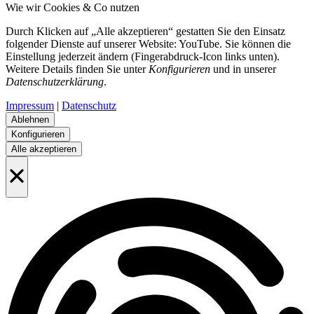
Wie wir Cookies & Co nutzen
Durch Klicken auf „Alle akzeptieren“ gestatten Sie den Einsatz
folgender Dienste auf unserer Website: YouTube. Sie können die
Einstellung jederzeit ändern (Fingerabdruck-Icon links unten).
Weitere Details finden Sie unter
Konfigurieren
und in unserer
Datenschutzerklärung
.
Impressum
|
Datenschutz
Ablehnen
Konfigurieren
Alle akzeptieren