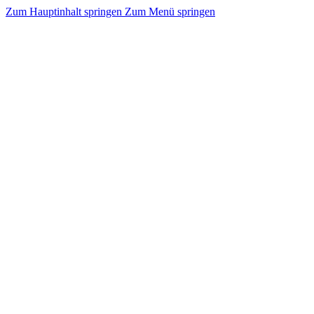
Zum Hauptinhalt springen
Zum Menü springen