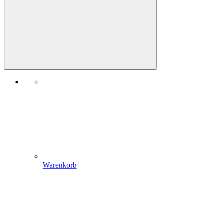
Warenkorb