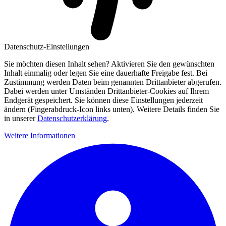
Datenschutz-Einstellungen
Sie möchten diesen Inhalt sehen? Aktivieren Sie den gewünschten
Inhalt einmalig oder legen Sie eine dauerhafte Freigabe fest. Bei
Zustimmung werden Daten beim genannten Drittanbieter abgerufen.
Dabei werden unter Umständen Drittanbieter-Cookies auf Ihrem
Endgerät gespeichert. Sie können diese Einstellungen jederzeit
ändern (Fingerabdruck-Icon links unten). Weitere Details finden Sie
in unserer
Datenschutzerklärung
.
Weitere Informationen