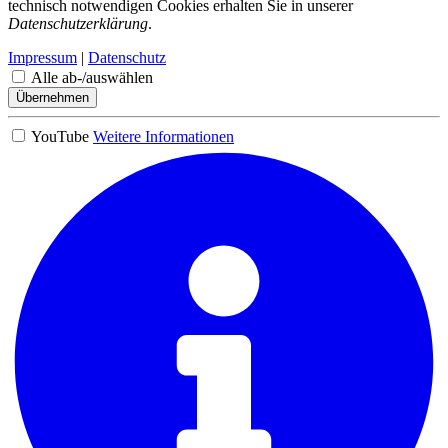
technisch notwendigen Cookies erhalten Sie in unserer
Datenschutzerklärung
.
Impressum
|
Datenschutz
Alle ab-/auswählen
Übernehmen
YouTube
Weitere Informationen