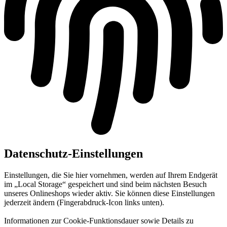
Datenschutz-Einstellungen
Einstellungen, die Sie hier vornehmen, werden auf Ihrem Endgerät
im „Local Storage“ gespeichert und sind beim nächsten Besuch
unseres Onlineshops wieder aktiv. Sie können diese Einstellungen
jederzeit ändern (Fingerabdruck-Icon links unten).
Informationen zur Cookie-Funktionsdauer sowie Details zu