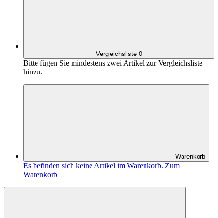
Vergleichsliste
0
Bitte fügen Sie mindestens zwei Artikel zur Vergleichsliste
hinzu.
Warenkorb
Es befinden sich keine Artikel im Warenkorb.
Zum
Warenkorb