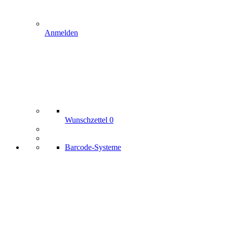
Anmelden
Wunschzettel
0
Barcode-Systeme