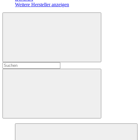
Weitere Hersteller anzeigen