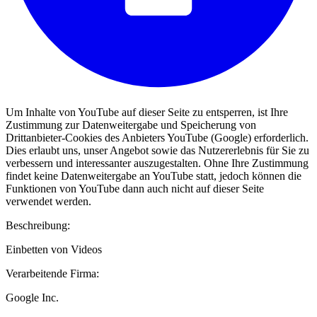
Um Inhalte von YouTube auf dieser Seite zu entsperren, ist Ihre
Zustimmung zur Datenweitergabe und Speicherung von
Drittanbieter-Cookies des Anbieters YouTube (Google) erforderlich.
Dies erlaubt uns, unser Angebot sowie das Nutzererlebnis für Sie zu
verbessern und interessanter auszugestalten. Ohne Ihre Zustimmung
findet keine Datenweitergabe an YouTube statt, jedoch können die
Funktionen von YouTube dann auch nicht auf dieser Seite
verwendet werden.
Beschreibung:
Einbetten von Videos
Verarbeitende Firma:
Google Inc.