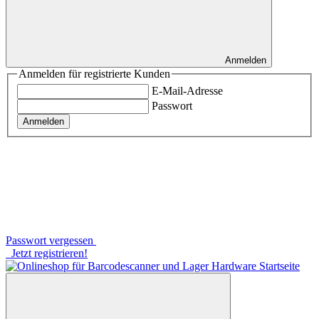
Anmelden
Anmelden für registrierte Kunden
E-Mail-Adresse
Passwort
Anmelden
Passwort vergessen
Jetzt registrieren!