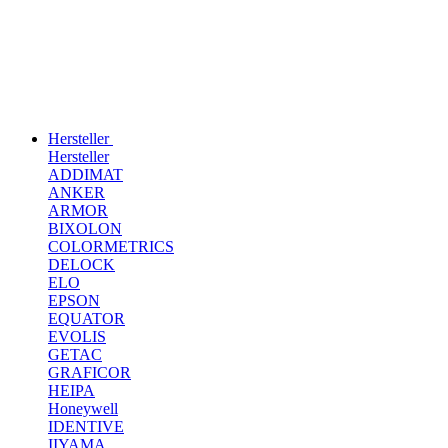
Hersteller
Hersteller
ADDIMAT
ANKER
ARMOR
BIXOLON
COLORMETRICS
DELOCK
ELO
EPSON
EQUATOR
EVOLIS
GETAC
GRAFICOR
HEIPA
Honeywell
IDENTIVE
IIYAMA