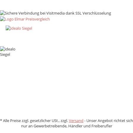
Zahlungsmethoden
*
Alle Preise zzgl. gesetzlicher USt., zzgl.
Versand
- Unser Angebot richtet sich
nur an Gewerbetreibende, Händler und Freiberufler