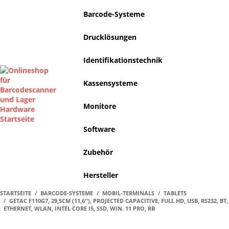
Barcode-Systeme
Drucklösungen
Identifikationstechnik
Kassensysteme
Monitore
Software
Zubehör
Hersteller
STARTSEITE
BARCODE-SYSTEME
MOBIL-TERMINALS
TABLETS
GETAC F110G7, 29,5CM (11,6''), PROJECTED CAPACITIVE, FULL HD, USB, RS232, BT,
ETHERNET, WLAN, INTEL CORE I5, SSD, WIN. 11 PRO, RB