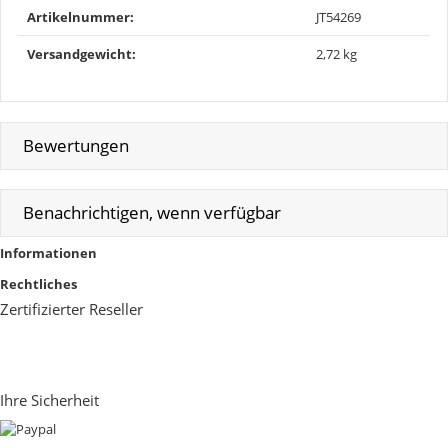
Artikelnummer:
JT54269
Versandgewicht‍:
2,72 kg
Bewertungen
Benachrichtigen, wenn verfügbar
Informationen
Rechtliches
Zertifizierter Reseller
Ihre Sicherheit