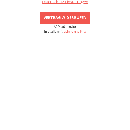
Datenschutz-Einstellungen
VERTRAG WIDERRUFEN
© Visitmedia
Erstellt mit
admorris Pro