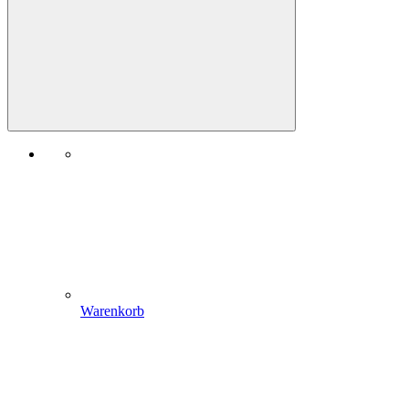
Warenkorb