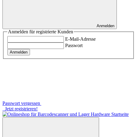
Anmelden
Anmelden für registrierte Kunden
E-Mail-Adresse
Passwort
Anmelden
Passwort vergessen
Jetzt registrieren!