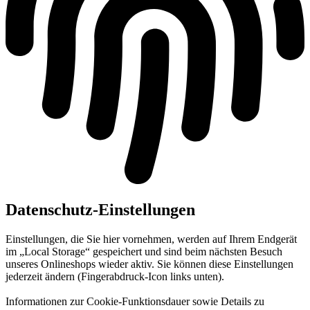
Datenschutz-Einstellungen
Einstellungen, die Sie hier vornehmen, werden auf Ihrem Endgerät
im „Local Storage“ gespeichert und sind beim nächsten Besuch
unseres Onlineshops wieder aktiv. Sie können diese Einstellungen
jederzeit ändern (Fingerabdruck-Icon links unten).
Informationen zur Cookie-Funktionsdauer sowie Details zu