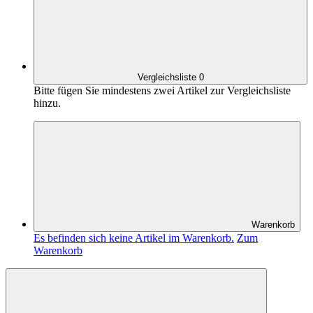
Vergleichsliste
0
Bitte fügen Sie mindestens zwei Artikel zur Vergleichsliste
hinzu.
Warenkorb
Es befinden sich keine Artikel im Warenkorb.
Zum
Warenkorb