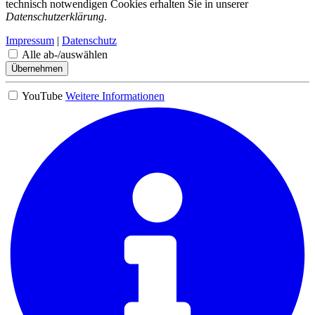
technisch notwendigen Cookies erhalten Sie in unserer
Datenschutzerklärung
.
Impressum
|
Datenschutz
Alle ab-/auswählen
Übernehmen
YouTube
Weitere Informationen