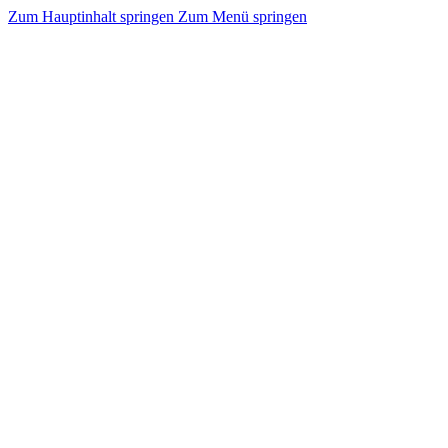
Zum Hauptinhalt springen
Zum Menü springen