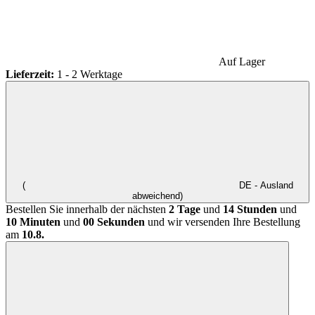
Auf Lager
Lieferzeit:
1 - 2 Werktage
(
DE - Ausland
abweichend)
Bestellen Sie innerhalb der nächsten
2 Tage
und
14 Stunden
und
10 Minuten
und
00 Sekunden
und wir versenden Ihre Bestellung
am
10.8.