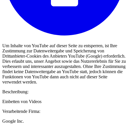
Um Inhalte von YouTube auf dieser Seite zu entsperren, ist Ihre
Zustimmung zur Datenweitergabe und Speicherung von
Drittanbieter-Cookies des Anbieters YouTube (Google) erforderlich.
Dies erlaubt uns, unser Angebot sowie das Nutzererlebnis für Sie zu
verbessern und interessanter auszugestalten. Ohne Ihre Zustimmung
findet keine Datenweitergabe an YouTube statt, jedoch können die
Funktionen von YouTube dann auch nicht auf dieser Seite
verwendet werden.
Beschreibung:
Einbetten von Videos
Verarbeitende Firma:
Google Inc.