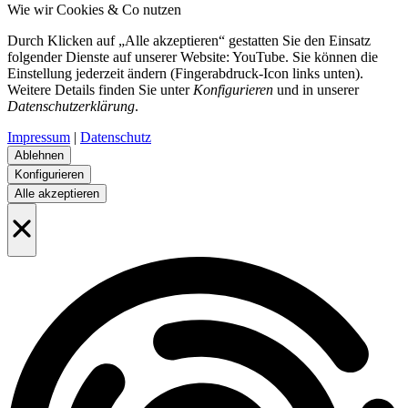
Wie wir Cookies & Co nutzen
Durch Klicken auf „Alle akzeptieren“ gestatten Sie den Einsatz
folgender Dienste auf unserer Website: YouTube. Sie können die
Einstellung jederzeit ändern (Fingerabdruck-Icon links unten).
Weitere Details finden Sie unter
Konfigurieren
und in unserer
Datenschutzerklärung
.
Impressum
|
Datenschutz
Ablehnen
Konfigurieren
Alle akzeptieren