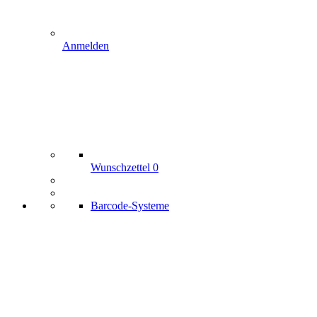
Anmelden
Wunschzettel
0
Barcode-Systeme