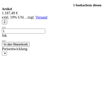
1 beobachten diesen
Artikel
1.187,49 €
exkl. 19% USt. , zzgl.
Versand
Stk
In den Warenkorb
Preisentwicklung