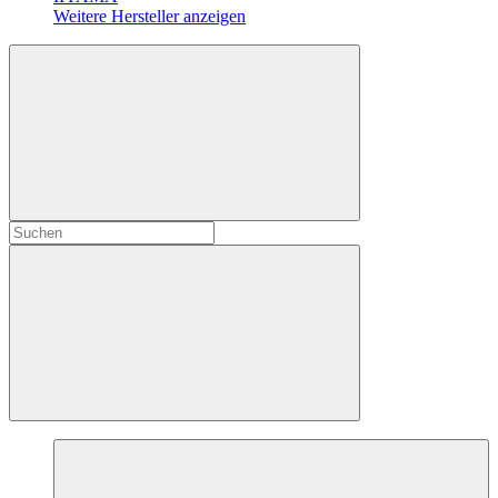
Weitere Hersteller anzeigen