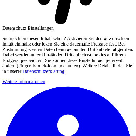
Datenschutz-Einstellungen
Sie möchten diesen Inhalt sehen? Aktivieren Sie den gewünschten
Inhalt einmalig oder legen Sie eine dauerhafte Freigabe fest. Bei
Zustimmung werden Daten beim genannten Drittanbieter abgerufen.
Dabei werden unter Umständen Drittanbieter-Cookies auf Ihrem
Endgerät gespeichert. Sie können diese Einstellungen jederzeit
ändern (Fingerabdruck-Icon links unten). Weitere Details finden Sie
in unserer
Datenschutzerklärung
.
Weitere Informationen