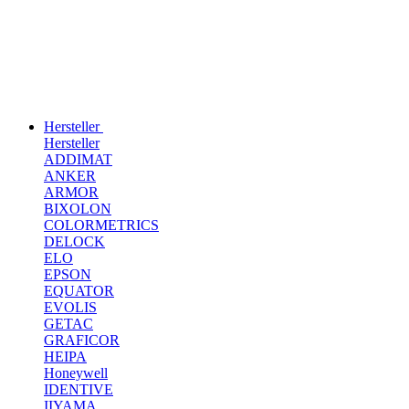
Hersteller
Hersteller
ADDIMAT
ANKER
ARMOR
BIXOLON
COLORMETRICS
DELOCK
ELO
EPSON
EQUATOR
EVOLIS
GETAC
GRAFICOR
HEIPA
Honeywell
IDENTIVE
IIYAMA