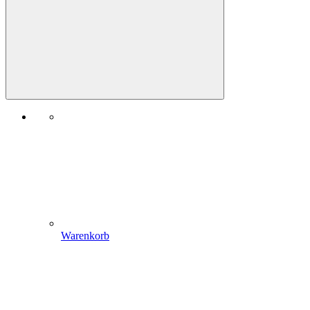
Warenkorb