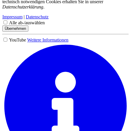
technisch notwendigen Cookies erhalten Sie in unserer
Datenschutzerklärung
.
Impressum
|
Datenschutz
Alle ab-/auswählen
Übernehmen
YouTube
Weitere Informationen