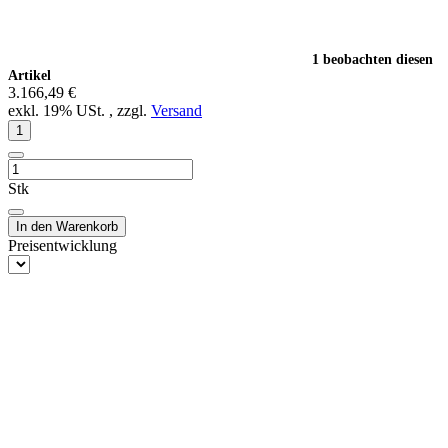
1 beobachten diesen
Artikel
3.166,49 €
exkl. 19% USt. , zzgl.
Versand
Stk
In den Warenkorb
Preisentwicklung