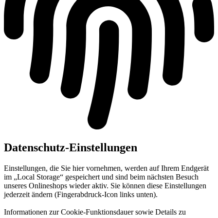
Datenschutz-Einstellungen
Einstellungen, die Sie hier vornehmen, werden auf Ihrem Endgerät
im „Local Storage“ gespeichert und sind beim nächsten Besuch
unseres Onlineshops wieder aktiv. Sie können diese Einstellungen
jederzeit ändern (Fingerabdruck-Icon links unten).
Informationen zur Cookie-Funktionsdauer sowie Details zu