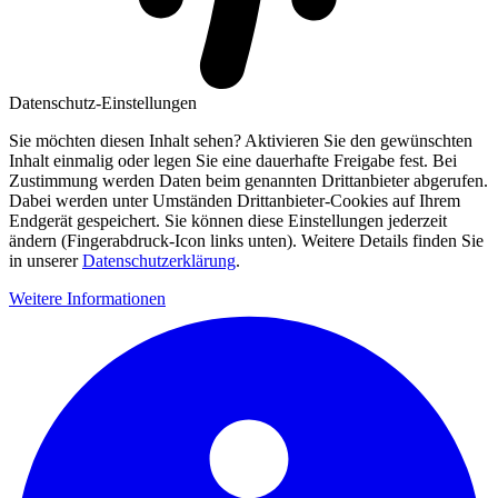
Datenschutz-Einstellungen
Sie möchten diesen Inhalt sehen? Aktivieren Sie den gewünschten
Inhalt einmalig oder legen Sie eine dauerhafte Freigabe fest. Bei
Zustimmung werden Daten beim genannten Drittanbieter abgerufen.
Dabei werden unter Umständen Drittanbieter-Cookies auf Ihrem
Endgerät gespeichert. Sie können diese Einstellungen jederzeit
ändern (Fingerabdruck-Icon links unten). Weitere Details finden Sie
in unserer
Datenschutzerklärung
.
Weitere Informationen