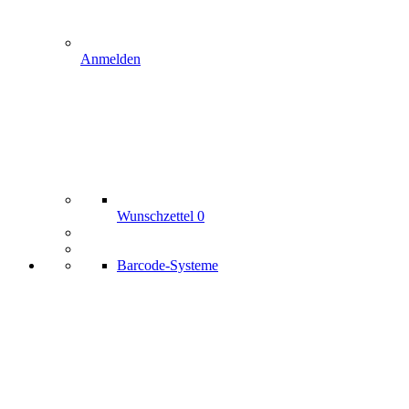
Anmelden
Wunschzettel
0
Barcode-Systeme