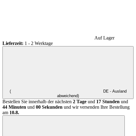
Auf Lager
Lieferzeit:
1 - 2 Werktage
(
DE - Ausland
abweichend)
Bestellen Sie innerhalb der nächsten
2 Tage
und
17 Stunden
und
44 Minuten
und
00 Sekunden
und wir versenden Ihre Bestellung
am
10.8.