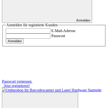
Anmelden
Anmelden für registrierte Kunden
E-Mail-Adresse
Passwort
Anmelden
Passwort vergessen
Jetzt registrieren!