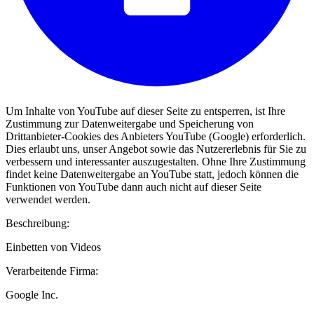
Um Inhalte von YouTube auf dieser Seite zu entsperren, ist Ihre
Zustimmung zur Datenweitergabe und Speicherung von
Drittanbieter-Cookies des Anbieters YouTube (Google) erforderlich.
Dies erlaubt uns, unser Angebot sowie das Nutzererlebnis für Sie zu
verbessern und interessanter auszugestalten. Ohne Ihre Zustimmung
findet keine Datenweitergabe an YouTube statt, jedoch können die
Funktionen von YouTube dann auch nicht auf dieser Seite
verwendet werden.
Beschreibung:
Einbetten von Videos
Verarbeitende Firma:
Google Inc.