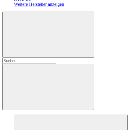
Weitere Hersteller anzeigen