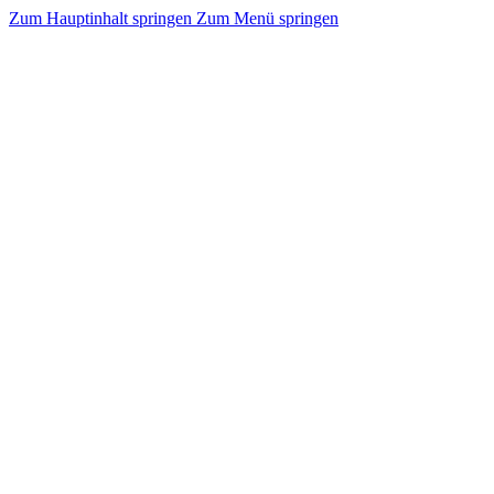
Zum Hauptinhalt springen
Zum Menü springen