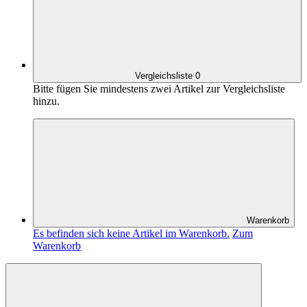
Vergleichsliste
0
Bitte fügen Sie mindestens zwei Artikel zur Vergleichsliste
hinzu.
Warenkorb
Es befinden sich keine Artikel im Warenkorb.
Zum
Warenkorb