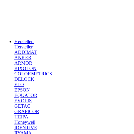
Hersteller
Hersteller
ADDIMAT
ANKER
ARMOR
BIXOLON
COLORMETRICS
DELOCK
ELO
EPSON
EQUATOR
EVOLIS
GETAC
GRAFICOR
HEIPA
Honeywell
IDENTIVE
IIYAMA