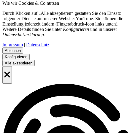
Wie wir Cookies & Co nutzen
Durch Klicken auf „Alle akzeptieren“ gestatten Sie den Einsatz
folgender Dienste auf unserer Website: YouTube. Sie können die
Einstellung jederzeit ändern (Fingerabdruck-Icon links unten).
Weitere Details finden Sie unter
Konfigurieren
und in unserer
Datenschutzerklärung
.
Impressum
|
Datenschutz
Ablehnen
Konfigurieren
Alle akzeptieren