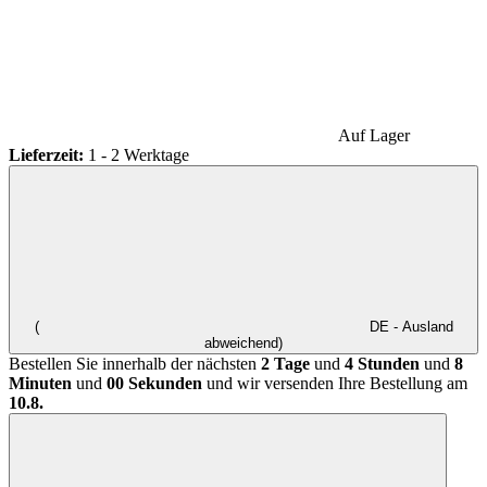
Auf Lager
Lieferzeit:
1 - 2 Werktage
(
DE - Ausland
abweichend)
Bestellen Sie innerhalb der nächsten
2 Tage
und
4 Stunden
und
8
Minuten
und
00 Sekunden
und wir versenden Ihre Bestellung am
10.8.