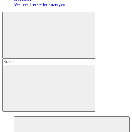
Weitere Hersteller anzeigen