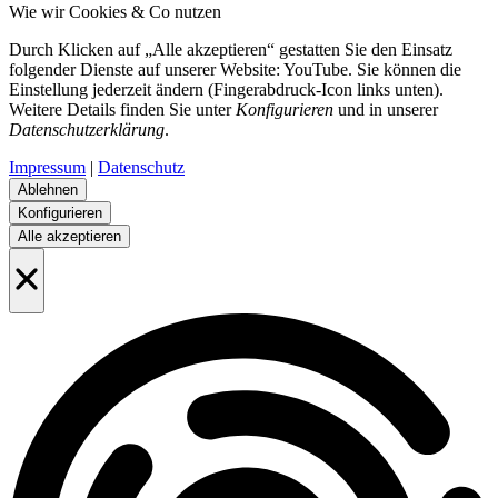
Wie wir Cookies & Co nutzen
Durch Klicken auf „Alle akzeptieren“ gestatten Sie den Einsatz
folgender Dienste auf unserer Website: YouTube. Sie können die
Einstellung jederzeit ändern (Fingerabdruck-Icon links unten).
Weitere Details finden Sie unter
Konfigurieren
und in unserer
Datenschutzerklärung
.
Impressum
|
Datenschutz
Ablehnen
Konfigurieren
Alle akzeptieren