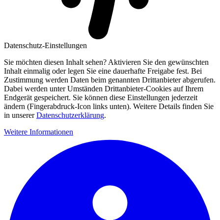
Datenschutz-Einstellungen
Sie möchten diesen Inhalt sehen? Aktivieren Sie den gewünschten
Inhalt einmalig oder legen Sie eine dauerhafte Freigabe fest. Bei
Zustimmung werden Daten beim genannten Drittanbieter abgerufen.
Dabei werden unter Umständen Drittanbieter-Cookies auf Ihrem
Endgerät gespeichert. Sie können diese Einstellungen jederzeit
ändern (Fingerabdruck-Icon links unten). Weitere Details finden Sie
in unserer
Datenschutzerklärung
.
Weitere Informationen