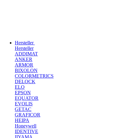
Hersteller
Hersteller
ADDIMAT
ANKER
ARMOR
BIXOLON
COLORMETRICS
DELOCK
ELO
EPSON
EQUATOR
EVOLIS
GETAC
GRAFICOR
HEIPA
Honeywell
IDENTIVE
IIYAMA