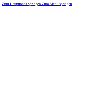
Zum Hauptinhalt springen
Zum Menü springen