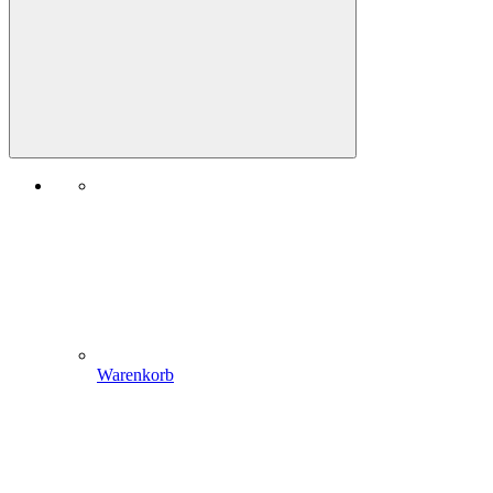
Warenkorb