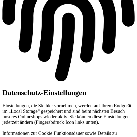
Datenschutz-Einstellungen
Einstellungen, die Sie hier vornehmen, werden auf Ihrem Endgerät
im „Local Storage“ gespeichert und sind beim nächsten Besuch
unseres Onlineshops wieder aktiv. Sie können diese Einstellungen
jederzeit ändern (Fingerabdruck-Icon links unten).
Informationen zur Cookie-Funktionsdauer sowie Details zu