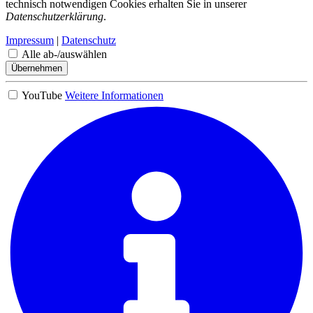
technisch notwendigen Cookies erhalten Sie in unserer
Datenschutzerklärung
.
Impressum
|
Datenschutz
Alle ab-/auswählen
Übernehmen
YouTube
Weitere Informationen