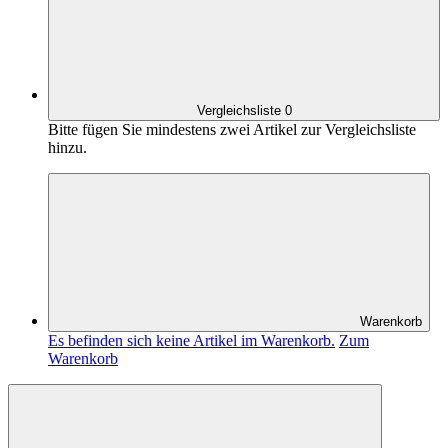
Vergleichsliste
0
Bitte fügen Sie mindestens zwei Artikel zur Vergleichsliste
hinzu.
Warenkorb
Es befinden sich keine Artikel im Warenkorb.
Zum
Warenkorb