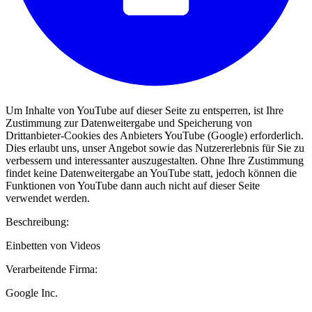
Um Inhalte von YouTube auf dieser Seite zu entsperren, ist Ihre
Zustimmung zur Datenweitergabe und Speicherung von
Drittanbieter-Cookies des Anbieters YouTube (Google) erforderlich.
Dies erlaubt uns, unser Angebot sowie das Nutzererlebnis für Sie zu
verbessern und interessanter auszugestalten. Ohne Ihre Zustimmung
findet keine Datenweitergabe an YouTube statt, jedoch können die
Funktionen von YouTube dann auch nicht auf dieser Seite
verwendet werden.
Beschreibung:
Einbetten von Videos
Verarbeitende Firma:
Google Inc.