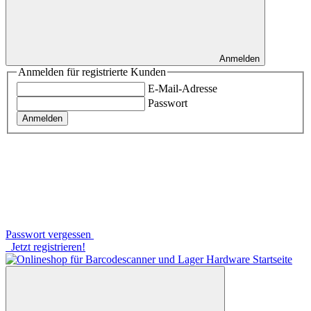
Anmelden
Anmelden für registrierte Kunden
E-Mail-Adresse
Passwort
Anmelden
Passwort vergessen
Jetzt registrieren!