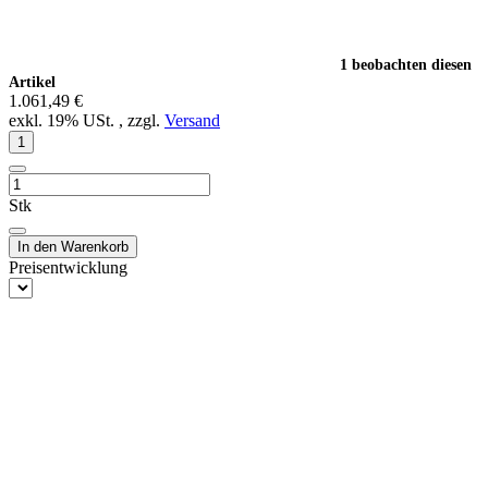
1 beobachten diesen
Artikel
1.061,49 €
exkl. 19% USt. , zzgl.
Versand
Stk
In den Warenkorb
Preisentwicklung