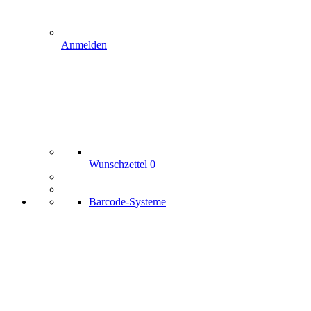
Anmelden
Wunschzettel
0
Barcode-Systeme