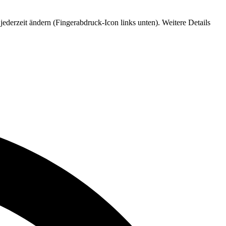
jederzeit ändern (Fingerabdruck-Icon links unten). Weitere Details