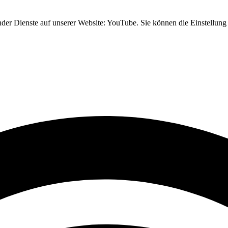
nder Dienste auf unserer Website: YouTube. Sie können die Einstellung 