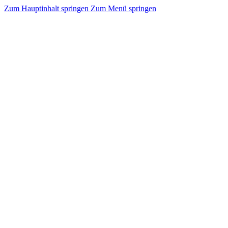
Zum Hauptinhalt springen
Zum Menü springen