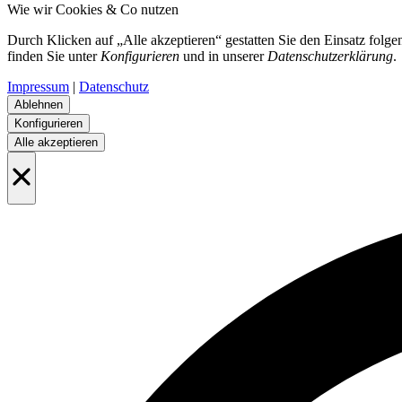
Wie wir Cookies & Co nutzen
Durch Klicken auf „Alle akzeptieren“ gestatten Sie den Einsatz folge
finden Sie unter
Konfigurieren
und in unserer
Datenschutzerklärung
.
Impressum
|
Datenschutz
Ablehnen
Konfigurieren
Alle akzeptieren