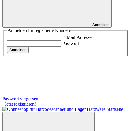
Anmelden
Anmelden für registrierte Kunden
E-Mail-Adresse
Passwort
Anmelden
Passwort vergessen
Jetzt registrieren!