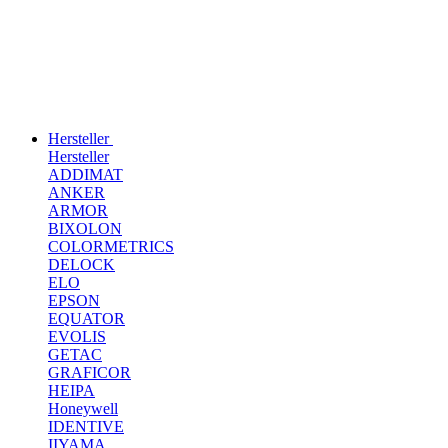
Hersteller
Hersteller
ADDIMAT
ANKER
ARMOR
BIXOLON
COLORMETRICS
DELOCK
ELO
EPSON
EQUATOR
EVOLIS
GETAC
GRAFICOR
HEIPA
Honeywell
IDENTIVE
IIYAMA