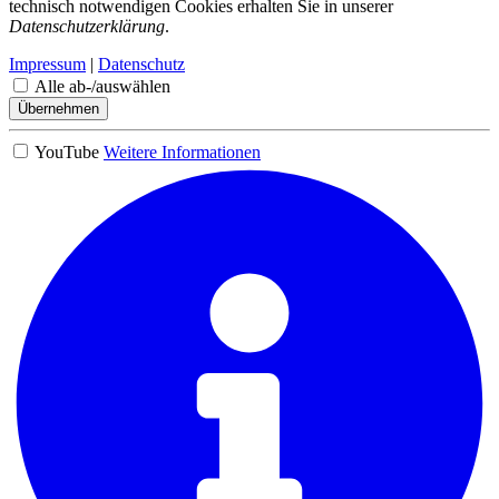
technisch notwendigen Cookies erhalten Sie in unserer
Datenschutzerklärung
.
Impressum
|
Datenschutz
Alle ab-/auswählen
Übernehmen
YouTube
Weitere Informationen