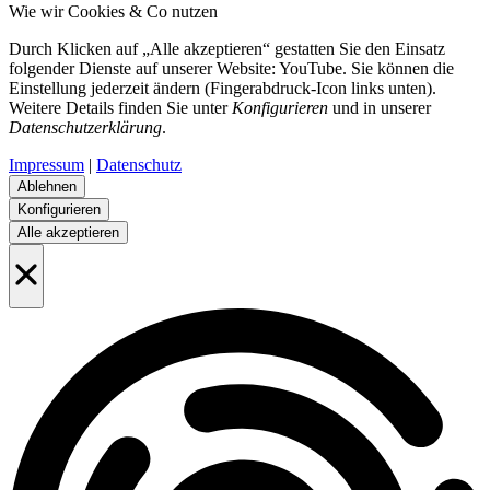
Wie wir Cookies & Co nutzen
Durch Klicken auf „Alle akzeptieren“ gestatten Sie den Einsatz
folgender Dienste auf unserer Website: YouTube. Sie können die
Einstellung jederzeit ändern (Fingerabdruck-Icon links unten).
Weitere Details finden Sie unter
Konfigurieren
und in unserer
Datenschutzerklärung
.
Impressum
|
Datenschutz
Ablehnen
Konfigurieren
Alle akzeptieren