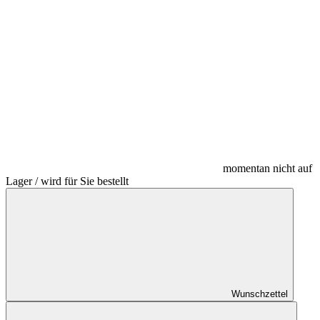
momentan nicht auf
Lager / wird für Sie bestellt
Wunschzettel