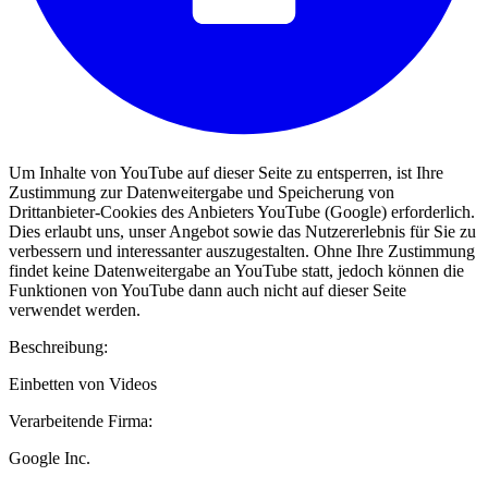
Um Inhalte von YouTube auf dieser Seite zu entsperren, ist Ihre
Zustimmung zur Datenweitergabe und Speicherung von
Drittanbieter-Cookies des Anbieters YouTube (Google) erforderlich.
Dies erlaubt uns, unser Angebot sowie das Nutzererlebnis für Sie zu
verbessern und interessanter auszugestalten. Ohne Ihre Zustimmung
findet keine Datenweitergabe an YouTube statt, jedoch können die
Funktionen von YouTube dann auch nicht auf dieser Seite
verwendet werden.
Beschreibung:
Einbetten von Videos
Verarbeitende Firma:
Google Inc.