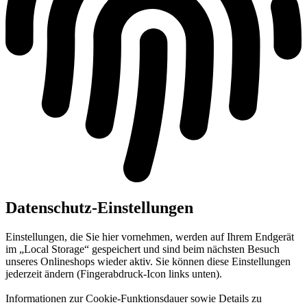
Datenschutz-Einstellungen
Einstellungen, die Sie hier vornehmen, werden auf Ihrem Endgerät
im „Local Storage“ gespeichert und sind beim nächsten Besuch
unseres Onlineshops wieder aktiv. Sie können diese Einstellungen
jederzeit ändern (Fingerabdruck-Icon links unten).
Informationen zur Cookie-Funktionsdauer sowie Details zu