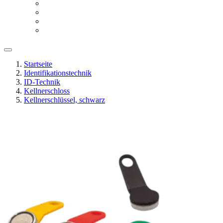
Startseite
Identifikationstechnik
ID-Technik
Kellnerschloss
Kellnerschlüssel, schwarz