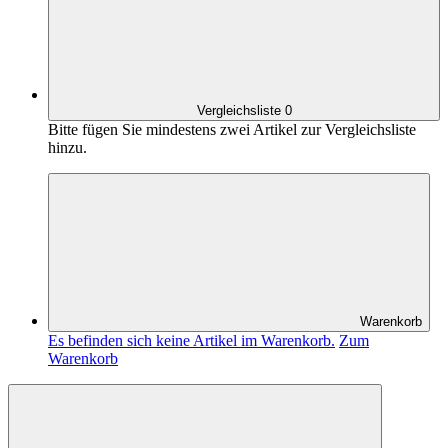
Vergleichsliste
0
Bitte fügen Sie mindestens zwei Artikel zur Vergleichsliste
hinzu.
Warenkorb
Es befinden sich keine Artikel im Warenkorb.
Zum
Warenkorb