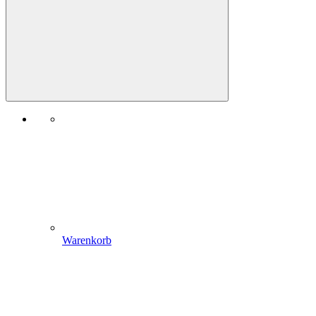
Warenkorb