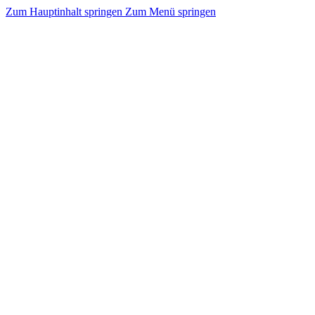
Zum Hauptinhalt springen
Zum Menü springen