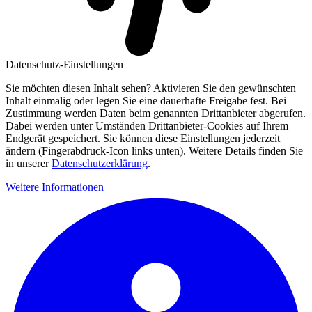
Datenschutz-Einstellungen
Sie möchten diesen Inhalt sehen? Aktivieren Sie den gewünschten
Inhalt einmalig oder legen Sie eine dauerhafte Freigabe fest. Bei
Zustimmung werden Daten beim genannten Drittanbieter abgerufen.
Dabei werden unter Umständen Drittanbieter-Cookies auf Ihrem
Endgerät gespeichert. Sie können diese Einstellungen jederzeit
ändern (Fingerabdruck-Icon links unten). Weitere Details finden Sie
in unserer
Datenschutzerklärung
.
Weitere Informationen