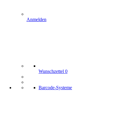
Anmelden
Wunschzettel
0
Barcode-Systeme