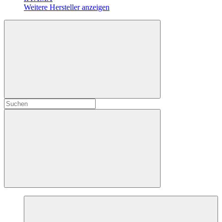
Weitere Hersteller anzeigen