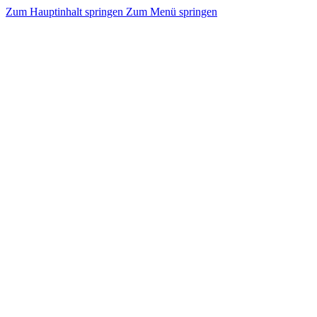
Zum Hauptinhalt springen
Zum Menü springen