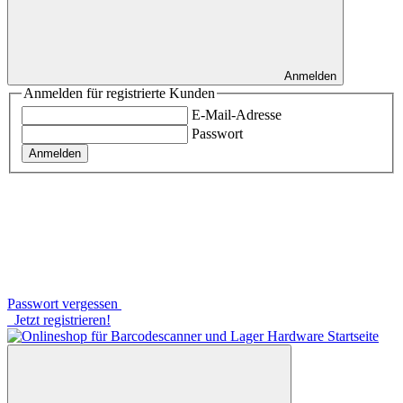
Anmelden
Anmelden für registrierte Kunden
E-Mail-Adresse
Passwort
Anmelden
Passwort vergessen
Jetzt registrieren!