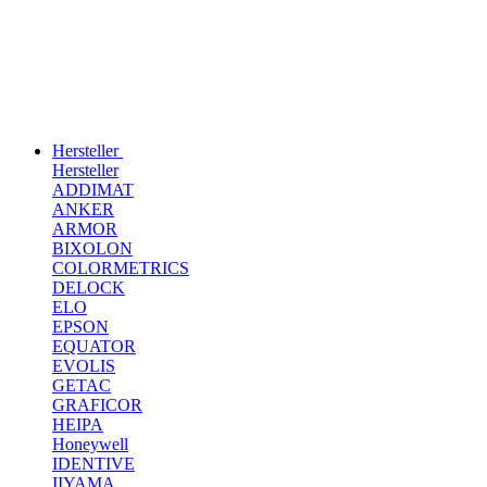
Hersteller
Hersteller
ADDIMAT
ANKER
ARMOR
BIXOLON
COLORMETRICS
DELOCK
ELO
EPSON
EQUATOR
EVOLIS
GETAC
GRAFICOR
HEIPA
Honeywell
IDENTIVE
IIYAMA