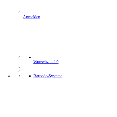
Anmelden
Wunschzettel
0
Barcode-Systeme