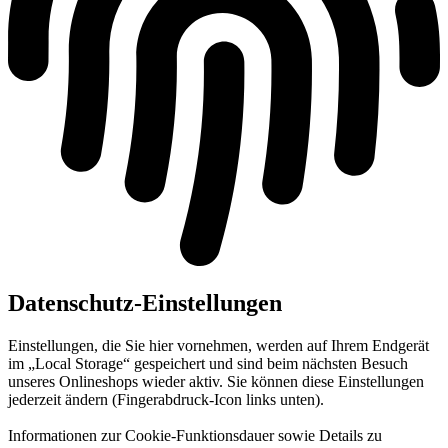
Datenschutz-Einstellungen
Einstellungen, die Sie hier vornehmen, werden auf Ihrem Endgerät
im „Local Storage“ gespeichert und sind beim nächsten Besuch
unseres Onlineshops wieder aktiv. Sie können diese Einstellungen
jederzeit ändern (Fingerabdruck-Icon links unten).
Informationen zur Cookie-Funktionsdauer sowie Details zu