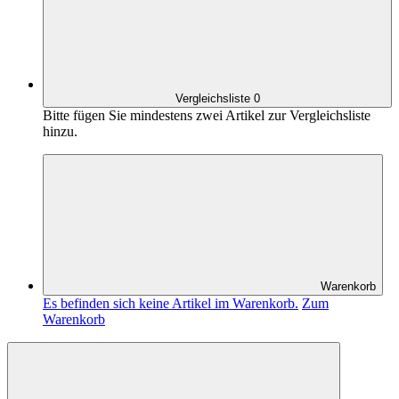
Vergleichsliste
0
Bitte fügen Sie mindestens zwei Artikel zur Vergleichsliste
hinzu.
Warenkorb
Es befinden sich keine Artikel im Warenkorb.
Zum
Warenkorb