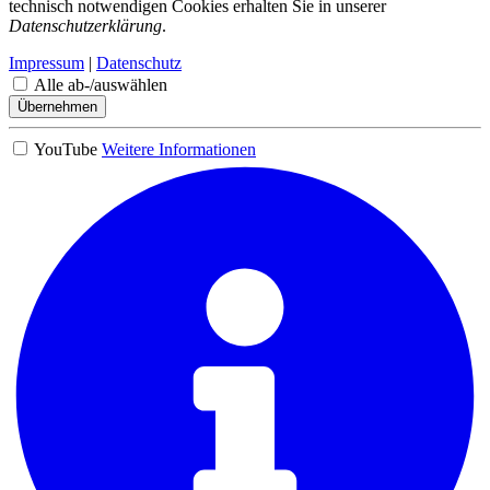
technisch notwendigen Cookies erhalten Sie in unserer
Datenschutzerklärung
.
Impressum
|
Datenschutz
Alle ab-/auswählen
Übernehmen
YouTube
Weitere Informationen