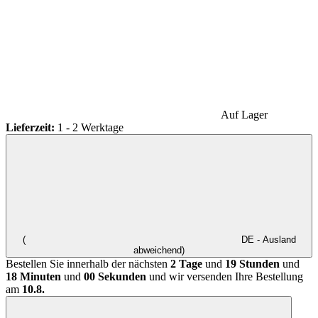
Auf Lager
Lieferzeit:
1 - 2 Werktage
(
DE - Ausland
abweichend)
Bestellen Sie innerhalb der nächsten
2 Tage
und
19 Stunden
und
18 Minuten
und
00 Sekunden
und wir versenden Ihre Bestellung
am
10.8.