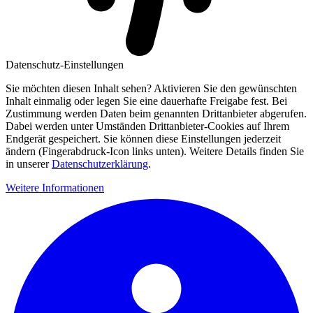
Datenschutz-Einstellungen
Sie möchten diesen Inhalt sehen? Aktivieren Sie den gewünschten
Inhalt einmalig oder legen Sie eine dauerhafte Freigabe fest. Bei
Zustimmung werden Daten beim genannten Drittanbieter abgerufen.
Dabei werden unter Umständen Drittanbieter-Cookies auf Ihrem
Endgerät gespeichert. Sie können diese Einstellungen jederzeit
ändern (Fingerabdruck-Icon links unten). Weitere Details finden Sie
in unserer
Datenschutzerklärung
.
Weitere Informationen