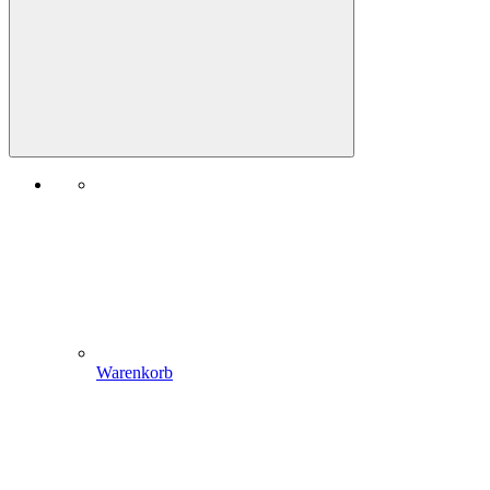
Warenkorb