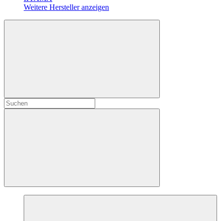
Weitere Hersteller anzeigen