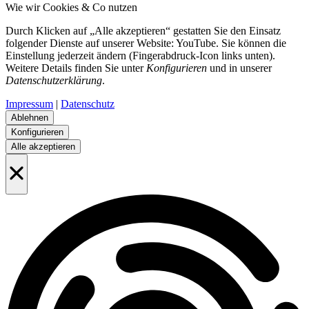
Wie wir Cookies & Co nutzen
Durch Klicken auf „Alle akzeptieren“ gestatten Sie den Einsatz
folgender Dienste auf unserer Website: YouTube. Sie können die
Einstellung jederzeit ändern (Fingerabdruck-Icon links unten).
Weitere Details finden Sie unter
Konfigurieren
und in unserer
Datenschutzerklärung
.
Impressum
|
Datenschutz
Ablehnen
Konfigurieren
Alle akzeptieren