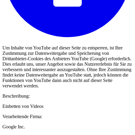
Um Inhalte von YouTube auf dieser Seite zu entsperren, ist Ihre
Zustimmung zur Datenweitergabe und Speicherung von
Drittanbieter-Cookies des Anbieters YouTube (Google) erforderlich.
Dies erlaubt uns, unser Angebot sowie das Nutzererlebnis für Sie zu
verbessern und interessanter auszugestalten. Ohne Ihre Zustimmung
findet keine Datenweitergabe an YouTube statt, jedoch können die
Funktionen von YouTube dann auch nicht auf dieser Seite
verwendet werden.
Beschreibung:
Einbetten von Videos
Verarbeitende Firma:
Google Inc.