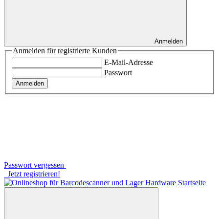
Anmelden
Anmelden für registrierte Kunden
E-Mail-Adresse
Passwort
Anmelden
Passwort vergessen
Jetzt registrieren!