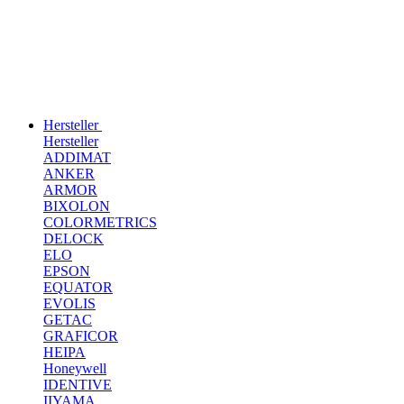
Hersteller
Hersteller
ADDIMAT
ANKER
ARMOR
BIXOLON
COLORMETRICS
DELOCK
ELO
EPSON
EQUATOR
EVOLIS
GETAC
GRAFICOR
HEIPA
Honeywell
IDENTIVE
IIYAMA