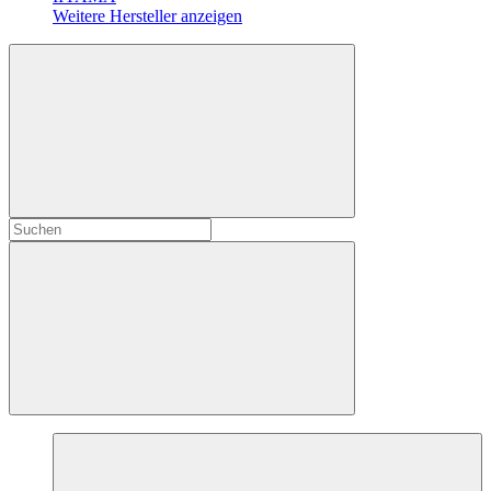
Weitere Hersteller anzeigen