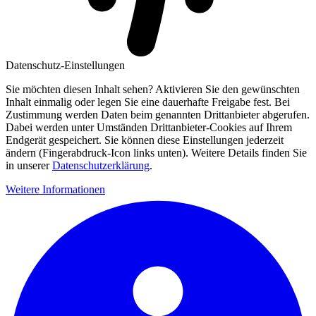
Datenschutz-Einstellungen
Sie möchten diesen Inhalt sehen? Aktivieren Sie den gewünschten
Inhalt einmalig oder legen Sie eine dauerhafte Freigabe fest. Bei
Zustimmung werden Daten beim genannten Drittanbieter abgerufen.
Dabei werden unter Umständen Drittanbieter-Cookies auf Ihrem
Endgerät gespeichert. Sie können diese Einstellungen jederzeit
ändern (Fingerabdruck-Icon links unten). Weitere Details finden Sie
in unserer
Datenschutzerklärung
.
Weitere Informationen