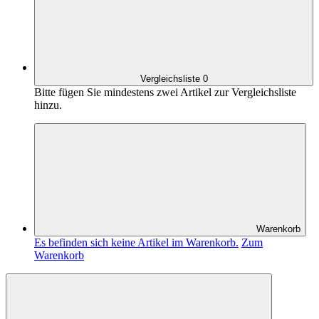
Vergleichsliste
0
Bitte fügen Sie mindestens zwei Artikel zur Vergleichsliste
hinzu.
Warenkorb
Es befinden sich keine Artikel im Warenkorb.
Zum
Warenkorb