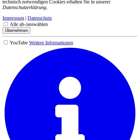
technisch notwendigen Cookies erhalten Sie in unserer
Datenschutzerklärung
.
Impressum
|
Datenschutz
Alle ab-/auswählen
Übernehmen
YouTube
Weitere Informationen