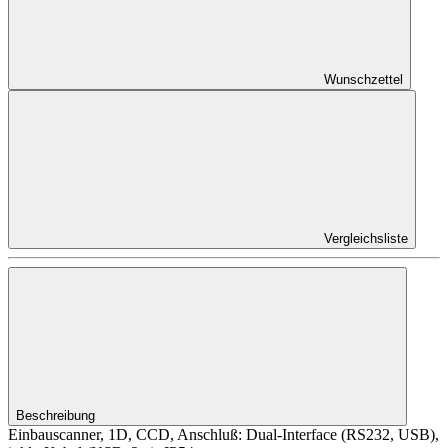
Wunschzettel
Vergleichsliste
Beschreibung
Einbauscanner, 1D, CCD, Anschluß: Dual-Interface (RS232, USB),