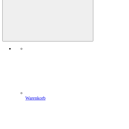
Warenkorb