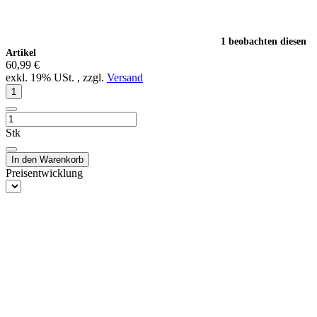
1 beobachten diesen
Artikel
60,99 €
exkl. 19% USt. , zzgl.
Versand
Stk
In den Warenkorb
Preisentwicklung