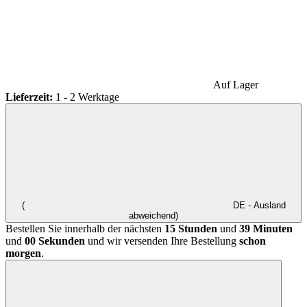
Auf Lager
Lieferzeit:
1 - 2 Werktage
(
DE - Ausland
abweichend)
Bestellen Sie innerhalb der nächsten
15 Stunden
und
39 Minuten
und
00 Sekunden
und wir versenden Ihre Bestellung
schon
morgen
.