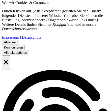
Wie wir Cookies & Co nutzen
Durch Klicken auf „Alle akzeptieren“ gestatten Sie den Einsatz
folgender Dienste auf unserer Website: YouTube. Sie können die
Einstellung jederzeit ändern (Fingerabdruck-Icon links unten).
Weitere Details finden Sie unter
Konfigurieren
und in unserer
Datenschutzerklärung
.
Impressum
|
Datenschutz
Ablehnen
Konfigurieren
Alle akzeptieren