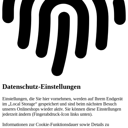
Datenschutz-Einstellungen
Einstellungen, die Sie hier vornehmen, werden auf Ihrem Endgerät
im „Local Storage“ gespeichert und sind beim nächsten Besuch
unseres Onlineshops wieder aktiv. Sie können diese Einstellungen
jederzeit ändern (Fingerabdruck-Icon links unten).
Informationen zur Cookie-Funktionsdauer sowie Details zu