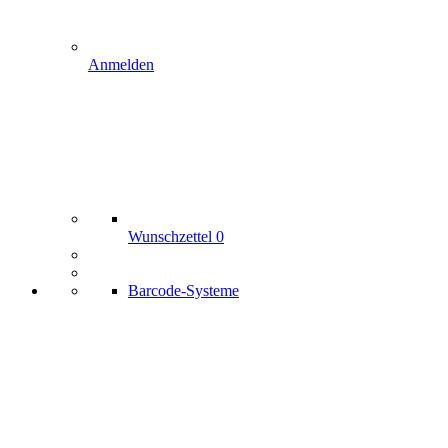
Anmelden
Wunschzettel
0
Barcode-Systeme