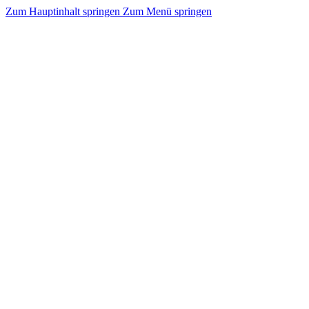
Zum Hauptinhalt springen
Zum Menü springen