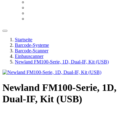
Startseite
Barcode-Systeme
Barcode-Scanner
Einbauscanner
Newland FM100-Serie, 1D, Dual-IF, Kit (USB)
Newland FM100-Serie, 1D,
Dual-IF, Kit (USB)