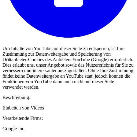
Um Inhalte von YouTube auf dieser Seite zu entsperren, ist Ihre
Zustimmung zur Datenweitergabe und Speicherung von
Drittanbieter-Cookies des Anbieters YouTube (Google) erforderlich.
Dies erlaubt uns, unser Angebot sowie das Nutzererlebnis für Sie zu
verbessern und interessanter auszugestalten. Ohne Ihre Zustimmung
findet keine Datenweitergabe an YouTube statt, jedoch können die
Funktionen von YouTube dann auch nicht auf dieser Seite
verwendet werden.
Beschreibung:
Einbetten von Videos
Verarbeitende Firma:
Google Inc.