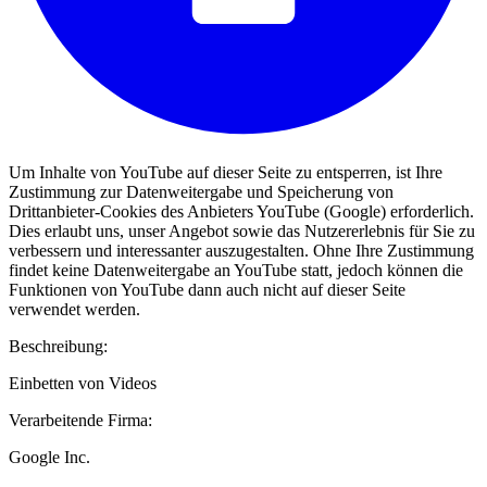
Um Inhalte von YouTube auf dieser Seite zu entsperren, ist Ihre
Zustimmung zur Datenweitergabe und Speicherung von
Drittanbieter-Cookies des Anbieters YouTube (Google) erforderlich.
Dies erlaubt uns, unser Angebot sowie das Nutzererlebnis für Sie zu
verbessern und interessanter auszugestalten. Ohne Ihre Zustimmung
findet keine Datenweitergabe an YouTube statt, jedoch können die
Funktionen von YouTube dann auch nicht auf dieser Seite
verwendet werden.
Beschreibung:
Einbetten von Videos
Verarbeitende Firma:
Google Inc.