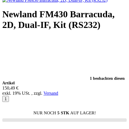
Newland FM430 Barracuda,
2D, Dual-IF, Kit (RS232)
1 beobachten diesen
Artikel
150,49 €
exkl. 19% USt. , zzgl.
Versand
NUR NOCH
5 STK
AUF LAGER!