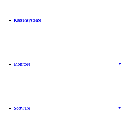
Kassensysteme
Monitore
Software