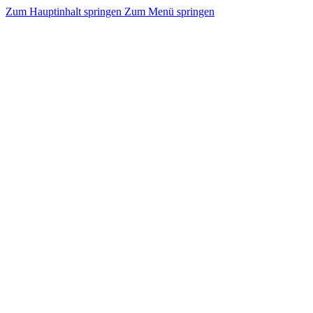
Zum Hauptinhalt springen
Zum Menü springen