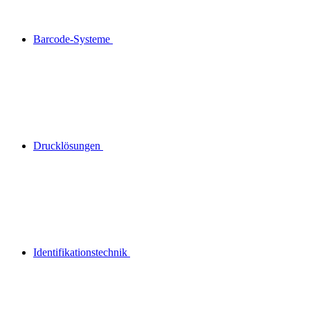
Barcode-Systeme
Drucklösungen
Identifikationstechnik