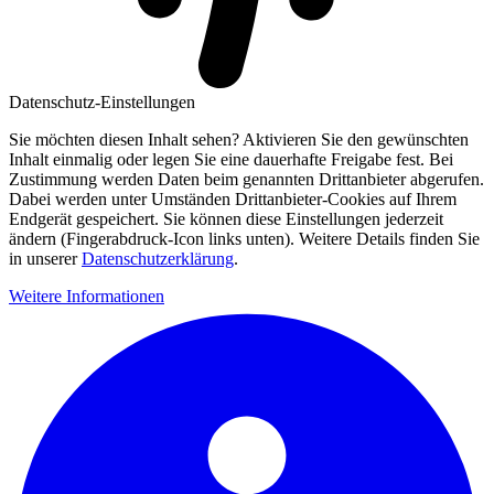
Datenschutz-Einstellungen
Sie möchten diesen Inhalt sehen? Aktivieren Sie den gewünschten
Inhalt einmalig oder legen Sie eine dauerhafte Freigabe fest. Bei
Zustimmung werden Daten beim genannten Drittanbieter abgerufen.
Dabei werden unter Umständen Drittanbieter-Cookies auf Ihrem
Endgerät gespeichert. Sie können diese Einstellungen jederzeit
ändern (Fingerabdruck-Icon links unten). Weitere Details finden Sie
in unserer
Datenschutzerklärung
.
Weitere Informationen