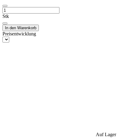
Stk
In den Warenkorb
Preisentwicklung
Auf Lager