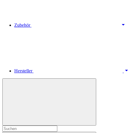
Zubehör
Hersteller