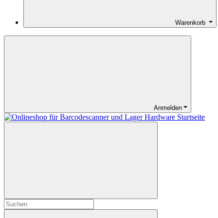
Warenkorb
Anmelden