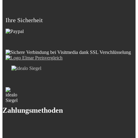
Ihre Sicherheit
Zahlungsmethoden