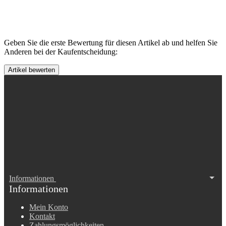
Geben Sie die erste Bewertung für diesen Artikel ab und helfen Sie
Anderen bei der Kaufentscheidung:
Informationen
Informationen
Mein Konto
Kontakt
Zahlungsmöglichkeiten