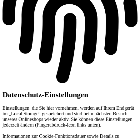
Datenschutz-Einstellungen
Einstellungen, die Sie hier vornehmen, werden auf Ihrem Endgerät
im „Local Storage“ gespeichert und sind beim nächsten Besuch
unseres Onlineshops wieder aktiv. Sie können diese Einstellungen
jederzeit ändern (Fingerabdruck-Icon links unten).
Informationen zur Cookie-Funktionsdauer sowie Details zu