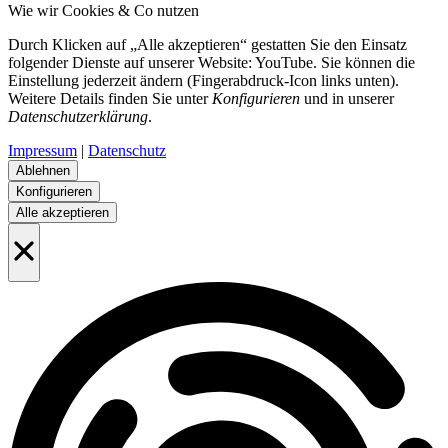
Wie wir Cookies & Co nutzen
Durch Klicken auf „Alle akzeptieren“ gestatten Sie den Einsatz
folgender Dienste auf unserer Website: YouTube. Sie können die
Einstellung jederzeit ändern (Fingerabdruck-Icon links unten).
Weitere Details finden Sie unter
Konfigurieren
und in unserer
Datenschutzerklärung
.
Impressum
|
Datenschutz
Ablehnen
Konfigurieren
Alle akzeptieren