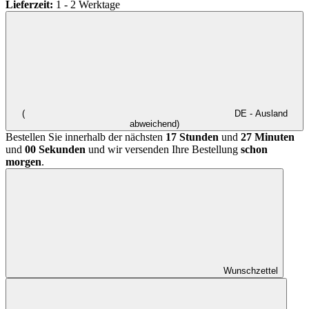
Lieferzeit:
1 - 2 Werktage
(
DE - Ausland
abweichend)
Bestellen Sie innerhalb der nächsten
17 Stunden
und
27 Minuten
und
00 Sekunden
und wir versenden Ihre Bestellung
schon
morgen
.
Wunschzettel