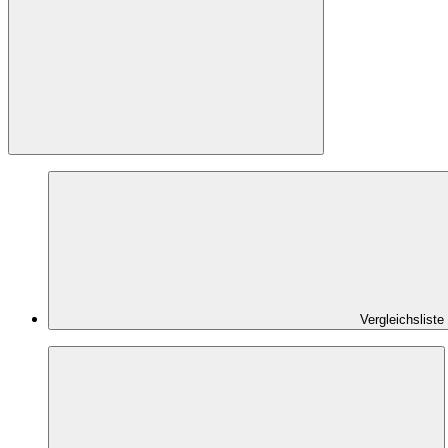
Vergleichsliste