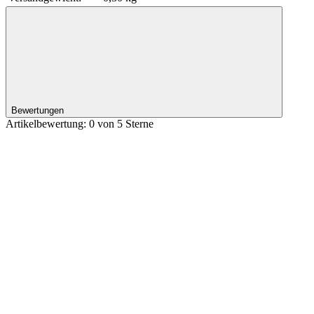
Bewertungen
Artikelbewertung: 0 von 5 Sterne