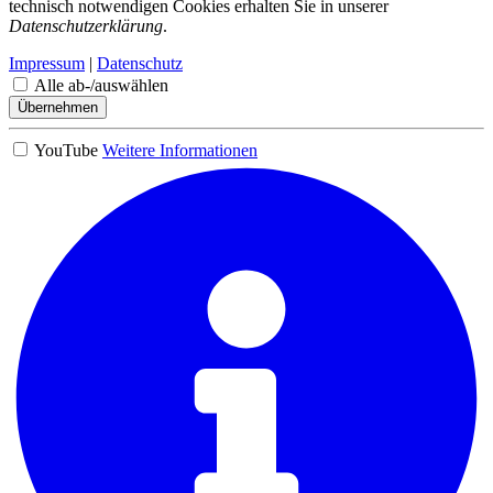
technisch notwendigen Cookies erhalten Sie in unserer
Datenschutzerklärung
.
Impressum
|
Datenschutz
Alle ab-/auswählen
Übernehmen
YouTube
Weitere Informationen