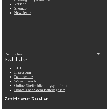
Versand
Sitemap
Newsletter
Rechtliches
Rechtliches
AGB
Impressum
Datenschutz
Widerrufsrecht
Online-Streitschlichtungsplattform
Hinweis nach dem Batteriegesetz
Zertifizierter Reseller