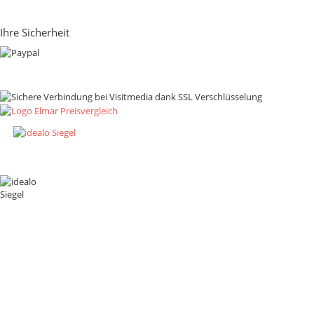
Ihre Sicherheit
Zahlungsmethoden