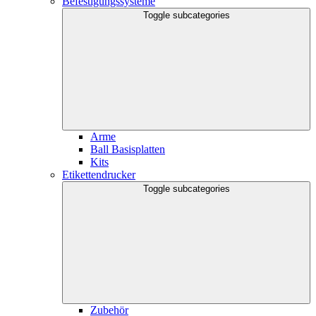
Befestigungssysteme
Toggle subcategories
Arme
Ball Basisplatten
Kits
Etikettendrucker
Toggle subcategories
Zubehör