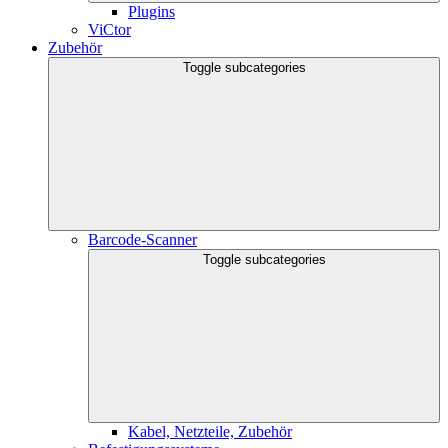
Plugins
ViCtor
Zubehör
Toggle subcategories
Barcode-Scanner
Toggle subcategories
Kabel, Netzteile, Zubehör