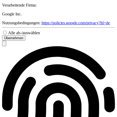
Verarbeitende Firma:
Google Inc.
Nutzungsbedingungen:
https://policies.google.com/privacy?hl=de
Alle ab-/auswählen
Übernehmen