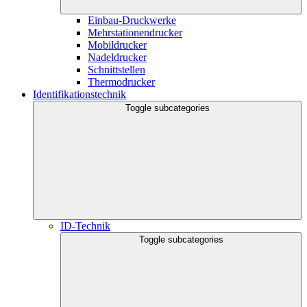
Einbau-Druckwerke
Mehrstationendrucker
Mobildrucker
Nadeldrucker
Schnittstellen
Thermodrucker
Identifikationstechnik
Toggle subcategories
ID-Technik
Toggle subcategories