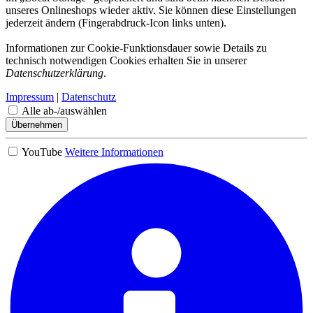
unseres Onlineshops wieder aktiv. Sie können diese Einstellungen
jederzeit ändern (Fingerabdruck-Icon links unten).
Informationen zur Cookie-Funktionsdauer sowie Details zu
technisch notwendigen Cookies erhalten Sie in unserer
Datenschutzerklärung
.
Impressum
|
Datenschutz
Alle ab-/auswählen
Übernehmen
YouTube
Weitere Informationen