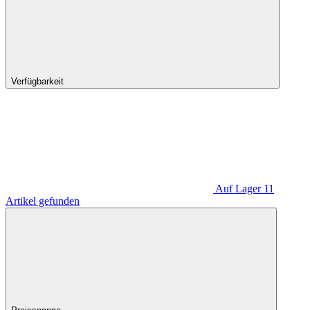
Verfügbarkeit
Auf Lager
11
Artikel gefunden