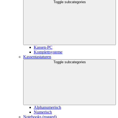
Toggle subcategories
Kassen-PC
Komplettsysteme
Kassentastaturen
Toggle subcategories
Alphanumerisch
Numerisch
Notebooks (rugged)