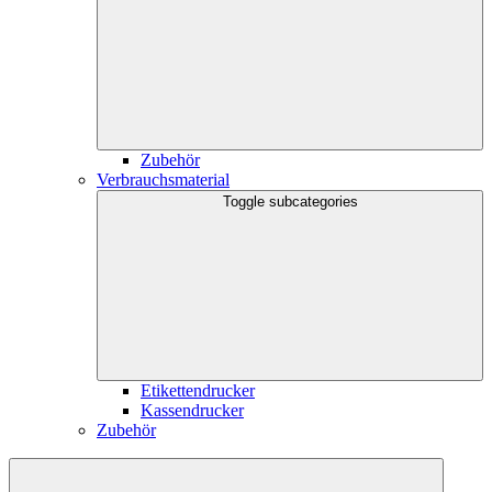
Zubehör
Verbrauchsmaterial
Toggle subcategories
Etikettendrucker
Kassendrucker
Zubehör