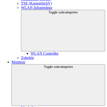
TSE (KassenSichV)
WLAN Infrastruktur
Toggle subcategories
WLAN Controller
Zubehör
Monitore
Toggle subcategories