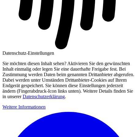
Datenschutz-Einstellungen
Sie möchten diesen Inhalt sehen? Aktivieren Sie den gewünschten
Inhalt einmalig oder legen Sie eine dauerhafte Freigabe fest. Bei
Zustimmung werden Daten beim genannten Drittanbieter abgerufen.
Dabei werden unter Umständen Drittanbieter-Cookies auf Ihrem
Endgerät gespeichert. Sie können diese Einstellungen jederzeit
ändern (Fingerabdruck-Icon links unten). Weitere Details finden Sie
in unserer
Datenschutzerklärung
.
Weitere Informationen