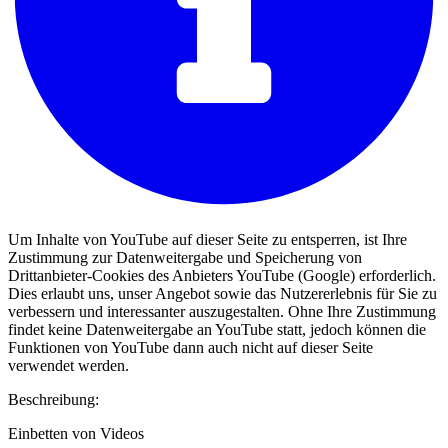
Um Inhalte von YouTube auf dieser Seite zu entsperren, ist Ihre
Zustimmung zur Datenweitergabe und Speicherung von
Drittanbieter-Cookies des Anbieters YouTube (Google) erforderlich.
Dies erlaubt uns, unser Angebot sowie das Nutzererlebnis für Sie zu
verbessern und interessanter auszugestalten. Ohne Ihre Zustimmung
findet keine Datenweitergabe an YouTube statt, jedoch können die
Funktionen von YouTube dann auch nicht auf dieser Seite
verwendet werden.
Beschreibung:
Einbetten von Videos