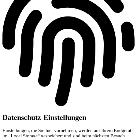
Datenschutz-Einstellungen
Einstellungen, die Sie hier vornehmen, werden auf Ihrem Endgerät
im „Local Storage“ gespeichert und sind beim nächsten Besuch