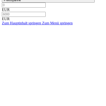
Preisspanne
EUR
EUR
Zum Hauptinhalt springen
Zum Menü springen