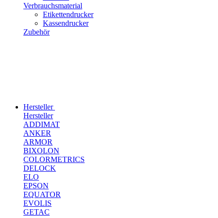
Verbrauchsmaterial
Etikettendrucker
Kassendrucker
Zubehör
Hersteller
Hersteller
ADDIMAT
ANKER
ARMOR
BIXOLON
COLORMETRICS
DELOCK
ELO
EPSON
EQUATOR
EVOLIS
GETAC