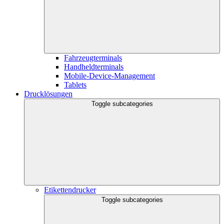
Fahrzeugterminals
Handheldterminals
Mobile-Device-Management
Tablets
Drucklösungen
Toggle subcategories
Etikettendrucker
Toggle subcategories