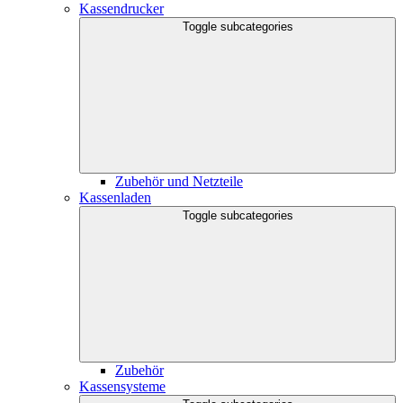
Kassendrucker
Toggle subcategories
Zubehör und Netzteile
Kassenladen
Toggle subcategories
Zubehör
Kassensysteme