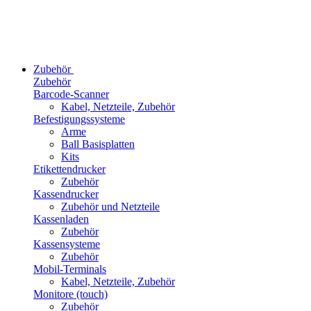
Zubehör
Zubehör
Barcode-Scanner
Kabel, Netzteile, Zubehör
Befestigungssysteme
Arme
Ball Basisplatten
Kits
Etikettendrucker
Zubehör
Kassendrucker
Zubehör und Netzteile
Kassenladen
Zubehör
Kassensysteme
Zubehör
Mobil-Terminals
Kabel, Netzteile, Zubehör
Monitore (touch)
Zubehör