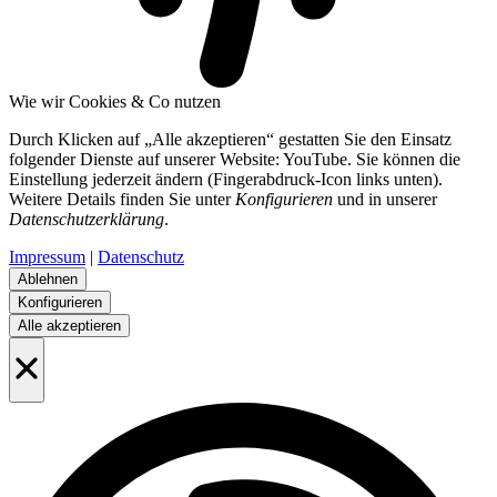
Wie wir Cookies & Co nutzen
Durch Klicken auf „Alle akzeptieren“ gestatten Sie den Einsatz
folgender Dienste auf unserer Website: YouTube. Sie können die
Einstellung jederzeit ändern (Fingerabdruck-Icon links unten).
Weitere Details finden Sie unter
Konfigurieren
und in unserer
Datenschutzerklärung
.
Impressum
|
Datenschutz
Ablehnen
Konfigurieren
Alle akzeptieren