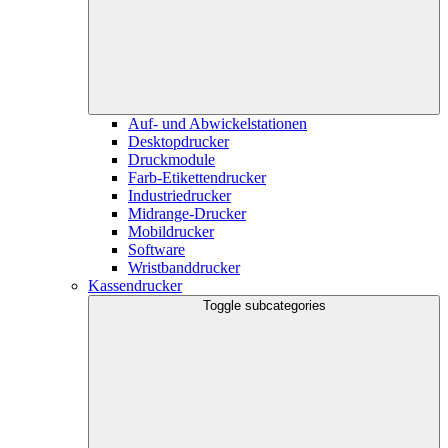
Auf- und Abwickelstationen
Desktopdrucker
Druckmodule
Farb-Etikettendrucker
Industriedrucker
Midrange-Drucker
Mobildrucker
Software
Wristbanddrucker
Kassendrucker
Toggle subcategories