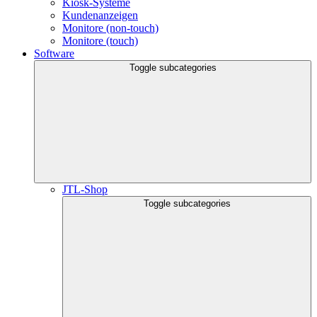
Kiosk-Systeme
Kundenanzeigen
Monitore (non-touch)
Monitore (touch)
Software
Toggle subcategories
JTL-Shop
Toggle subcategories