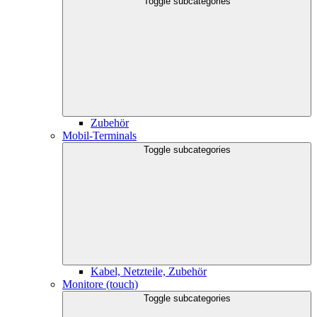
Toggle subcategories
Zubehör
Mobil-Terminals
Toggle subcategories
Kabel, Netzteile, Zubehör
Monitore (touch)
Toggle subcategories