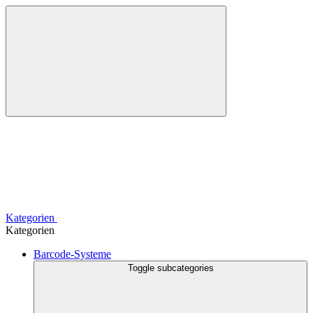
Kategorien
Kategorien
Barcode-Systeme
Toggle subcategories