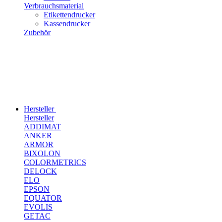
Verbrauchsmaterial
Etikettendrucker
Kassendrucker
Zubehör
Hersteller
Hersteller
ADDIMAT
ANKER
ARMOR
BIXOLON
COLORMETRICS
DELOCK
ELO
EPSON
EQUATOR
EVOLIS
GETAC