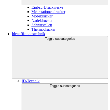
Einbau-Druckwerke
Mehrstationendrucker
Mobildrucker
Nadeldrucker
Schnittstellen
Thermodrucker
Identifikationstechnik
Toggle subcategories
ID-Technik
Toggle subcategories