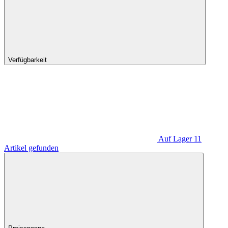
Verfügbarkeit
Auf Lager
11
Artikel gefunden