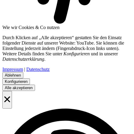
Wie wir Cookies & Co nutzen
Durch Klicken auf „Alle akzeptieren“ gestatten Sie den Einsatz
folgender Dienste auf unserer Website: YouTube. Sie können die
Einstellung jederzeit ändern (Fingerabdruck-Icon links unten).
Weitere Details finden Sie unter
Konfigurieren
und in unserer
Datenschutzerklärung
.
Impressum
|
Datenschutz
Ablehnen
Konfigurieren
Alle akzeptieren