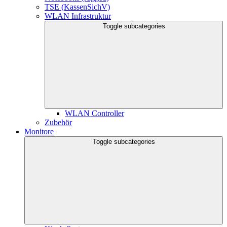
TSE (KassenSichV)
WLAN Infrastruktur
Toggle subcategories
WLAN Controller
Zubehör
Monitore
Toggle subcategories