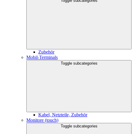
Toggle subcategories
Zubehör
Mobil-Terminals
Toggle subcategories
Kabel, Netzteile, Zubehör
Monitore (touch)
Toggle subcategories