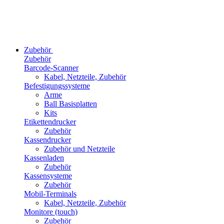
Zubehör
Zubehör
Barcode-Scanner
Kabel, Netzteile, Zubehör
Befestigungssysteme
Arme
Ball Basisplatten
Kits
Etikettendrucker
Zubehör
Kassendrucker
Zubehör und Netzteile
Kassenladen
Zubehör
Kassensysteme
Zubehör
Mobil-Terminals
Kabel, Netzteile, Zubehör
Monitore (touch)
Zubehör