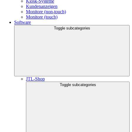
Kiosk-Systeme
Kundenanzeigen
Monitore (non-touch)
Monitore (touch)
Software
Toggle subcategories
JTL-Shop
Toggle subcategories