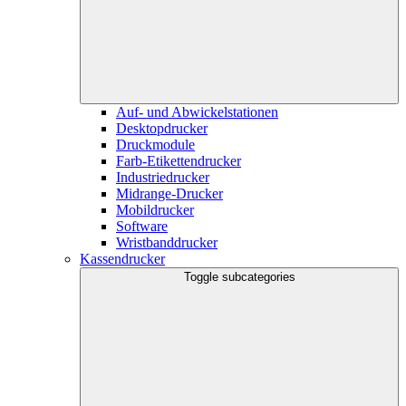
Auf- und Abwickelstationen
Desktopdrucker
Druckmodule
Farb-Etikettendrucker
Industriedrucker
Midrange-Drucker
Mobildrucker
Software
Wristbanddrucker
Kassendrucker
Toggle subcategories