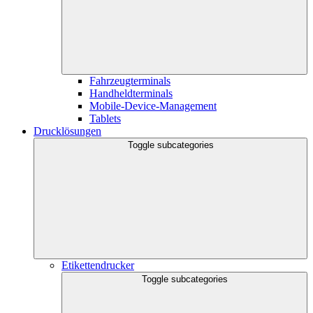
Fahrzeugterminals
Handheldterminals
Mobile-Device-Management
Tablets
Drucklösungen
Toggle subcategories
Etikettendrucker
Toggle subcategories