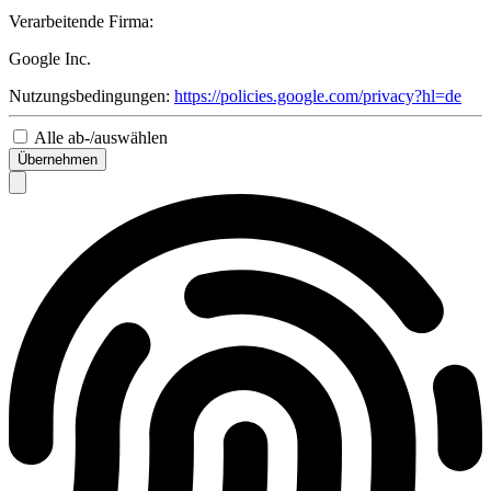
Verarbeitende Firma:
Google Inc.
Nutzungsbedingungen:
https://policies.google.com/privacy?hl=de
Alle ab-/auswählen
Übernehmen