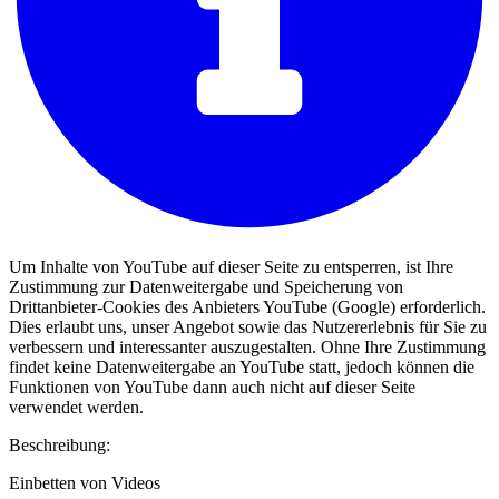
Um Inhalte von YouTube auf dieser Seite zu entsperren, ist Ihre
Zustimmung zur Datenweitergabe und Speicherung von
Drittanbieter-Cookies des Anbieters YouTube (Google) erforderlich.
Dies erlaubt uns, unser Angebot sowie das Nutzererlebnis für Sie zu
verbessern und interessanter auszugestalten. Ohne Ihre Zustimmung
findet keine Datenweitergabe an YouTube statt, jedoch können die
Funktionen von YouTube dann auch nicht auf dieser Seite
verwendet werden.
Beschreibung:
Einbetten von Videos