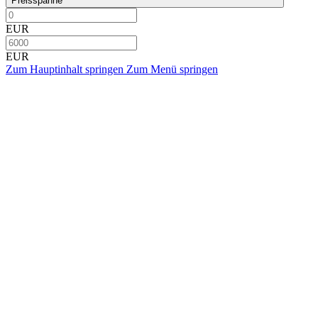
Preisspanne
EUR
EUR
Zum Hauptinhalt springen
Zum Menü springen