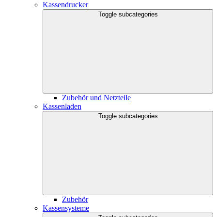
Kassendrucker
Toggle subcategories
Zubehör und Netzteile
Kassenladen
Toggle subcategories
Zubehör
Kassensysteme