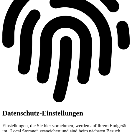
Datenschutz-Einstellungen
Einstellungen, die Sie hier vornehmen, werden auf Ihrem Endgerät
im „Local Storage“ gespeichert und sind beim nächsten Besuch