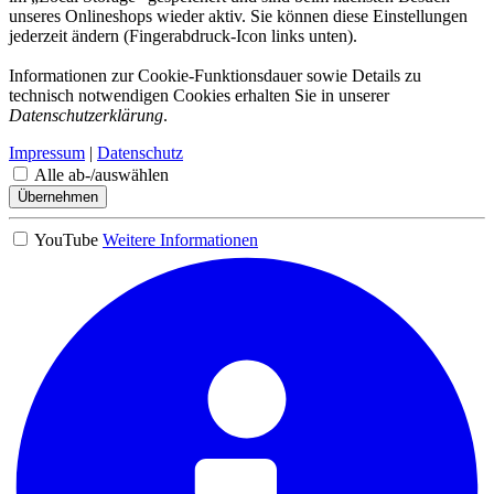
unseres Onlineshops wieder aktiv. Sie können diese Einstellungen
jederzeit ändern (Fingerabdruck-Icon links unten).
Informationen zur Cookie-Funktionsdauer sowie Details zu
technisch notwendigen Cookies erhalten Sie in unserer
Datenschutzerklärung
.
Impressum
|
Datenschutz
Alle ab-/auswählen
Übernehmen
YouTube
Weitere Informationen