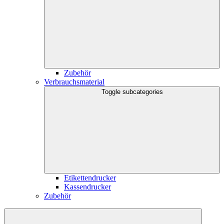
Zubehör
Verbrauchsmaterial
Toggle subcategories
Etikettendrucker
Kassendrucker
Zubehör