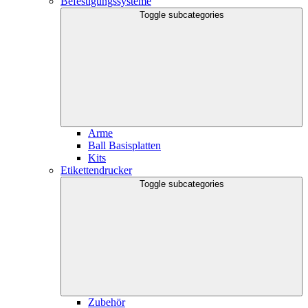
Befestigungssysteme
Toggle subcategories
Arme
Ball Basisplatten
Kits
Etikettendrucker
Toggle subcategories
Zubehör