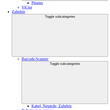
Plugins
ViCtor
Zubehör
Toggle subcategories
Barcode-Scanner
Toggle subcategories
Kabel, Netzteile, Zubehör