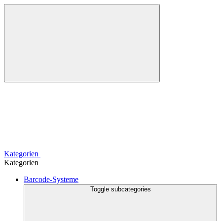
Kategorien
Kategorien
Barcode-Systeme
Toggle subcategories