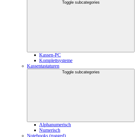
Toggle subcategories
Kassen-PC
Komplettsysteme
Kassentastaturen
Toggle subcategories
Alphanumerisch
Numerisch
Notebooks (rugged)