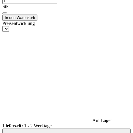
Stk
In den Warenkorb
Preisentwicklung
Auf Lager
Lieferzeit:
1 - 2 Werktage