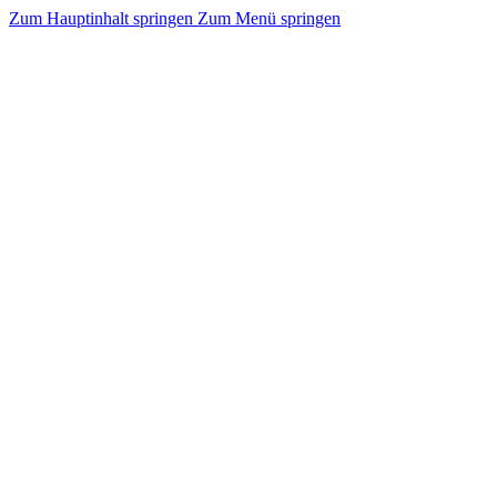
Zum Hauptinhalt springen
Zum Menü springen