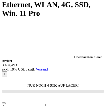
Ethernet, WLAN, 4G, SSD,
Win. 11 Pro
1 beobachten diesen
Artikel
3.404,49 €
exkl. 19% USt. , zzgl.
Versand
NUR NOCH
4 STK
AUF LAGER!