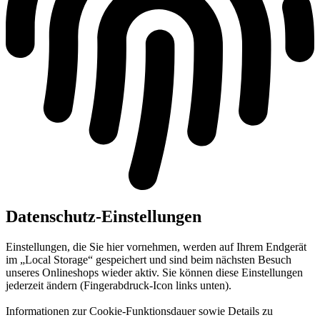
Datenschutz-Einstellungen
Einstellungen, die Sie hier vornehmen, werden auf Ihrem Endgerät
im „Local Storage“ gespeichert und sind beim nächsten Besuch
unseres Onlineshops wieder aktiv. Sie können diese Einstellungen
jederzeit ändern (Fingerabdruck-Icon links unten).
Informationen zur Cookie-Funktionsdauer sowie Details zu