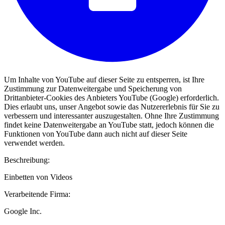
Um Inhalte von YouTube auf dieser Seite zu entsperren, ist Ihre
Zustimmung zur Datenweitergabe und Speicherung von
Drittanbieter-Cookies des Anbieters YouTube (Google) erforderlich.
Dies erlaubt uns, unser Angebot sowie das Nutzererlebnis für Sie zu
verbessern und interessanter auszugestalten. Ohne Ihre Zustimmung
findet keine Datenweitergabe an YouTube statt, jedoch können die
Funktionen von YouTube dann auch nicht auf dieser Seite
verwendet werden.
Beschreibung:
Einbetten von Videos
Verarbeitende Firma:
Google Inc.