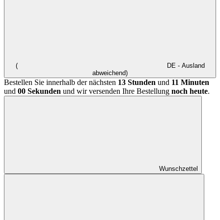
(
DE - Ausland
abweichend)
Bestellen Sie innerhalb der nächsten
13 Stunden
und
11 Minuten
und
00 Sekunden
und wir versenden Ihre Bestellung
noch heute
.
Wunschzettel