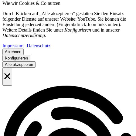
Wie wir Cookies & Co nutzen
Durch Klicken auf „Alle akzeptieren“ gestatten Sie den Einsatz
folgender Dienste auf unserer Website: YouTube. Sie können die
Einstellung jederzeit ändern (Fingerabdruck-Icon links unten).
Weitere Details finden Sie unter
Konfigurieren
und in unserer
Datenschutzerklärung
.
Impressum
|
Datenschutz
Ablehnen
Konfigurieren
Alle akzeptieren