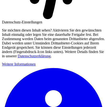
Datenschutz-Einstellungen
Sie möchten diesen Inhalt sehen? Aktivieren Sie den gewünschten
Inhalt einmalig oder legen Sie eine dauerhafte Freigabe fest. Bei
Zustimmung werden Daten beim genannten Drittanbieter abgerufen.
Dabei werden unter Umständen Drittanbieter-Cookies auf Ihrem
Endgerät gespeichert. Sie können diese Einstellungen jederzeit
ändern (Fingerabdruck-Icon links unten). Weitere Details finden Sie
in unserer
Datenschutzerklärung
.
Weitere Informationen