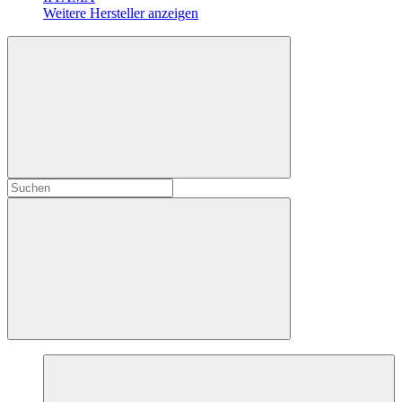
Weitere Hersteller anzeigen