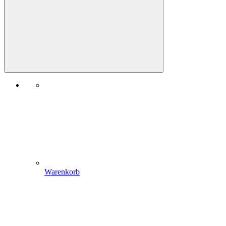
Warenkorb