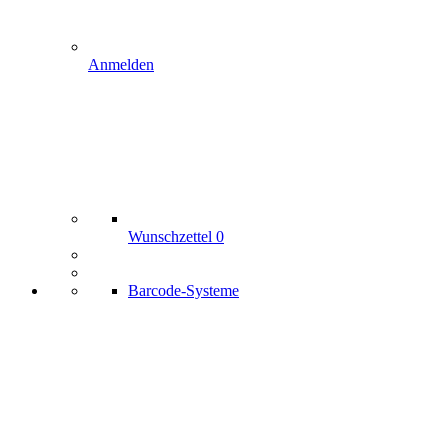
Anmelden
Wunschzettel
0
Barcode-Systeme