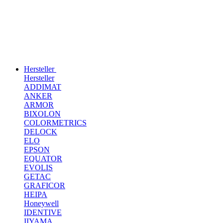
Hersteller
Hersteller
ADDIMAT
ANKER
ARMOR
BIXOLON
COLORMETRICS
DELOCK
ELO
EPSON
EQUATOR
EVOLIS
GETAC
GRAFICOR
HEIPA
Honeywell
IDENTIVE
IIYAMA