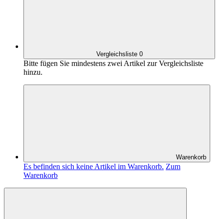
Vergleichsliste
0
Bitte fügen Sie mindestens zwei Artikel zur Vergleichsliste
hinzu.
Warenkorb
Es befinden sich keine Artikel im Warenkorb.
Zum
Warenkorb