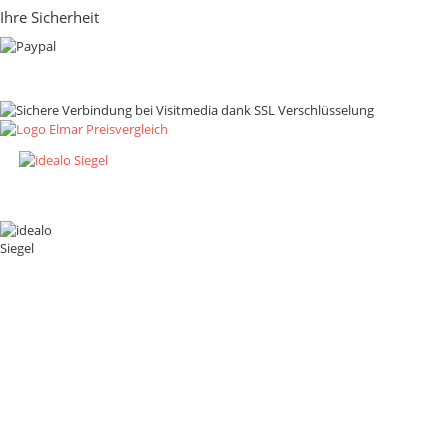
Ihre Sicherheit
Zahlungsmethoden