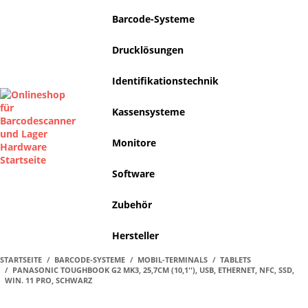
Barcode-Systeme
Drucklösungen
Identifikationstechnik
Kassensysteme
Monitore
Software
Zubehör
Hersteller
STARTSEITE
BARCODE-SYSTEME
MOBIL-TERMINALS
TABLETS
PANASONIC TOUGHBOOK G2 MK3, 25,7CM (10,1''), USB, ETHERNET, NFC, SSD,
WIN. 11 PRO, SCHWARZ