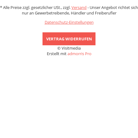
*
Alle Preise zzgl. gesetzlicher USt., zzgl.
Versand
- Unser Angebot richtet sich
nur an Gewerbetreibende, Händler und Freiberufler
Datenschutz-Einstellungen
VERTRAG WIDERRUFEN
© Visitmedia
Erstellt mit
admorris Pro